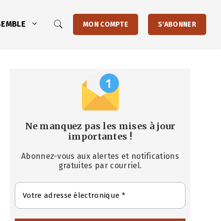
SEMBLE
MON COMPTE
S'ABONNER
Ne manquez pas les mises à jour
importantes
!
Abonnez-vous aux alertes et notifications
gratuites par courriel.