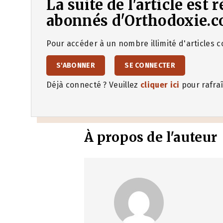
La suite de l'article est
abonnés d'Orthodoxie.c
Pour accéder à un nombre illimité d'articles co
S'ABONNER
SE CONNECTER
Déjà connecté ? Veuillez
cliquer ici
pour rafraî
À propos de l'auteur