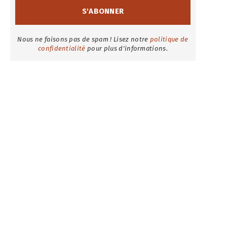
Nous ne faisons pas de spam ! Lisez notre
politique de
confidentialité
pour plus d'informations.