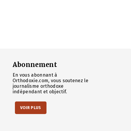
Abonnement
En vous abonnant à
Orthodoxie.com, vous soutenez le
journalisme orthodoxe
indépendant et objectif.
VOIR PLUS