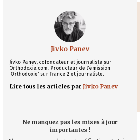
Jivko Panev
Jivko Panev, cofondateur et journaliste sur
Orthodoxie.com. Producteur de l'émission
'Orthodoxie' sur France 2 et journaliste.
Lire tous les articles par
Jivko Panev
Ne manquez pas les mises à jour
importantes
!