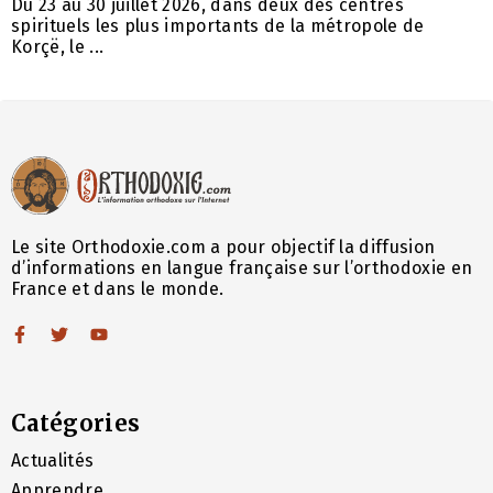
Du 23 au 30 juillet 2026, dans deux des centres
spirituels les plus importants de la métropole de
Korçë, le ...
Le site Orthodoxie.com a pour objectif la diffusion
d’informations en langue française sur l’orthodoxie en
France et dans le monde.
Catégories
Actualités
Apprendre