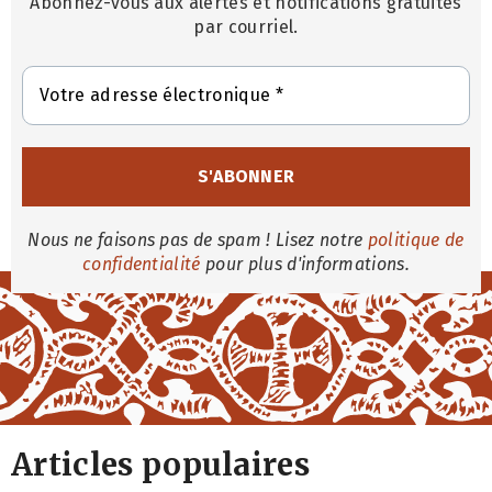
Abonnez-vous aux alertes et notifications gratuites
par courriel.
Nous ne faisons pas de spam ! Lisez notre
politique de
confidentialité
pour plus d'informations.
Articles populaires