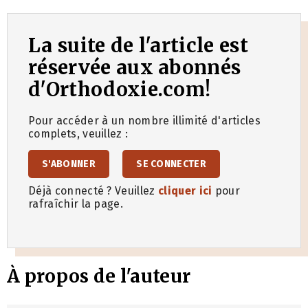
La suite de l'article est
réservée aux abonnés
d'Orthodoxie.com!
Pour accéder à un nombre illimité d'articles
complets, veuillez :
S'ABONNER
SE CONNECTER
Déjà connecté ? Veuillez
cliquer ici
pour
rafraîchir la page.
À propos de l'auteur