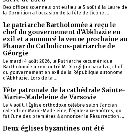
Des offices solennels ont eu lieu le 5 août à la Laure de
la Dormition à l’occasion de la fête de l’icône ...
Le patriarche Bartholomée a reçu le
chef du gouvernement d’Abkhazie en
exil et a annoncé la venue prochaine au
Phanar du Catholicos-patriarche de
Géorgie
Le mardi 4 août 2026, le Patriarche œcuménique
Bartholomée a rencontré M. Giorgi Jincharadze, chef
du gouvernement en exil de la République autonome
d’Abkhazie. Lors de la ...
Fête patronale de la cathédrale Sainte-
Marie-Madeleine de Varsovie
Le 4 août, l’Église orthodoxe célèbre selon l’ancien
calendrier Marie-Madeleine, l’égale-aux-apôtres, qui
fut l’une des premières à annoncer la Résurrection ...
Deux églises byzantines ont été