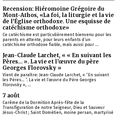
Recension: Hiéromoine Grégoire du
Mont-Athos, «La foi, la liturgie et la vie
de l’Église orthodoxe. Une esquisse de
catéchisme orthodoxe»
Ce catéchisme est particulièrement bienvenu pour les
parents en attente, pour leurs enfants d’un
catéchisme orthodoxe fiable, mais aussi pour ...
Jean-Claude Larchet, « « En suivant les
Pères… ». La vie et l’œuvre du père
Georges Florovsky »
Vient de paraître: Jean-Claude Larchet, « “En suivant
les Pères… ”. La vie et l’œuvre du Père Georges
Florovsky », ...
7 août
Carême de la Dormition Après-fête de la
Transfiguration de notre Seigneur, Dieu et Sauveur
Jésus-Christ ; Saint Dométien, moine persan, martyrisé