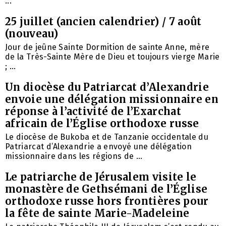
...
25 juillet (ancien calendrier) / 7 août
(nouveau)
Jour de jeûne Sainte Dormition de sainte Anne, mère
de la Très-Sainte Mère de Dieu et toujours vierge Marie
; ...
Un diocèse du Patriarcat d’Alexandrie
envoie une délégation missionnaire en
réponse à l’activité de l’Exarchat
africain de l’Église orthodoxe russe
Le diocèse de Bukoba et de Tanzanie occidentale du
Patriarcat d’Alexandrie a envoyé une délégation
missionnaire dans les régions de ...
Le patriarche de Jérusalem visite le
monastère de Gethsémani de l’Église
orthodoxe russe hors frontières pour
la fête de sainte Marie-Madeleine