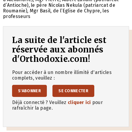
d’Antioche), le père Nicolas Nekula (patriarcat de
Roumanie), Mgr Basil, de l’Eglise de Chypre, les
professeurs
La suite de l'article est
réservée aux abonnés
d'Orthodoxie.com!
Pour accéder à un nombre illimité d'articles
complets, veuillez :
S'ABONNER
SE CONNECTER
Déjà connecté ? Veuillez
cliquer ici
pour
rafraîchir la page.