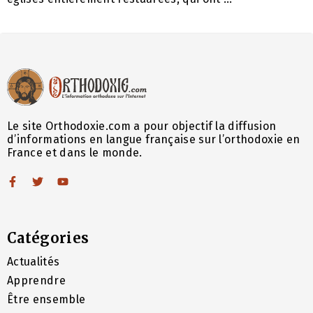
Le site Orthodoxie.com a pour objectif la diffusion
d’informations en langue française sur l’orthodoxie en
France et dans le monde.
Catégories
Actualités
Apprendre
Être ensemble