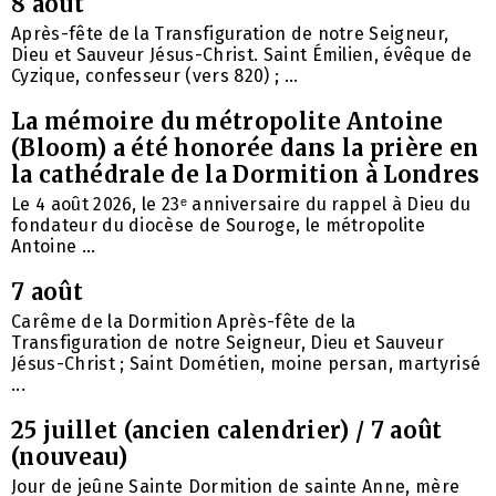
8 août
Après-fête de la Transfiguration de notre Seigneur,
Dieu et Sauveur Jésus-Christ. Saint Émilien, évêque de
Cyzique, confesseur (vers 820) ; ...
La mémoire du métropolite Antoine
(Bloom) a été honorée dans la prière en
la cathédrale de la Dormition à Londres
Le 4 août 2026, le 23ᵉ anniversaire du rappel à Dieu du
fondateur du diocèse de Souroge, le métropolite
Antoine ...
7 août
Carême de la Dormition Après-fête de la
Transfiguration de notre Seigneur, Dieu et Sauveur
Jésus-Christ ; Saint Dométien, moine persan, martyrisé
...
25 juillet (ancien calendrier) / 7 août
(nouveau)
Jour de jeûne Sainte Dormition de sainte Anne, mère