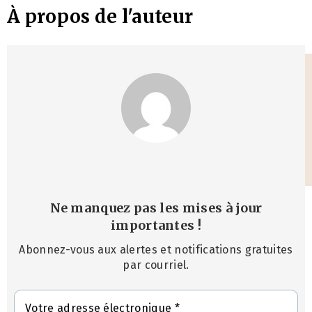
À propos de l'auteur
Ne manquez pas les mises à jour
importantes
!
Abonnez-vous aux alertes et notifications gratuites
par courriel.