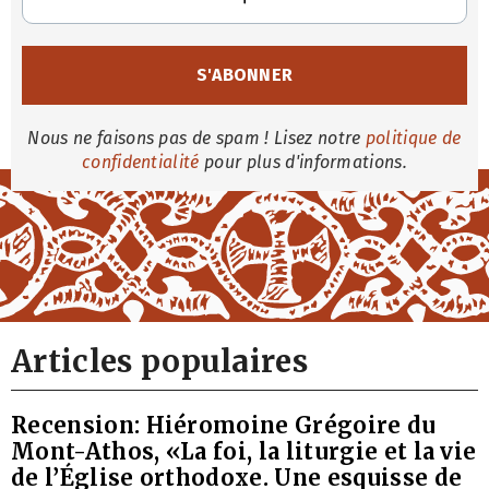
Nous ne faisons pas de spam ! Lisez notre
politique de
confidentialité
pour plus d'informations.
Articles populaires
Recension: Hiéromoine Grégoire du
Mont-Athos, «La foi, la liturgie et la vie
de l’Église orthodoxe. Une esquisse de