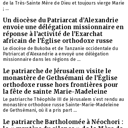
de la Très-Sainte Mère de Dieu et toujours vierge Marie
; ...
Un diocèse du Patriarcat d’Alexandrie
envoie une délégation missionnaire en
réponse à l’activité de l’Exarchat
africain de l’Église orthodoxe russe
Le diocèse de Bukoba et de Tanzanie occidentale du
Patriarcat d’Alexandrie a envoyé une délégation
missionnaire dans les régions de ...
Le patriarche de Jérusalem visite le
monastère de Gethsémani de l’Église
orthodoxe russe hors frontières pour
la fête de sainte Marie-Madeleine
Le patriarche Théophile III de Jérusalem s’est rendu au
monastère orthodoxe russe Sainte-Marie-Madeleine
de Gethsémani, où il a pris part ...
Le patriarche Bartholomée à Néochori :