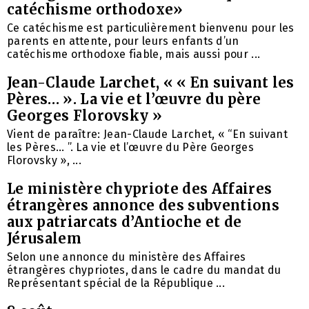
catéchisme orthodoxe»
Ce catéchisme est particulièrement bienvenu pour les
parents en attente, pour leurs enfants d’un
catéchisme orthodoxe fiable, mais aussi pour ...
Jean-Claude Larchet, « « En suivant les
Pères… ». La vie et l’œuvre du père
Georges Florovsky »
Vient de paraître: Jean-Claude Larchet, « “En suivant
les Pères… ”. La vie et l’œuvre du Père Georges
Florovsky », ...
Le ministère chypriote des Affaires
étrangères annonce des subventions
aux patriarcats d’Antioche et de
Jérusalem
Selon une annonce du ministère des Affaires
étrangères chypriotes, dans le cadre du mandat du
Représentant spécial de la République ...