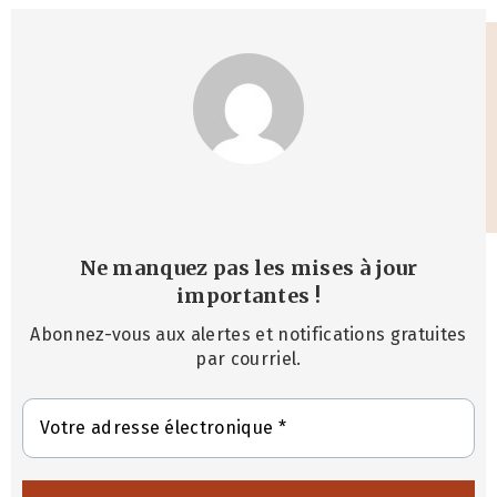
Ne manquez pas les mises à jour
importantes
!
Abonnez-vous aux alertes et notifications gratuites
par courriel.