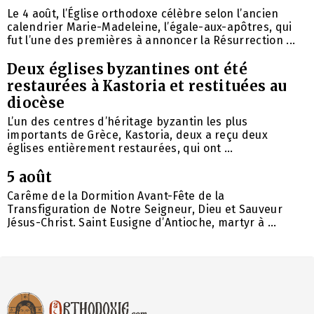
Le 4 août, l’Église orthodoxe célèbre selon l’ancien
calendrier Marie-Madeleine, l’égale-aux-apôtres, qui
fut l’une des premières à annoncer la Résurrection ...
Deux églises byzantines ont été
restaurées à Kastoria et restituées au
diocèse
L’un des centres d’héritage byzantin les plus
importants de Grèce, Kastoria, deux a reçu deux
églises entièrement restaurées, qui ont ...
5 août
Carême de la Dormition Avant-Fête de la
Transfiguration de Notre Seigneur, Dieu et Sauveur
Jésus-Christ. Saint Eusigne d’Antioche, martyr à ...