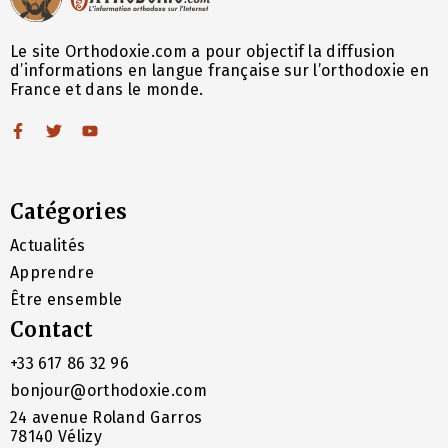
Le site Orthodoxie.com a pour objectif la diffusion
d’informations en langue française sur l’orthodoxie en
France et dans le monde.
Catégories
Actualités
Apprendre
Être ensemble
Contact
+33 617 86 32 96
bonjour@orthodoxie.com
24 avenue Roland Garros
78140 Vélizy