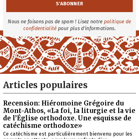
Nous ne faisons pas de spam ! Lisez notre
politique de
confidentialité
pour plus d'informations.
Articles populaires
Recension: Hiéromoine Grégoire du
Mont-Athos, «La foi, la liturgie et la vie
de l’Église orthodoxe. Une esquisse de
catéchisme orthodoxe»
Ce catéchisme est particulièrement bienvenu pour les