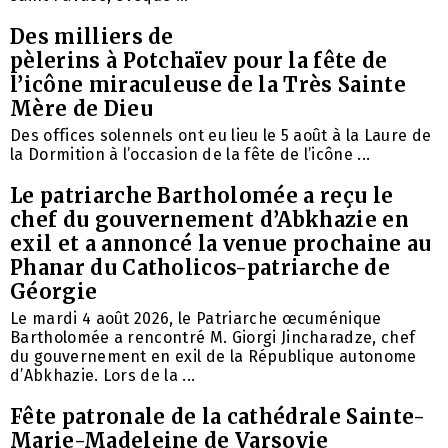
Des milliers de
pèlerins à Potchaïev pour la fête de
l’icône miraculeuse de la Très Sainte
Mère de Dieu
Des offices solennels ont eu lieu le 5 août à la Laure de
la Dormition à l’occasion de la fête de l’icône ...
Le patriarche Bartholomée a reçu le
chef du gouvernement d’Abkhazie en
exil et a annoncé la venue prochaine au
Phanar du Catholicos-patriarche de
Géorgie
Le mardi 4 août 2026, le Patriarche œcuménique
Bartholomée a rencontré M. Giorgi Jincharadze, chef
du gouvernement en exil de la République autonome
d’Abkhazie. Lors de la ...
Fête patronale de la cathédrale Sainte-
Marie-Madeleine de Varsovie