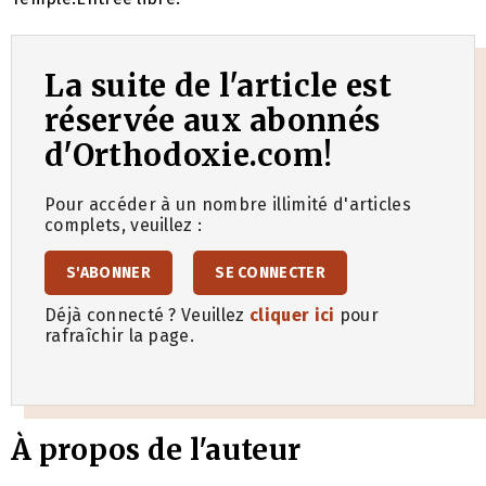
La suite de l'article est
réservée aux abonnés
d'Orthodoxie.com!
Pour accéder à un nombre illimité d'articles
complets, veuillez :
S'ABONNER
SE CONNECTER
Déjà connecté ? Veuillez
cliquer ici
pour
rafraîchir la page.
À propos de l'auteur