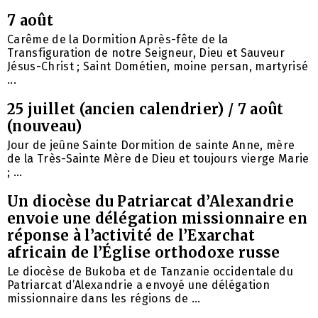
7 août
Carême de la Dormition Après-fête de la
Transfiguration de notre Seigneur, Dieu et Sauveur
Jésus-Christ ; Saint Dométien, moine persan, martyrisé
...
25 juillet (ancien calendrier) / 7 août
(nouveau)
Jour de jeûne Sainte Dormition de sainte Anne, mère
de la Très-Sainte Mère de Dieu et toujours vierge Marie
; ...
Un diocèse du Patriarcat d’Alexandrie
envoie une délégation missionnaire en
réponse à l’activité de l’Exarchat
africain de l’Église orthodoxe russe
Le diocèse de Bukoba et de Tanzanie occidentale du
Patriarcat d’Alexandrie a envoyé une délégation
missionnaire dans les régions de ...