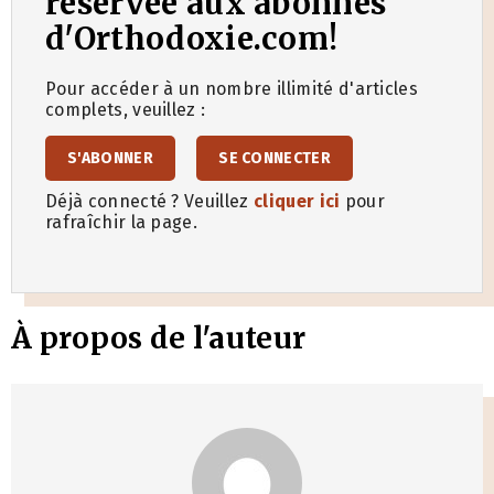
réservée aux abonnés
d'Orthodoxie.com!
Pour accéder à un nombre illimité d'articles
complets, veuillez :
S'ABONNER
SE CONNECTER
Déjà connecté ? Veuillez
cliquer ici
pour
rafraîchir la page.
À propos de l'auteur