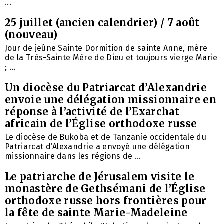
...
25 juillet (ancien calendrier) / 7 août
(nouveau)
Jour de jeûne Sainte Dormition de sainte Anne, mère
de la Très-Sainte Mère de Dieu et toujours vierge Marie
; ...
Un diocèse du Patriarcat d’Alexandrie
envoie une délégation missionnaire en
réponse à l’activité de l’Exarchat
africain de l’Église orthodoxe russe
Le diocèse de Bukoba et de Tanzanie occidentale du
Patriarcat d’Alexandrie a envoyé une délégation
missionnaire dans les régions de ...
Le patriarche de Jérusalem visite le
monastère de Gethsémani de l’Église
orthodoxe russe hors frontières pour
la fête de sainte Marie-Madeleine