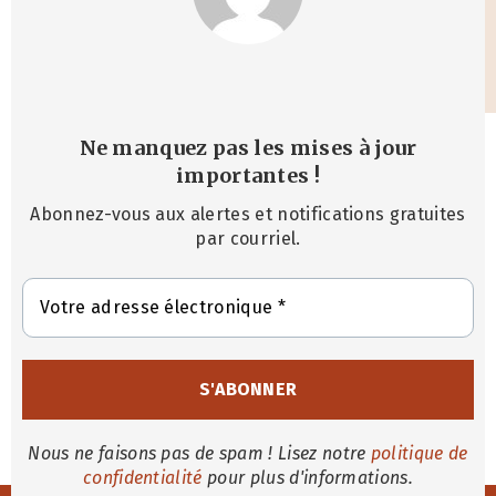
Ne manquez pas les mises à jour
importantes
!
Abonnez-vous aux alertes et notifications gratuites
par courriel.
Nous ne faisons pas de spam ! Lisez notre
politique de
confidentialité
pour plus d'informations.