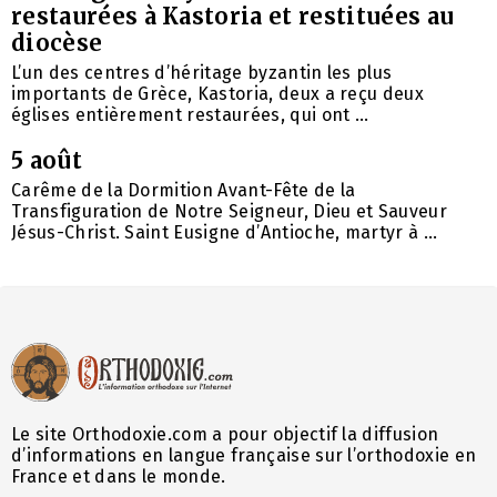
restaurées à Kastoria et restituées au
diocèse
L’un des centres d’héritage byzantin les plus
importants de Grèce, Kastoria, deux a reçu deux
églises entièrement restaurées, qui ont ...
5 août
Carême de la Dormition Avant-Fête de la
Transfiguration de Notre Seigneur, Dieu et Sauveur
Jésus-Christ. Saint Eusigne d’Antioche, martyr à ...
Le site Orthodoxie.com a pour objectif la diffusion
d’informations en langue française sur l’orthodoxie en
France et dans le monde.