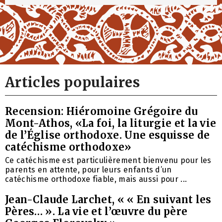
Articles populaires
Recension: Hiéromoine Grégoire du
Mont-Athos, «La foi, la liturgie et la vie
de l’Église orthodoxe. Une esquisse de
catéchisme orthodoxe»
Ce catéchisme est particulièrement bienvenu pour les
parents en attente, pour leurs enfants d’un
catéchisme orthodoxe fiable, mais aussi pour ...
Jean-Claude Larchet, « « En suivant les
Pères… ». La vie et l’œuvre du père