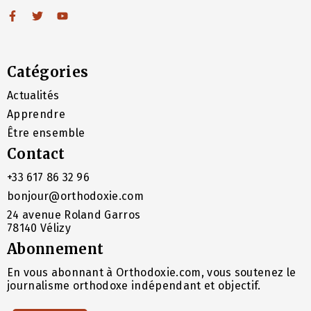
Catégories
Actualités
Apprendre
Être ensemble
Contact
+33 617 86 32 96
bonjour@orthodoxie.com
24 avenue Roland Garros
78140 Vélizy
Abonnement
En vous abonnant à Orthodoxie.com, vous soutenez le
journalisme orthodoxe indépendant et objectif.