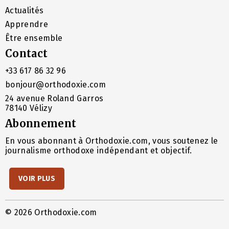
Actualités
Apprendre
Être ensemble
Contact
+33 617 86 32 96
bonjour@orthodoxie.com
24 avenue Roland Garros
78140 Vélizy
Abonnement
En vous abonnant à Orthodoxie.com, vous soutenez le
journalisme orthodoxe indépendant et objectif.
VOIR PLUS
© 2026 Orthodoxie.com