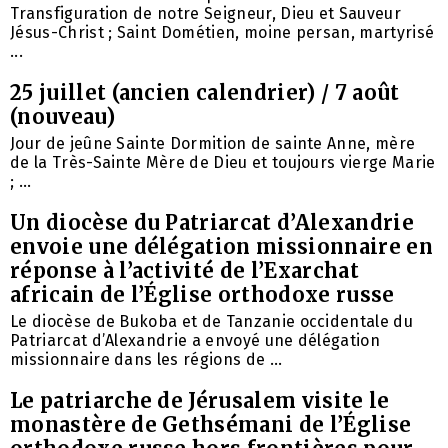
Transfiguration de notre Seigneur, Dieu et Sauveur
Jésus-Christ ; Saint Dométien, moine persan, martyrisé
...
25 juillet (ancien calendrier) / 7 août
(nouveau)
Jour de jeûne Sainte Dormition de sainte Anne, mère
de la Très-Sainte Mère de Dieu et toujours vierge Marie
; ...
Un diocèse du Patriarcat d’Alexandrie
envoie une délégation missionnaire en
réponse à l’activité de l’Exarchat
africain de l’Église orthodoxe russe
Le diocèse de Bukoba et de Tanzanie occidentale du
Patriarcat d’Alexandrie a envoyé une délégation
missionnaire dans les régions de ...
Le patriarche de Jérusalem visite le
monastère de Gethsémani de l’Église