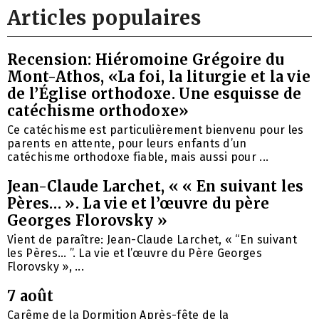
Articles populaires
Recension: Hiéromoine Grégoire du
Mont-Athos, «La foi, la liturgie et la vie
de l’Église orthodoxe. Une esquisse de
catéchisme orthodoxe»
Ce catéchisme est particulièrement bienvenu pour les
parents en attente, pour leurs enfants d’un
catéchisme orthodoxe fiable, mais aussi pour ...
Jean-Claude Larchet, « « En suivant les
Pères… ». La vie et l’œuvre du père
Georges Florovsky »
Vient de paraître: Jean-Claude Larchet, « “En suivant
les Pères… ”. La vie et l’œuvre du Père Georges
Florovsky », ...
7 août
Carême de la Dormition Après-fête de la