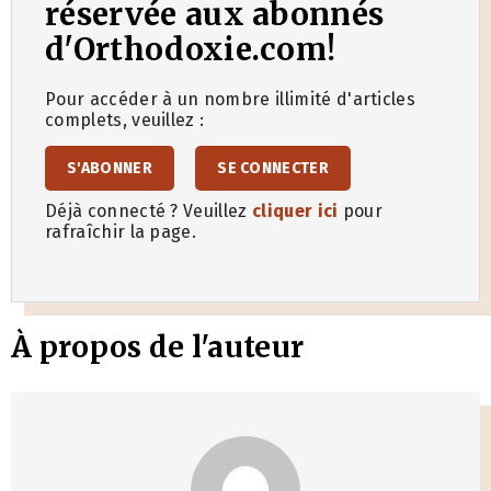
réservée aux abonnés
d'Orthodoxie.com!
Pour accéder à un nombre illimité d'articles
complets, veuillez :
S'ABONNER
SE CONNECTER
Déjà connecté ? Veuillez
cliquer ici
pour
rafraîchir la page.
À propos de l'auteur