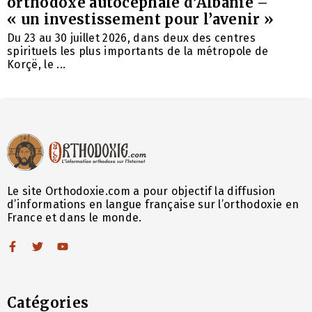
orthodoxe autocéphale d’Albanie –
« un investissement pour l’avenir »
Du 23 au 30 juillet 2026, dans deux des centres
spirituels les plus importants de la métropole de
Korçë, le ...
Le site Orthodoxie.com a pour objectif la diffusion
d’informations en langue française sur l’orthodoxie en
France et dans le monde.
Catégories