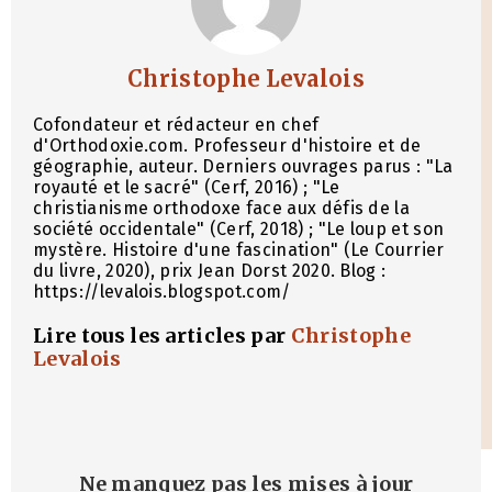
Christophe Levalois
Cofondateur et rédacteur en chef
d'Orthodoxie.com. Professeur d'histoire et de
géographie, auteur. Derniers ouvrages parus : "La
royauté et le sacré" (Cerf, 2016) ; "Le
christianisme orthodoxe face aux défis de la
société occidentale" (Cerf, 2018) ; "Le loup et son
mystère. Histoire d'une fascination" (Le Courrier
du livre, 2020), prix Jean Dorst 2020. Blog :
https://levalois.blogspot.com/
Lire tous les articles par
Christophe
Levalois
Ne manquez pas les mises à jour