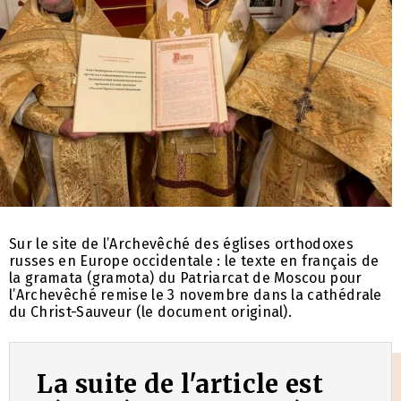
Sur le site de l’Archevêché des églises orthodoxes
russes en Europe occidentale : le texte en français de
la gramata (gramota) du Patriarcat de Moscou pour
l’Archevêché remise le 3 novembre dans la cathédrale
du Christ-Sauveur (le document original).
La suite de l'article est