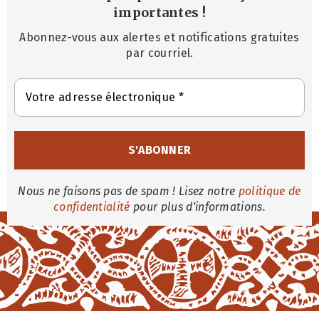
importantes
!
Abonnez-vous aux alertes et notifications gratuites
par courriel.
Nous ne faisons pas de spam ! Lisez notre
politique de
confidentialité
pour plus d'informations.