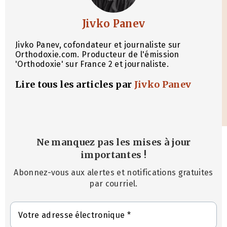
Jivko Panev
Jivko Panev, cofondateur et journaliste sur
Orthodoxie.com. Producteur de l'émission
'Orthodoxie' sur France 2 et journaliste.
Lire tous les articles par
Jivko Panev
Ne manquez pas les mises à jour
importantes
!
Abonnez-vous aux alertes et notifications gratuites
par courriel.