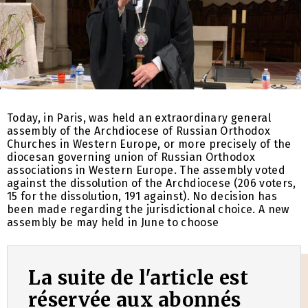
Today, in Paris, was held an extraordinary general
assembly of the Archdiocese of Russian Orthodox
Churches in Western Europe, or more precisely of the
diocesan governing union of Russian Orthodox
associations in Western Europe. The assembly voted
against the dissolution of the Archdiocese (206 voters,
15 for the dissolution, 191 against). No decision has
been made regarding the jurisdictional choice. A new
assembly be may held in June to choose
La suite de l'article est
réservée aux abonnés