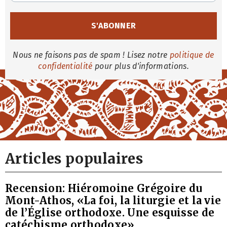
Nous ne faisons pas de spam ! Lisez notre
politique de
confidentialité
pour plus d'informations.
Articles populaires
Recension: Hiéromoine Grégoire du
Mont-Athos, «La foi, la liturgie et la vie
de l’Église orthodoxe. Une esquisse de
catéchisme orthodoxe»