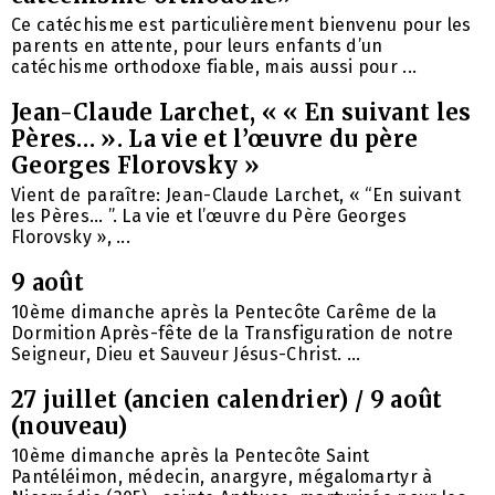
Ce catéchisme est particulièrement bienvenu pour les
parents en attente, pour leurs enfants d’un
catéchisme orthodoxe fiable, mais aussi pour ...
Jean-Claude Larchet, « « En suivant les
Pères… ». La vie et l’œuvre du père
Georges Florovsky »
Vient de paraître: Jean-Claude Larchet, « “En suivant
les Pères… ”. La vie et l’œuvre du Père Georges
Florovsky », ...
9 août
10ème dimanche après la Pentecôte Carême de la
Dormition Après-fête de la Transfiguration de notre
Seigneur, Dieu et Sauveur Jésus-Christ. ...
27 juillet (ancien calendrier) / 9 août
(nouveau)
10ème dimanche après la Pentecôte Saint
Pantéléimon, médecin, anargyre, mégalomartyr à