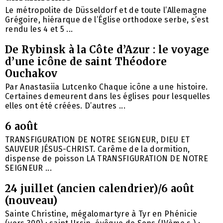
Le métropolite de Düsseldorf et de toute l’Allemagne
Grégoire, hiérarque de l’Église orthodoxe serbe, s’est
rendu les 4 et 5 ...
De Rybinsk à la Côte d’Azur : le voyage
d’une icône de saint Théodore
Ouchakov
Par Anastasiia Lutcenko Chaque icône a une histoire.
Certaines demeurent dans les églises pour lesquelles
elles ont été créées. D’autres ...
6 août
TRANSFIGURATION DE NOTRE SEIGNEUR, DIEU ET
SAUVEUR JÉSUS-CHRIST. Carême de la dormition,
dispense de poisson LA TRANSFIGURATION DE NOTRE
SEIGNEUR ...
24 juillet (ancien calendrier)/6 août
(nouveau)
Sainte Christine, mégalomartyre à Tyr en Phénicie