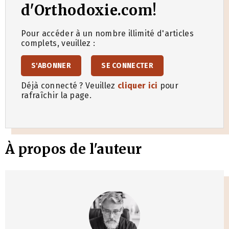
d'Orthodoxie.com!
Pour accéder à un nombre illimité d'articles
complets, veuillez :
S'ABONNER
SE CONNECTER
Déjà connecté ? Veuillez
cliquer ici
pour
rafraîchir la page.
À propos de l'auteur