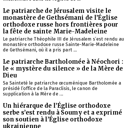
Le patriarche de Jérusalem visite le
monastère de Gethsémani de l’Église
orthodoxe russe hors frontières pour
la fête de sainte Marie-Madeleine
Le patriarche Théophile III de Jérusalem s’est rendu au
monastère orthodoxe russe Sainte-Marie-Madeleine
de Gethsémani, où il a pris part ...
Le patriarche Bartholomée à Néochori :
le « mystère du silence » de la Mère de
Dieu
Sa Sainteté le patriarche œcuménique Bartholomée a
présidé l’office de la Paraclisis, le canon de
supplication à la Mère de ...
Un hiérarque de l’Église orthodoxe
serbe s’est rendu à Soumy et a exprimé
son soutien à l’Église orthodoxe
ukrainienne