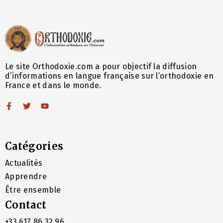
Le site Orthodoxie.com a pour objectif la diffusion
d’informations en langue française sur l’orthodoxie en
France et dans le monde.
Catégories
Actualités
Apprendre
Être ensemble
Contact
+33 617 86 32 96