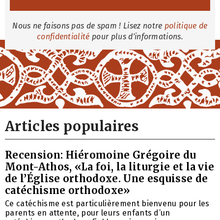
Nous ne faisons pas de spam ! Lisez notre
politique de
confidentialité
pour plus d'informations.
Articles populaires
Recension: Hiéromoine Grégoire du
Mont-Athos, «La foi, la liturgie et la vie
de l’Église orthodoxe. Une esquisse de
catéchisme orthodoxe»
Ce catéchisme est particulièrement bienvenu pour les
parents en attente, pour leurs enfants d’un