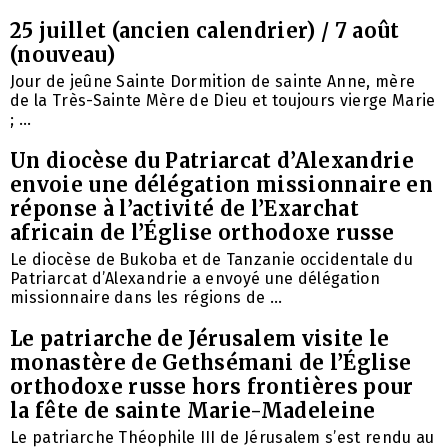
25 juillet (ancien calendrier) / 7 août
(nouveau)
Jour de jeûne Sainte Dormition de sainte Anne, mère
de la Très-Sainte Mère de Dieu et toujours vierge Marie
; ...
Un diocèse du Patriarcat d’Alexandrie
envoie une délégation missionnaire en
réponse à l’activité de l’Exarchat
africain de l’Église orthodoxe russe
Le diocèse de Bukoba et de Tanzanie occidentale du
Patriarcat d’Alexandrie a envoyé une délégation
missionnaire dans les régions de ...
Le patriarche de Jérusalem visite le
monastère de Gethsémani de l’Église
orthodoxe russe hors frontières pour
la fête de sainte Marie-Madeleine
Le patriarche Théophile III de Jérusalem s’est rendu au