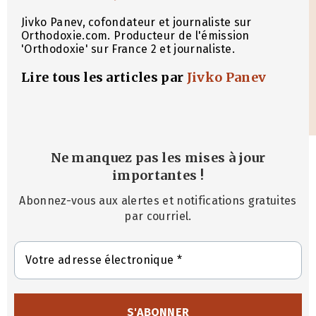
Jivko Panev, cofondateur et journaliste sur
Orthodoxie.com. Producteur de l'émission
'Orthodoxie' sur France 2 et journaliste.
Lire tous les articles par
Jivko Panev
Ne manquez pas les mises à jour
importantes
!
Abonnez-vous aux alertes et notifications gratuites
par courriel.