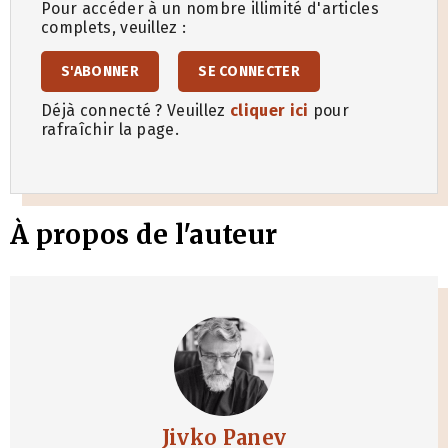
Pour accéder à un nombre illimité d'articles
complets, veuillez :
S'ABONNER
SE CONNECTER
Déjà connecté ? Veuillez
cliquer ici
pour
rafraîchir la page.
À propos de l'auteur
Jivko Panev