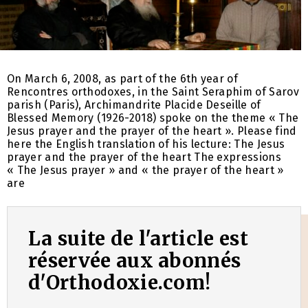
On March 6, 2008, as part of the 6th year of
Rencontres orthodoxes, in the Saint Seraphim of Sarov
parish (Paris), Archimandrite Placide Deseille of
Blessed Memory (1926-2018) spoke on the theme « The
Jesus prayer and the prayer of the heart ». Please find
here the English translation of his lecture: The Jesus
prayer and the prayer of the heart The expressions
« The Jesus prayer » and « the prayer of the heart »
are
La suite de l'article est
réservée aux abonnés
d'Orthodoxie.com!