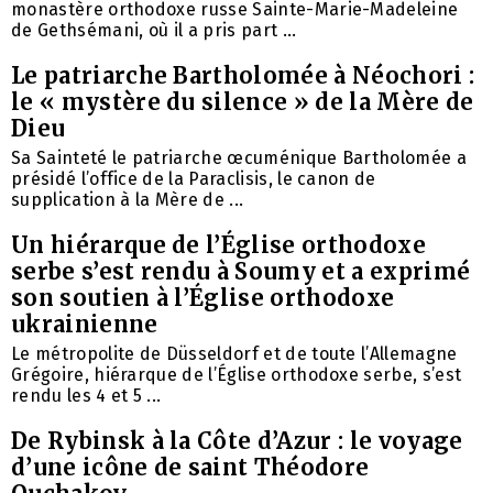
monastère orthodoxe russe Sainte-Marie-Madeleine
de Gethsémani, où il a pris part ...
Le patriarche Bartholomée à Néochori :
le « mystère du silence » de la Mère de
Dieu
Sa Sainteté le patriarche œcuménique Bartholomée a
présidé l’office de la Paraclisis, le canon de
supplication à la Mère de ...
Un hiérarque de l’Église orthodoxe
serbe s’est rendu à Soumy et a exprimé
son soutien à l’Église orthodoxe
ukrainienne
Le métropolite de Düsseldorf et de toute l’Allemagne
Grégoire, hiérarque de l’Église orthodoxe serbe, s’est
rendu les 4 et 5 ...
De Rybinsk à la Côte d’Azur : le voyage
d’une icône de saint Théodore