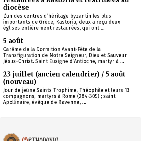
diocèse
L’un des centres d’héritage byzantin les plus
importants de Grèce, Kastoria, deux a reçu deux
églises entièrement restaurées, qui ont ...
5 août
Carême de la Dormition Avant-Fête de la
Transfiguration de Notre Seigneur, Dieu et Sauveur
Jésus-Christ. Saint Eusigne d’Antioche, martyr à ...
23 juillet (ancien calendrier) / 5 août
(nouveau)
Jour de jeûne Saints Trophime, Théophile et leurs 13
compagnons, martyrs à Rome (284-305) ; saint
Apollinaire, évêque de Ravenne, ...