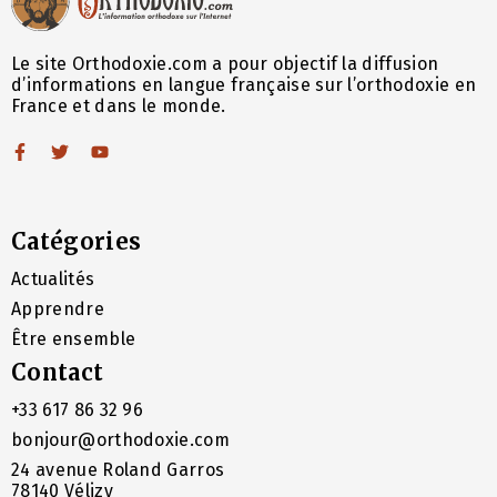
Le site Orthodoxie.com a pour objectif la diffusion
d’informations en langue française sur l’orthodoxie en
France et dans le monde.
Catégories
Actualités
Apprendre
Être ensemble
Contact
+33 617 86 32 96
bonjour@orthodoxie.com
24 avenue Roland Garros
78140 Vélizy