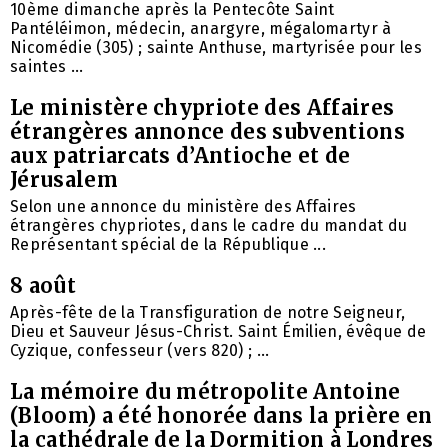
10ème dimanche après la Pentecôte Saint
Pantéléimon, médecin, anargyre, mégalomartyr à
Nicomédie (305) ; sainte Anthuse, martyrisée pour les
saintes ...
Le ministère chypriote des Affaires
étrangères annonce des subventions
aux patriarcats d’Antioche et de
Jérusalem
Selon une annonce du ministère des Affaires
étrangères chypriotes, dans le cadre du mandat du
Représentant spécial de la République ...
8 août
Après-fête de la Transfiguration de notre Seigneur,
Dieu et Sauveur Jésus-Christ. Saint Émilien, évêque de
Cyzique, confesseur (vers 820) ; ...
La mémoire du métropolite Antoine
(Bloom) a été honorée dans la prière en
la cathédrale de la Dormition à Londres