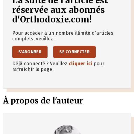
La suite de l'article est
réservée aux abonnés
d'Orthodoxie.com!
Pour accéder à un nombre illimité d'articles
complets, veuillez :
S'ABONNER
SE CONNECTER
Déjà connecté ? Veuillez
cliquer ici
pour
rafraîchir la page.
À propos de l'auteur