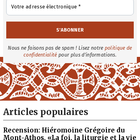
Nous ne faisons pas de spam ! Lisez notre
politique de
confidentialité
pour plus d'informations.
Articles populaires
Recension: Hiéromoine Grégoire du
Mont-Athos, «La foi, la liturgie et la vie