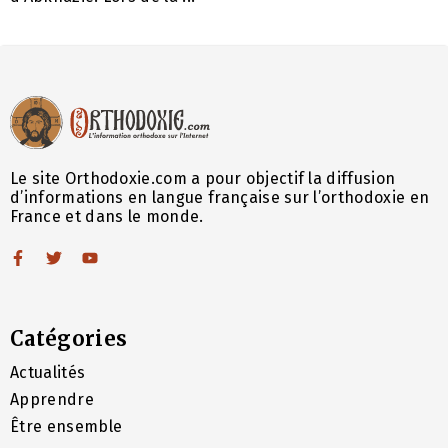
Le site Orthodoxie.com a pour objectif la diffusion
d’informations en langue française sur l’orthodoxie en
France et dans le monde.
Catégories
Actualités
Apprendre
Être ensemble