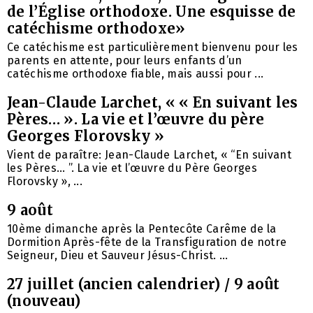
de l’Église orthodoxe. Une esquisse de
catéchisme orthodoxe»
Ce catéchisme est particulièrement bienvenu pour les
parents en attente, pour leurs enfants d’un
catéchisme orthodoxe fiable, mais aussi pour ...
Jean-Claude Larchet, « « En suivant les
Pères… ». La vie et l’œuvre du père
Georges Florovsky »
Vient de paraître: Jean-Claude Larchet, « “En suivant
les Pères… ”. La vie et l’œuvre du Père Georges
Florovsky », ...
9 août
10ème dimanche après la Pentecôte Carême de la
Dormition Après-fête de la Transfiguration de notre
Seigneur, Dieu et Sauveur Jésus-Christ. ...
27 juillet (ancien calendrier) / 9 août
(nouveau)