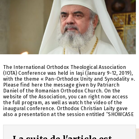
The International Orthodox Theological Association
(IOTA) Conference was held in Iaşi (January 9-12, 2019),
with the theme « Pan-Orthodox Unity and Synodality ».
Please find here the message given by Patriarch
Daniel of the Romanian Orthodox Church. On the
website of the Association, you can right now access
the full program, as well as watch the video of the
inaugural conference. Orthodox Christian Laity gave
also a presentation at the session entitled “SHOWCASE