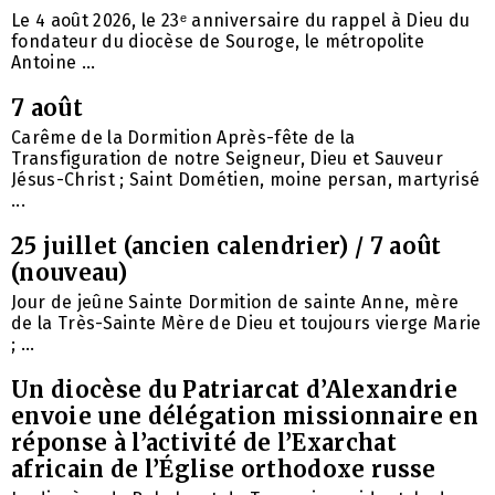
Le 4 août 2026, le 23ᵉ anniversaire du rappel à Dieu du
fondateur du diocèse de Souroge, le métropolite
Antoine ...
7 août
Carême de la Dormition Après-fête de la
Transfiguration de notre Seigneur, Dieu et Sauveur
Jésus-Christ ; Saint Dométien, moine persan, martyrisé
...
25 juillet (ancien calendrier) / 7 août
(nouveau)
Jour de jeûne Sainte Dormition de sainte Anne, mère
de la Très-Sainte Mère de Dieu et toujours vierge Marie
; ...
Un diocèse du Patriarcat d’Alexandrie
envoie une délégation missionnaire en
réponse à l’activité de l’Exarchat
africain de l’Église orthodoxe russe