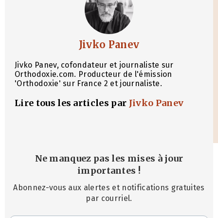
Jivko Panev
Jivko Panev, cofondateur et journaliste sur
Orthodoxie.com. Producteur de l'émission
'Orthodoxie' sur France 2 et journaliste.
Lire tous les articles par
Jivko Panev
Ne manquez pas les mises à jour
importantes
!
Abonnez-vous aux alertes et notifications gratuites
par courriel.