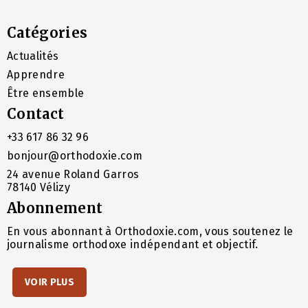
Catégories
Actualités
Apprendre
Être ensemble
Contact
+33 617 86 32 96
bonjour@orthodoxie.com
24 avenue Roland Garros
78140 Vélizy
Abonnement
En vous abonnant à Orthodoxie.com, vous soutenez le
journalisme orthodoxe indépendant et objectif.
VOIR PLUS