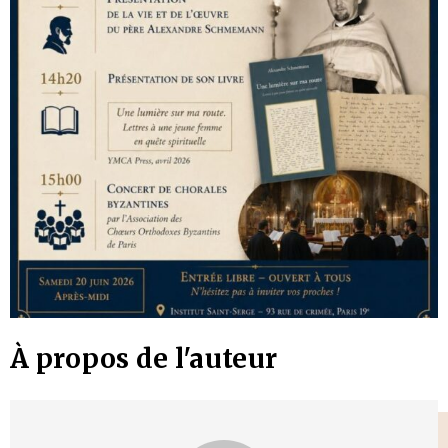
À propos de l'auteur