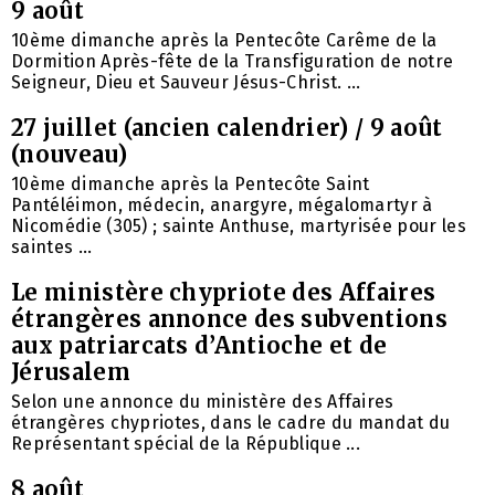
9 août
10ème dimanche après la Pentecôte Carême de la
Dormition Après-fête de la Transfiguration de notre
Seigneur, Dieu et Sauveur Jésus-Christ. ...
27 juillet (ancien calendrier) / 9 août
(nouveau)
10ème dimanche après la Pentecôte Saint
Pantéléimon, médecin, anargyre, mégalomartyr à
Nicomédie (305) ; sainte Anthuse, martyrisée pour les
saintes ...
Le ministère chypriote des Affaires
étrangères annonce des subventions
aux patriarcats d’Antioche et de
Jérusalem
Selon une annonce du ministère des Affaires
étrangères chypriotes, dans le cadre du mandat du
Représentant spécial de la République ...
8 août