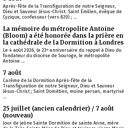
Après-fête de la Transfiguration de notre Seigneur,
Dieu et Sauveur Jésus-Christ. Saint Émilien, évêque de
Cyzique, confesseur (vers 820) ; ...
La mémoire du métropolite Antoine
(Bloom) a été honorée dans la prière en
la cathédrale de la Dormition à Londres
Le 4 août 2026, le 23ᵉ anniversaire du rappel à Dieu du
fondateur du diocèse de Souroge, le métropolite
Antoine ...
7 août
Carême de la Dormition Après-fête de la
Transfiguration de notre Seigneur, Dieu et Sauveur
Jésus-Christ ; Saint Dométien, moine persan, martyrisé
...
25 juillet (ancien calendrier) / 7 août
(nouveau)
Jour de jeûne Sainte Dormition de sainte Anne, mère