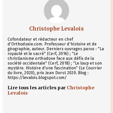
Christophe Levalois
Cofondateur et rédacteur en chef
d'Orthodoxie.com. Professeur d'histoire et de
géographie, auteur. Derniers ouvrages parus : "La
royauté et le sacré" (Cerf, 2016) ; "Le
christianisme orthodoxe face aux défis de la
société occidentale" (Cerf, 2018) ; "Le loup et son
mystère. Histoire d'une fascination" (Le Courrier
du livre, 2020), prix Jean Dorst 2020. Blog :
https://levalois.blogspot.com/
Lire tous les articles par
Christophe
Levalois