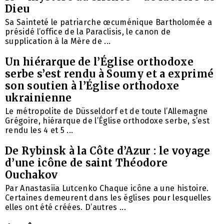
Dieu
Sa Sainteté le patriarche œcuménique Bartholomée a
présidé l’office de la Paraclisis, le canon de
supplication à la Mère de ...
Un hiérarque de l’Église orthodoxe
serbe s’est rendu à Soumy et a exprimé
son soutien à l’Église orthodoxe
ukrainienne
Le métropolite de Düsseldorf et de toute l’Allemagne
Grégoire, hiérarque de l’Église orthodoxe serbe, s’est
rendu les 4 et 5 ...
De Rybinsk à la Côte d’Azur : le voyage
d’une icône de saint Théodore
Ouchakov
Par Anastasiia Lutcenko Chaque icône a une histoire.
Certaines demeurent dans les églises pour lesquelles
elles ont été créées. D’autres ...