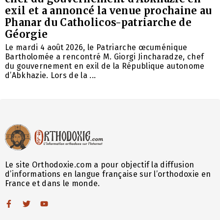
exil et a annoncé la venue prochaine au
Phanar du Catholicos-patriarche de
Géorgie
Le mardi 4 août 2026, le Patriarche œcuménique
Bartholomée a rencontré M. Giorgi Jincharadze, chef
du gouvernement en exil de la République autonome
d’Abkhazie. Lors de la ...
Le site Orthodoxie.com a pour objectif la diffusion
d’informations en langue française sur l’orthodoxie en
France et dans le monde.