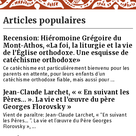
Articles populaires
Recension: Hiéromoine Grégoire du
Mont-Athos, «La foi, la liturgie et la vie
de l’Église orthodoxe. Une esquisse de
catéchisme orthodoxe»
Ce catéchisme est particulièrement bienvenu pour les
parents en attente, pour leurs enfants d’un
catéchisme orthodoxe fiable, mais aussi pour ...
Jean-Claude Larchet, « « En suivant les
Pères… ». La vie et l’œuvre du père
Georges Florovsky »
Vient de paraître: Jean-Claude Larchet, « “En suivant
les Pères… ”. La vie et l’œuvre du Père Georges
Florovsky », ...