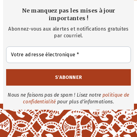
Ne manquez pas les mises à jour
importantes
!
Abonnez-vous aux alertes et notifications gratuites
par courriel.
Nous ne faisons pas de spam ! Lisez notre
politique de
confidentialité
pour plus d'informations.