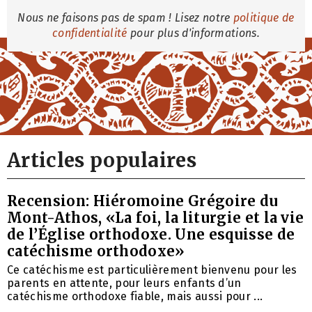
Nous ne faisons pas de spam ! Lisez notre
politique de
confidentialité
pour plus d'informations.
Articles populaires
Recension: Hiéromoine Grégoire du
Mont-Athos, «La foi, la liturgie et la vie
de l’Église orthodoxe. Une esquisse de
catéchisme orthodoxe»
Ce catéchisme est particulièrement bienvenu pour les
parents en attente, pour leurs enfants d’un
catéchisme orthodoxe fiable, mais aussi pour ...