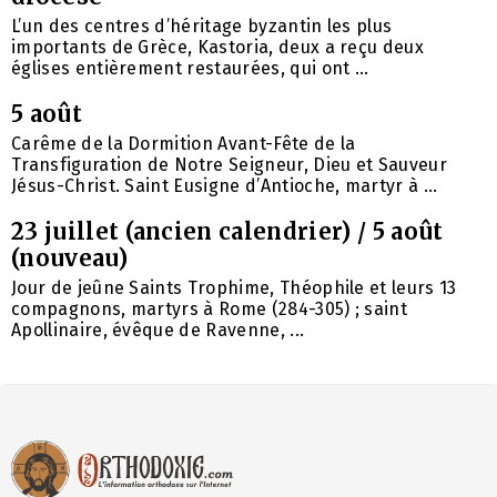
L’un des centres d’héritage byzantin les plus
importants de Grèce, Kastoria, deux a reçu deux
églises entièrement restaurées, qui ont ...
5 août
Carême de la Dormition Avant-Fête de la
Transfiguration de Notre Seigneur, Dieu et Sauveur
Jésus-Christ. Saint Eusigne d’Antioche, martyr à ...
23 juillet (ancien calendrier) / 5 août
(nouveau)
Jour de jeûne Saints Trophime, Théophile et leurs 13
compagnons, martyrs à Rome (284-305) ; saint
Apollinaire, évêque de Ravenne, ...