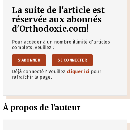
La suite de l'article est
réservée aux abonnés
d'Orthodoxie.com!
Pour accéder à un nombre illimité d'articles
complets, veuillez :
S'ABONNER
SE CONNECTER
Déjà connecté ? Veuillez
cliquer ici
pour
rafraîchir la page.
À propos de l'auteur