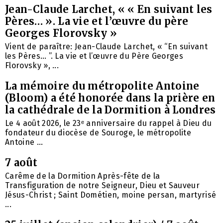
Jean-Claude Larchet, « « En suivant les
Pères… ». La vie et l’œuvre du père
Georges Florovsky »
Vient de paraître: Jean-Claude Larchet, « “En suivant
les Pères… ”. La vie et l’œuvre du Père Georges
Florovsky », ...
La mémoire du métropolite Antoine
(Bloom) a été honorée dans la prière en
la cathédrale de la Dormition à Londres
Le 4 août 2026, le 23ᵉ anniversaire du rappel à Dieu du
fondateur du diocèse de Souroge, le métropolite
Antoine ...
7 août
Carême de la Dormition Après-fête de la
Transfiguration de notre Seigneur, Dieu et Sauveur
Jésus-Christ ; Saint Dométien, moine persan, martyrisé
...