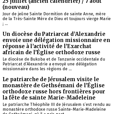
25 juillet (ancien calendrier) / 7 août
(nouveau)
Jour de jeûne Sainte Dormition de sainte Anne, mère
de la Très-Sainte Mère de Dieu et toujours vierge Marie
; ...
Un diocèse du Patriarcat d’Alexandrie
envoie une délégation missionnaire en
réponse à l’activité de l’Exarchat
africain de l’Église orthodoxe russe
Le diocèse de Bukoba et de Tanzanie occidentale du
Patriarcat d’Alexandrie a envoyé une délégation
missionnaire dans les régions de ...
Le patriarche de Jérusalem visite le
monastère de Gethsémani de l’Église
orthodoxe russe hors frontières pour
la fête de sainte Marie-Madeleine
Le patriarche Théophile III de Jérusalem s’est rendu au
monastère orthodoxe russe Sainte-Marie-Madeleine