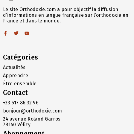
Le site Orthodoxie.com a pour objectif la diffusion
d’informations en langue française sur l’orthodoxie en
France et dans le monde.
Catégories
Actualités
Apprendre
Être ensemble
Contact
+33 617 86 32 96
bonjour@orthodoxie.com
24 avenue Roland Garros
78140 Vélizy
Abonnement