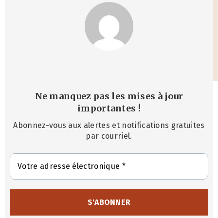
Ne manquez pas les mises à jour
importantes
!
Abonnez-vous aux alertes et notifications gratuites
par courriel.