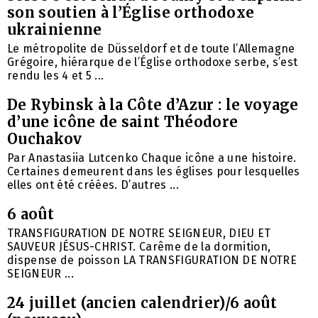
son soutien à l’Église orthodoxe
ukrainienne
Le métropolite de Düsseldorf et de toute l’Allemagne
Grégoire, hiérarque de l’Église orthodoxe serbe, s’est
rendu les 4 et 5 ...
De Rybinsk à la Côte d’Azur : le voyage
d’une icône de saint Théodore
Ouchakov
Par Anastasiia Lutcenko Chaque icône a une histoire.
Certaines demeurent dans les églises pour lesquelles
elles ont été créées. D’autres ...
6 août
TRANSFIGURATION DE NOTRE SEIGNEUR, DIEU ET
SAUVEUR JÉSUS-CHRIST. Carême de la dormition,
dispense de poisson LA TRANSFIGURATION DE NOTRE
SEIGNEUR ...
24 juillet (ancien calendrier)/6 août