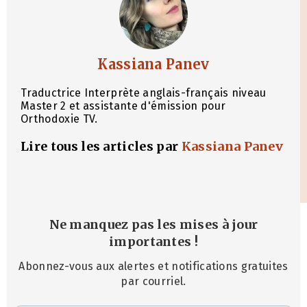
Kassiana Panev
Traductrice Interprète anglais-français niveau
Master 2 et assistante d'émission pour
Orthodoxie TV.
Lire tous les articles par
Kassiana Panev
Ne manquez pas les mises à jour
importantes
!
Abonnez-vous aux alertes et notifications gratuites
par courriel.