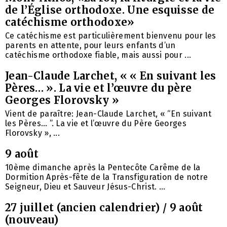
de l’Église orthodoxe. Une esquisse de
catéchisme orthodoxe»
Ce catéchisme est particulièrement bienvenu pour les
parents en attente, pour leurs enfants d’un
catéchisme orthodoxe fiable, mais aussi pour ...
Jean-Claude Larchet, « « En suivant les
Pères… ». La vie et l’œuvre du père
Georges Florovsky »
Vient de paraître: Jean-Claude Larchet, « “En suivant
les Pères… ”. La vie et l’œuvre du Père Georges
Florovsky », ...
9 août
10ème dimanche après la Pentecôte Carême de la
Dormition Après-fête de la Transfiguration de notre
Seigneur, Dieu et Sauveur Jésus-Christ. ...
27 juillet (ancien calendrier) / 9 août
(nouveau)