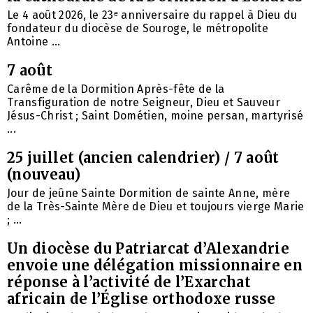
Le 4 août 2026, le 23ᵉ anniversaire du rappel à Dieu du
fondateur du diocèse de Souroge, le métropolite
Antoine ...
7 août
Carême de la Dormition Après-fête de la
Transfiguration de notre Seigneur, Dieu et Sauveur
Jésus-Christ ; Saint Dométien, moine persan, martyrisé
...
25 juillet (ancien calendrier) / 7 août
(nouveau)
Jour de jeûne Sainte Dormition de sainte Anne, mère
de la Très-Sainte Mère de Dieu et toujours vierge Marie
; ...
Un diocèse du Patriarcat d’Alexandrie
envoie une délégation missionnaire en
réponse à l’activité de l’Exarchat
africain de l’Église orthodoxe russe