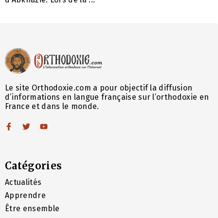
Le site Orthodoxie.com a pour objectif la diffusion
d’informations en langue française sur l’orthodoxie en
France et dans le monde.
Catégories
Actualités
Apprendre
Être ensemble