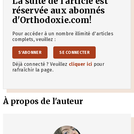
La suite de l'article est
réservée aux abonnés
d'Orthodoxie.com!
Pour accéder à un nombre illimité d'articles
complets, veuillez :
S'ABONNER
SE CONNECTER
Déjà connecté ? Veuillez
cliquer ici
pour
rafraîchir la page.
À propos de l'auteur