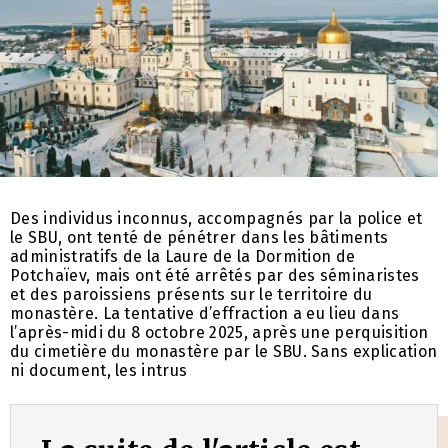
Des individus inconnus, accompagnés par la police et
le SBU, ont tenté de pénétrer dans les bâtiments
administratifs de la Laure de la Dormition de
Potchaïev, mais ont été arrêtés par des séminaristes
et des paroissiens présents sur le territoire du
monastère. La tentative d’effraction a eu lieu dans
l’après-midi du 8 octobre 2025, après une perquisition
du cimetière du monastère par le SBU. Sans explication
ni document, les intrus