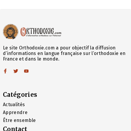
Le site Orthodoxie.com a pour objectif la diffusion
d’informations en langue française sur l’orthodoxie en
France et dans le monde.
Catégories
Actualités
Apprendre
Être ensemble
Contact