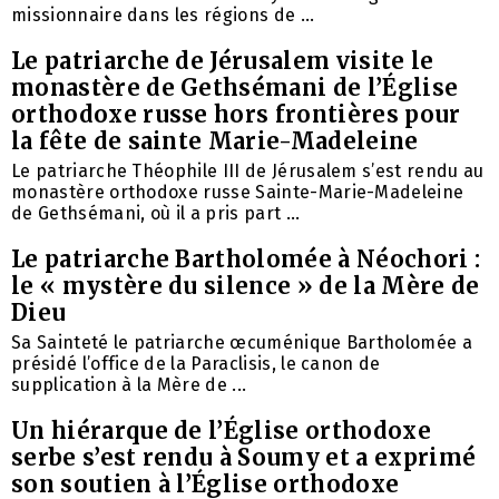
missionnaire dans les régions de ...
Le patriarche de Jérusalem visite le
monastère de Gethsémani de l’Église
orthodoxe russe hors frontières pour
la fête de sainte Marie-Madeleine
Le patriarche Théophile III de Jérusalem s’est rendu au
monastère orthodoxe russe Sainte-Marie-Madeleine
de Gethsémani, où il a pris part ...
Le patriarche Bartholomée à Néochori :
le « mystère du silence » de la Mère de
Dieu
Sa Sainteté le patriarche œcuménique Bartholomée a
présidé l’office de la Paraclisis, le canon de
supplication à la Mère de ...
Un hiérarque de l’Église orthodoxe
serbe s’est rendu à Soumy et a exprimé
son soutien à l’Église orthodoxe