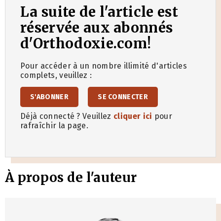
La suite de l'article est
réservée aux abonnés
d'Orthodoxie.com!
Pour accéder à un nombre illimité d'articles
complets, veuillez :
S'ABONNER
SE CONNECTER
Déjà connecté ? Veuillez
cliquer ici
pour
rafraîchir la page.
À propos de l'auteur