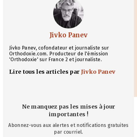
Jivko Panev
Jivko Panev, cofondateur et journaliste sur
Orthodoxie.com. Producteur de l'émission
'Orthodoxie' sur France 2 et journaliste.
Lire tous les articles par
Jivko Panev
Ne manquez pas les mises à jour
importantes
!
Abonnez-vous aux alertes et notifications gratuites
par courriel.