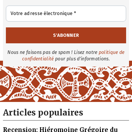
Nous ne faisons pas de spam ! Lisez notre
politique de
confidentialité
pour plus d'informations.
Articles populaires
Recension: Hiéromoine Grégoire du