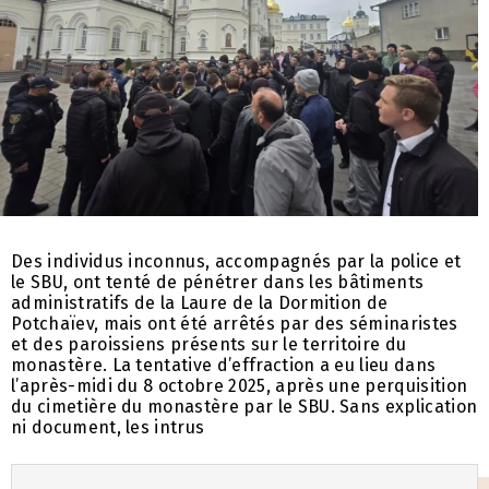
Des individus inconnus, accompagnés par la police et
le SBU, ont tenté de pénétrer dans les bâtiments
administratifs de la Laure de la Dormition de
Potchaïev, mais ont été arrêtés par des séminaristes
et des paroissiens présents sur le territoire du
monastère. La tentative d’effraction a eu lieu dans
l’après-midi du 8 octobre 2025, après une perquisition
du cimetière du monastère par le SBU. Sans explication
ni document, les intrus