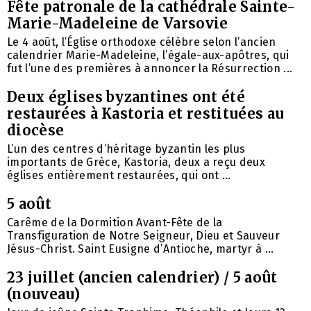
Fête patronale de la cathédrale Sainte-
Marie-Madeleine de Varsovie
Le 4 août, l’Église orthodoxe célèbre selon l’ancien
calendrier Marie-Madeleine, l’égale-aux-apôtres, qui
fut l’une des premières à annoncer la Résurrection ...
Deux églises byzantines ont été
restaurées à Kastoria et restituées au
diocèse
L’un des centres d’héritage byzantin les plus
importants de Grèce, Kastoria, deux a reçu deux
églises entièrement restaurées, qui ont ...
5 août
Carême de la Dormition Avant-Fête de la
Transfiguration de Notre Seigneur, Dieu et Sauveur
Jésus-Christ. Saint Eusigne d’Antioche, martyr à ...
23 juillet (ancien calendrier) / 5 août
(nouveau)