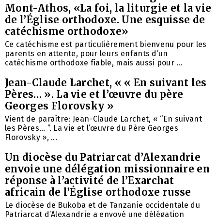
Mont-Athos, «La foi, la liturgie et la vie
de l’Église orthodoxe. Une esquisse de
catéchisme orthodoxe»
Ce catéchisme est particulièrement bienvenu pour les
parents en attente, pour leurs enfants d’un
catéchisme orthodoxe fiable, mais aussi pour ...
Jean-Claude Larchet, « « En suivant les
Pères… ». La vie et l’œuvre du père
Georges Florovsky »
Vient de paraître: Jean-Claude Larchet, « “En suivant
les Pères… ”. La vie et l’œuvre du Père Georges
Florovsky », ...
Un diocèse du Patriarcat d’Alexandrie
envoie une délégation missionnaire en
réponse à l’activité de l’Exarchat
africain de l’Église orthodoxe russe
Le diocèse de Bukoba et de Tanzanie occidentale du
Patriarcat d’Alexandrie a envoyé une délégation