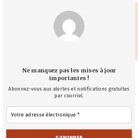
Ne manquez pas les mises à jour
importantes
!
Abonnez-vous aux alertes et notifications gratuites
par courriel.