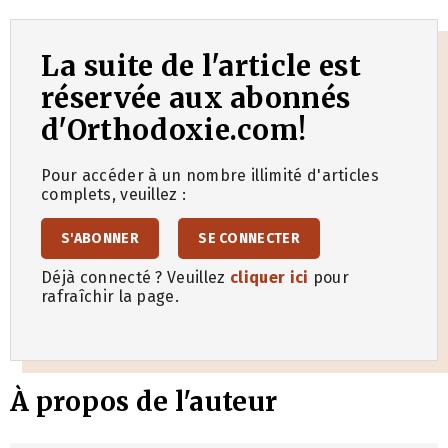
La suite de l'article est
réservée aux abonnés
d'Orthodoxie.com!
Pour accéder à un nombre illimité d'articles
complets, veuillez :
S'ABONNER
SE CONNECTER
Déjà connecté ? Veuillez
cliquer ici
pour
rafraîchir la page.
À propos de l'auteur