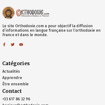
Le site Orthodoxie.com a pour objectif la diffusion
d’informations en langue française sur l’orthodoxie en
France et dans le monde.
Catégories
Actualités
Apprendre
Être ensemble
Contact
+33 617 86 32 96