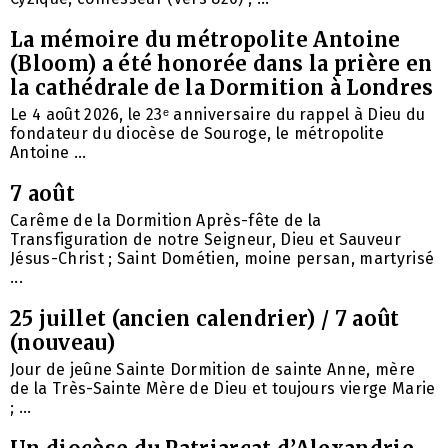
La mémoire du métropolite Antoine
(Bloom) a été honorée dans la prière en
la cathédrale de la Dormition à Londres
Le 4 août 2026, le 23ᵉ anniversaire du rappel à Dieu du
fondateur du diocèse de Souroge, le métropolite
Antoine ...
7 août
Carême de la Dormition Après-fête de la
Transfiguration de notre Seigneur, Dieu et Sauveur
Jésus-Christ ; Saint Dométien, moine persan, martyrisé
...
25 juillet (ancien calendrier) / 7 août
(nouveau)
Jour de jeûne Sainte Dormition de sainte Anne, mère
de la Très-Sainte Mère de Dieu et toujours vierge Marie
; ...