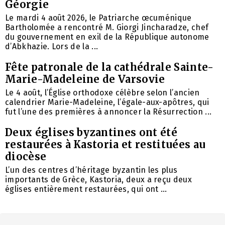
Géorgie
Le mardi 4 août 2026, le Patriarche œcuménique
Bartholomée a rencontré M. Giorgi Jincharadze, chef
du gouvernement en exil de la République autonome
d’Abkhazie. Lors de la ...
Fête patronale de la cathédrale Sainte-
Marie-Madeleine de Varsovie
Le 4 août, l’Église orthodoxe célèbre selon l’ancien
calendrier Marie-Madeleine, l’égale-aux-apôtres, qui
fut l’une des premières à annoncer la Résurrection ...
Deux églises byzantines ont été
restaurées à Kastoria et restituées au
diocèse
L’un des centres d’héritage byzantin les plus
importants de Grèce, Kastoria, deux a reçu deux
églises entièrement restaurées, qui ont ...