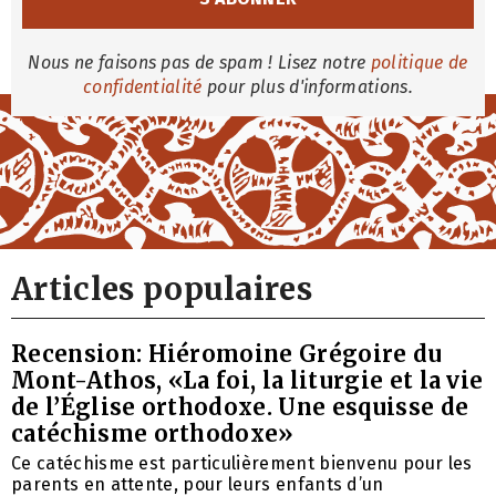
Nous ne faisons pas de spam ! Lisez notre
politique de
confidentialité
pour plus d'informations.
Articles populaires
Recension: Hiéromoine Grégoire du
Mont-Athos, «La foi, la liturgie et la vie
de l’Église orthodoxe. Une esquisse de
catéchisme orthodoxe»
Ce catéchisme est particulièrement bienvenu pour les
parents en attente, pour leurs enfants d’un