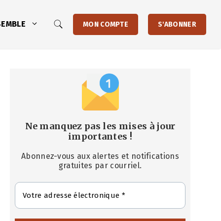
SEMBLE
MON COMPTE
S'ABONNER
Ne manquez pas les mises à jour
importantes
!
Abonnez-vous aux alertes et notifications
gratuites par courriel.