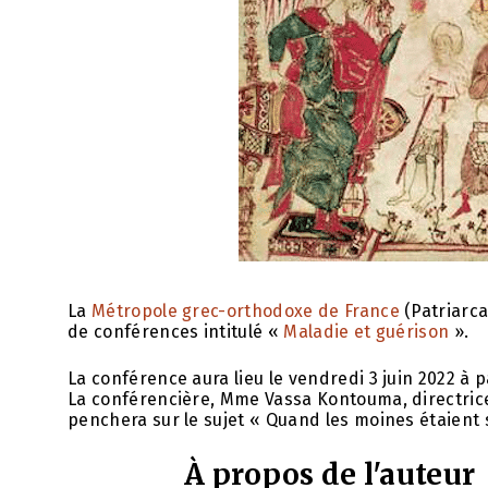
La
Métropole grec-orthodoxe de France
(Patriarca
de conférences intitulé «
Maladie et guérison
».
La conférence aura lieu le vendredi 3 juin 2022 à 
La conférencière, Mme Vassa Kontouma, directrice
penchera sur le sujet « Quand les moines étaient so
À propos de l'auteur