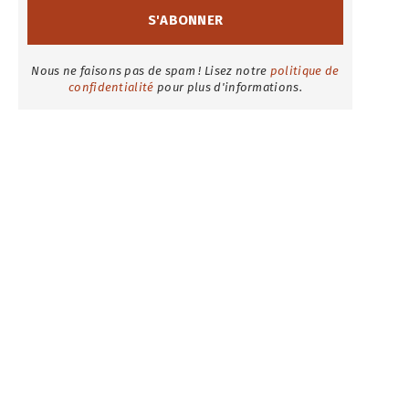
Nous ne faisons pas de spam ! Lisez notre
politique de
confidentialité
pour plus d'informations.