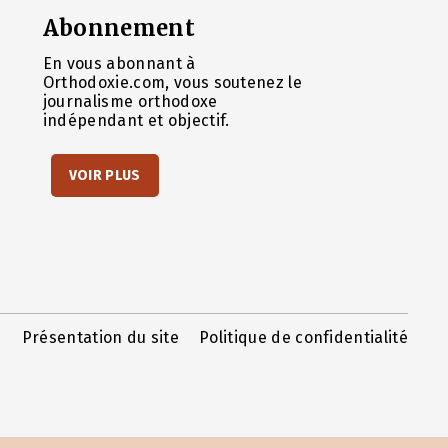
Abonnement
En vous abonnant à
Orthodoxie.com, vous soutenez le
journalisme orthodoxe
indépendant et objectif.
VOIR PLUS
Présentation du site
Politique de confidentialité