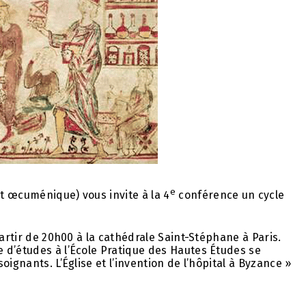
e
t œcuménique) vous invite à la 4
conférence un cycle
partir de 20h00 à la cathédrale Saint-Stéphane à Paris.
 d’études à l’École Pratique des Hautes Études se
ignants. L’Église et l’invention de l’hôpital à Byzance »