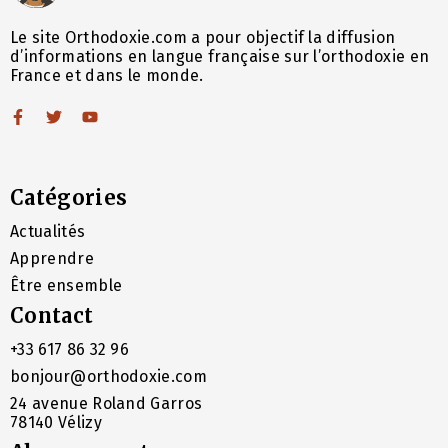
Le site Orthodoxie.com a pour objectif la diffusion
d’informations en langue française sur l’orthodoxie en
France et dans le monde.
Catégories
Actualités
Apprendre
Être ensemble
Contact
+33 617 86 32 96
bonjour@orthodoxie.com
24 avenue Roland Garros
78140 Vélizy