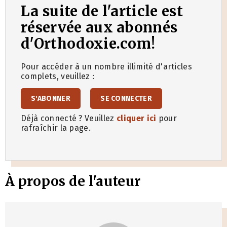
La suite de l'article est
réservée aux abonnés
d'Orthodoxie.com!
Pour accéder à un nombre illimité d'articles
complets, veuillez :
S'ABONNER
SE CONNECTER
Déjà connecté ? Veuillez
cliquer ici
pour
rafraîchir la page.
À propos de l'auteur