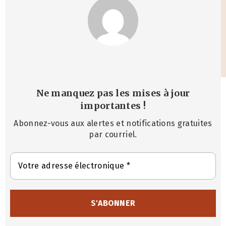
Ne manquez pas les mises à jour
importantes
!
Abonnez-vous aux alertes et notifications gratuites
par courriel.