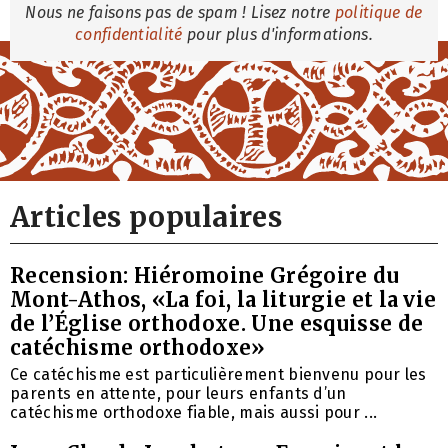
Nous ne faisons pas de spam ! Lisez notre
politique de
confidentialité
pour plus d'informations.
Articles populaires
Recension: Hiéromoine Grégoire du
Mont-Athos, «La foi, la liturgie et la vie
de l’Église orthodoxe. Une esquisse de
catéchisme orthodoxe»
Ce catéchisme est particulièrement bienvenu pour les
parents en attente, pour leurs enfants d’un
catéchisme orthodoxe fiable, mais aussi pour ...