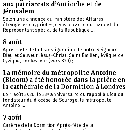
aux patriarcats d’Antioche et de
Jérusalem
Selon une annonce du ministère des Affaires
étrangères chypriotes, dans le cadre du mandat du
Représentant spécial de la République ...
8 août
Après-fête de la Transfiguration de notre Seigneur,
Dieu et Sauveur Jésus-Christ. Saint Émilien, évêque de
Cyzique, confesseur (vers 820) ; ...
La mémoire du métropolite Antoine
(Bloom) a été honorée dans la prière en
la cathédrale de la Dormition à Londres
Le 4 août 2026, le 23ᵉ anniversaire du rappel à Dieu du
fondateur du diocèse de Souroge, le métropolite
Antoine ...
7 août
Carême de la Dormition Après-fête de la