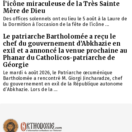
l’icône miraculeuse de la Très Sainte
Mère de Dieu
Des offices solennels ont eu lieu le 5 août à la Laure de
la Dormition à l’occasion de la fête de l’icône ...
Le patriarche Bartholomée a reçu le
chef du gouvernement d’Abkhazie en
exil et a annoncé la venue prochaine au
Phanar du Catholicos-patriarche de
Géorgie
Le mardi 4 août 2026, le Patriarche œcuménique
Bartholomée a rencontré M. Giorgi Jincharadze, chef
du gouvernement en exil de la République autonome
d’Abkhazie. Lors de la ...