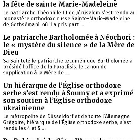
la fête de sainte Marie-Madeleine
Le patriarche Théophile III de Jérusalem s’est rendu au
monastère orthodoxe russe Sainte-Marie-Madeleine
de Gethsémani, où il a pris part ...
Le patriarche Bartholomée à Néochori :
le « mystère du silence » de la Mère de
Dieu
Sa Sainteté le patriarche œcuménique Bartholomée a
présidé l’office de la Paraclisis, le canon de
supplication à la Mère de ...
Un hiérarque de l’Église orthodoxe
serbe s’est rendu à Soumy et a exprimé
son soutien à l’Église orthodoxe
ukrainienne
Le métropolite de Düsseldorf et de toute l’Allemagne
Grégoire, hiérarque de l’Église orthodoxe serbe, s’est
rendu les 4 et 5 ...