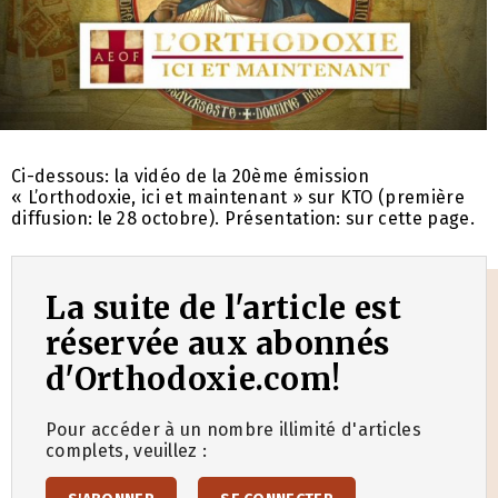
Ci-dessous: la vidéo de la 20ème émission
« L’orthodoxie, ici et maintenant » sur KTO (première
diffusion: le 28 octobre). Présentation: sur cette page.
La suite de l'article est
réservée aux abonnés
d'Orthodoxie.com!
Pour accéder à un nombre illimité d'articles
complets, veuillez :