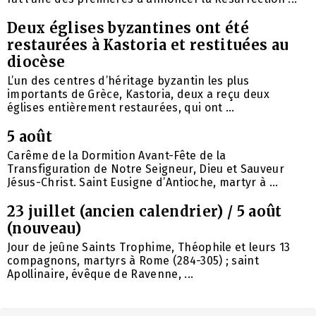
Deux églises byzantines ont été
restaurées à Kastoria et restituées au
diocèse
L’un des centres d’héritage byzantin les plus
importants de Grèce, Kastoria, deux a reçu deux
églises entièrement restaurées, qui ont ...
5 août
Carême de la Dormition Avant-Fête de la
Transfiguration de Notre Seigneur, Dieu et Sauveur
Jésus-Christ. Saint Eusigne d’Antioche, martyr à ...
23 juillet (ancien calendrier) / 5 août
(nouveau)
Jour de jeûne Saints Trophime, Théophile et leurs 13
compagnons, martyrs à Rome (284-305) ; saint
Apollinaire, évêque de Ravenne, ...