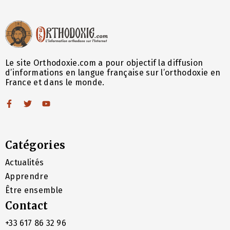
Le site Orthodoxie.com a pour objectif la diffusion
d’informations en langue française sur l’orthodoxie en
France et dans le monde.
Catégories
Actualités
Apprendre
Être ensemble
Contact
+33 617 86 32 96