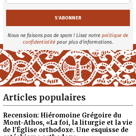
Nous ne faisons pas de spam ! Lisez notre
politique de
confidentialité
pour plus d'informations.
Articles populaires
Recension: Hiéromoine Grégoire du
Mont-Athos, «La foi, la liturgie et la vie
de l’Église orthodoxe. Une esquisse de