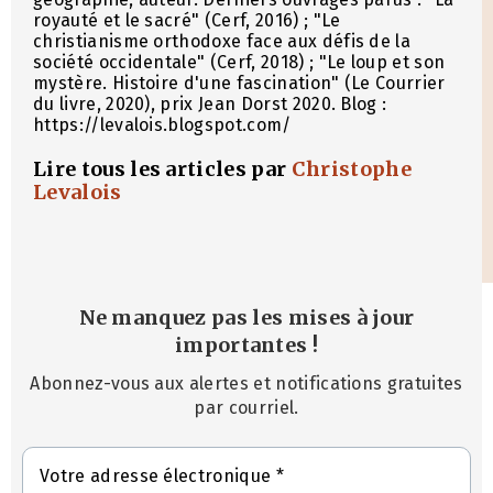
royauté et le sacré" (Cerf, 2016) ; "Le
christianisme orthodoxe face aux défis de la
société occidentale" (Cerf, 2018) ; "Le loup et son
mystère. Histoire d'une fascination" (Le Courrier
du livre, 2020), prix Jean Dorst 2020. Blog :
https://levalois.blogspot.com/
Lire tous les articles par
Christophe
Levalois
Ne manquez pas les mises à jour
importantes
!
Abonnez-vous aux alertes et notifications gratuites
par courriel.