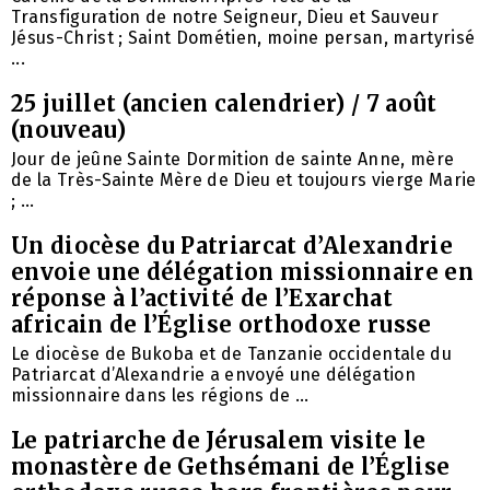
Transfiguration de notre Seigneur, Dieu et Sauveur
Jésus-Christ ; Saint Dométien, moine persan, martyrisé
...
25 juillet (ancien calendrier) / 7 août
(nouveau)
Jour de jeûne Sainte Dormition de sainte Anne, mère
de la Très-Sainte Mère de Dieu et toujours vierge Marie
; ...
Un diocèse du Patriarcat d’Alexandrie
envoie une délégation missionnaire en
réponse à l’activité de l’Exarchat
africain de l’Église orthodoxe russe
Le diocèse de Bukoba et de Tanzanie occidentale du
Patriarcat d’Alexandrie a envoyé une délégation
missionnaire dans les régions de ...
Le patriarche de Jérusalem visite le
monastère de Gethsémani de l’Église