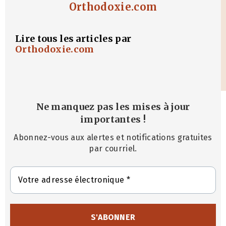
Orthodoxie.com
Lire tous les articles par
Orthodoxie.com
Ne manquez pas les mises à jour
importantes
!
Abonnez-vous aux alertes et notifications gratuites
par courriel.