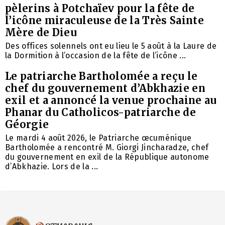
pèlerins à Potchaïev pour la fête de
l’icône miraculeuse de la Très Sainte
Mère de Dieu
Des offices solennels ont eu lieu le 5 août à la Laure de
la Dormition à l’occasion de la fête de l’icône ...
Le patriarche Bartholomée a reçu le
chef du gouvernement d’Abkhazie en
exil et a annoncé la venue prochaine au
Phanar du Catholicos-patriarche de
Géorgie
Le mardi 4 août 2026, le Patriarche œcuménique
Bartholomée a rencontré M. Giorgi Jincharadze, chef
du gouvernement en exil de la République autonome
d’Abkhazie. Lors de la ...