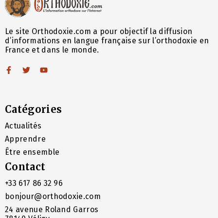
Le site Orthodoxie.com a pour objectif la diffusion
d’informations en langue française sur l’orthodoxie en
France et dans le monde.
Catégories
Actualités
Apprendre
Être ensemble
Contact
+33 617 86 32 96
bonjour@orthodoxie.com
24 avenue Roland Garros