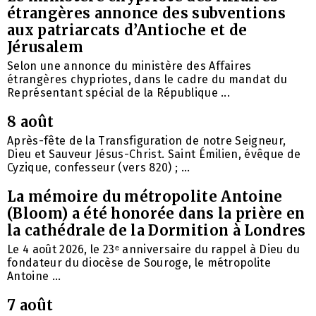
étrangères annonce des subventions
aux patriarcats d’Antioche et de
Jérusalem
Selon une annonce du ministère des Affaires
étrangères chypriotes, dans le cadre du mandat du
Représentant spécial de la République ...
8 août
Après-fête de la Transfiguration de notre Seigneur,
Dieu et Sauveur Jésus-Christ. Saint Émilien, évêque de
Cyzique, confesseur (vers 820) ; ...
La mémoire du métropolite Antoine
(Bloom) a été honorée dans la prière en
la cathédrale de la Dormition à Londres
Le 4 août 2026, le 23ᵉ anniversaire du rappel à Dieu du
fondateur du diocèse de Souroge, le métropolite
Antoine ...
7 août