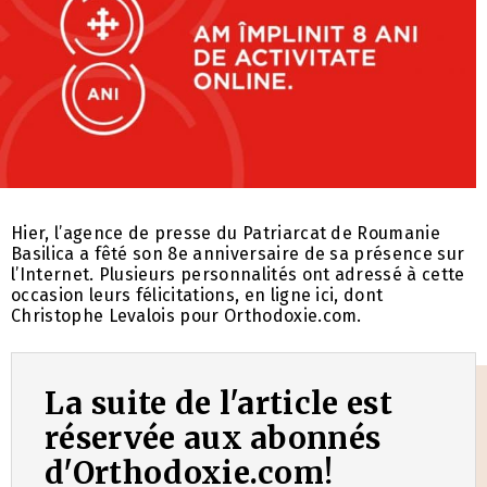
Hier, l’agence de presse du Patriarcat de Roumanie
Basilica a fêté son 8e anniversaire de sa présence sur
l’Internet. Plusieurs personnalités ont adressé à cette
occasion leurs félicitations, en ligne ici, dont
Christophe Levalois pour Orthodoxie.com.
La suite de l'article est
réservée aux abonnés
d'Orthodoxie.com!