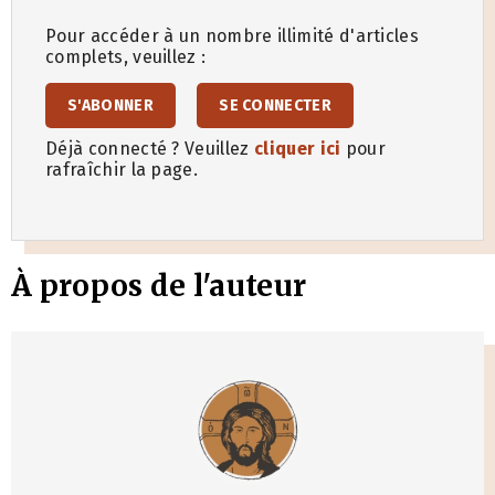
Pour accéder à un nombre illimité d'articles
complets, veuillez :
S'ABONNER
SE CONNECTER
Déjà connecté ? Veuillez
cliquer ici
pour
rafraîchir la page.
À propos de l'auteur