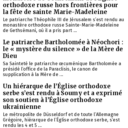
orthodoxe russe hors frontières pour
la fête de sainte Marie-Madeleine
Le patriarche Théophile III de Jérusalem s’est rendu au
monastère orthodoxe russe Sainte-Marie-Madeleine
de Gethsémani, où il a pris part ...
Le patriarche Bartholomée à Néochori :
le « mystère du silence » de la Mère de
Dieu
Sa Sainteté le patriarche œcuménique Bartholomée a
présidé l’office de la Paraclisis, le canon de
supplication à la Mère de ...
Un hiérarque de l’Église orthodoxe
serbe s’est rendu à Soumy et a exprimé
son soutien à l’Église orthodoxe
ukrainienne
Le métropolite de Düsseldorf et de toute l’Allemagne
Grégoire, hiérarque de l’Église orthodoxe serbe, s’est
rendu les 4 et 5 ...