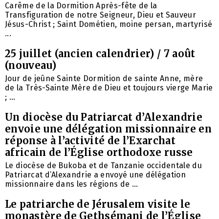
Carême de la Dormition Après-fête de la
Transfiguration de notre Seigneur, Dieu et Sauveur
Jésus-Christ ; Saint Dométien, moine persan, martyrisé
...
25 juillet (ancien calendrier) / 7 août
(nouveau)
Jour de jeûne Sainte Dormition de sainte Anne, mère
de la Très-Sainte Mère de Dieu et toujours vierge Marie
; ...
Un diocèse du Patriarcat d’Alexandrie
envoie une délégation missionnaire en
réponse à l’activité de l’Exarchat
africain de l’Église orthodoxe russe
Le diocèse de Bukoba et de Tanzanie occidentale du
Patriarcat d’Alexandrie a envoyé une délégation
missionnaire dans les régions de ...
Le patriarche de Jérusalem visite le
monastère de Gethsémani de l’Église