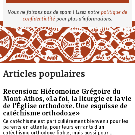
Nous ne faisons pas de spam ! Lisez notre
politique de
confidentialité
pour plus d'informations.
Articles populaires
Recension: Hiéromoine Grégoire du
Mont-Athos, «La foi, la liturgie et la vie
de l’Église orthodoxe. Une esquisse de
catéchisme orthodoxe»
Ce catéchisme est particulièrement bienvenu pour les
parents en attente, pour leurs enfants d’un
catéchisme orthodoxe fiable, mais aussi pour ...