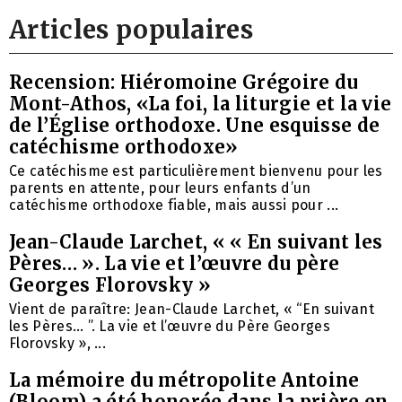
Articles populaires
Recension: Hiéromoine Grégoire du
Mont-Athos, «La foi, la liturgie et la vie
de l’Église orthodoxe. Une esquisse de
catéchisme orthodoxe»
Ce catéchisme est particulièrement bienvenu pour les
parents en attente, pour leurs enfants d’un
catéchisme orthodoxe fiable, mais aussi pour ...
Jean-Claude Larchet, « « En suivant les
Pères… ». La vie et l’œuvre du père
Georges Florovsky »
Vient de paraître: Jean-Claude Larchet, « “En suivant
les Pères… ”. La vie et l’œuvre du Père Georges
Florovsky », ...
La mémoire du métropolite Antoine
(Bloom) a été honorée dans la prière en