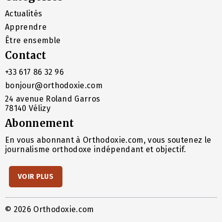
Actualités
Apprendre
Être ensemble
Contact
+33 617 86 32 96
bonjour@orthodoxie.com
24 avenue Roland Garros
78140 Vélizy
Abonnement
En vous abonnant à Orthodoxie.com, vous soutenez le
journalisme orthodoxe indépendant et objectif.
VOIR PLUS
© 2026 Orthodoxie.com