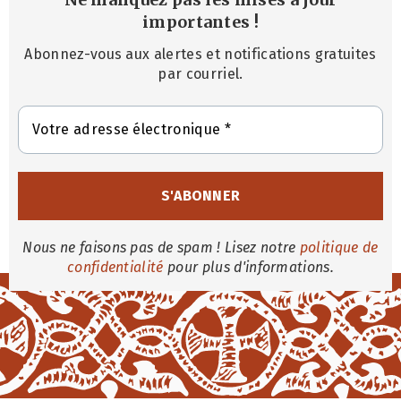
importantes
!
Abonnez-vous aux alertes et notifications gratuites
par courriel.
Nous ne faisons pas de spam ! Lisez notre
politique de
confidentialité
pour plus d'informations.