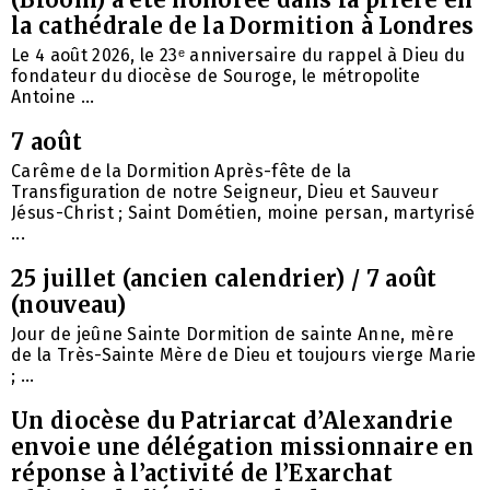
la cathédrale de la Dormition à Londres
Le 4 août 2026, le 23ᵉ anniversaire du rappel à Dieu du
fondateur du diocèse de Souroge, le métropolite
Antoine ...
7 août
Carême de la Dormition Après-fête de la
Transfiguration de notre Seigneur, Dieu et Sauveur
Jésus-Christ ; Saint Dométien, moine persan, martyrisé
...
25 juillet (ancien calendrier) / 7 août
(nouveau)
Jour de jeûne Sainte Dormition de sainte Anne, mère
de la Très-Sainte Mère de Dieu et toujours vierge Marie
; ...
Un diocèse du Patriarcat d’Alexandrie
envoie une délégation missionnaire en
réponse à l’activité de l’Exarchat