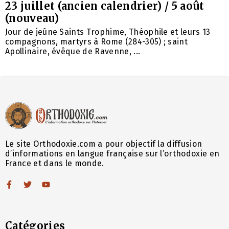
23 juillet (ancien calendrier) / 5 août
(nouveau)
Jour de jeûne Saints Trophime, Théophile et leurs 13
compagnons, martyrs à Rome (284-305) ; saint
Apollinaire, évêque de Ravenne, ...
Le site Orthodoxie.com a pour objectif la diffusion
d’informations en langue française sur l’orthodoxie en
France et dans le monde.
Catégories