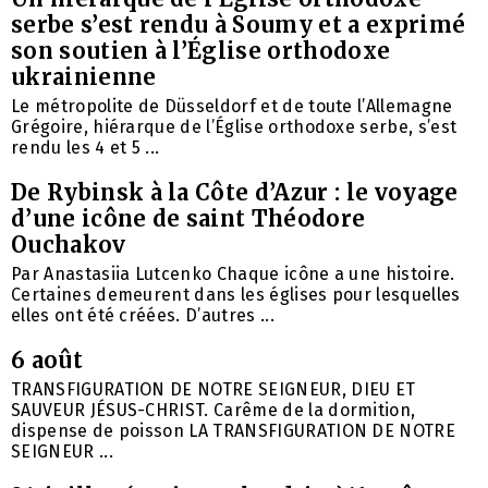
serbe s’est rendu à Soumy et a exprimé
son soutien à l’Église orthodoxe
ukrainienne
Le métropolite de Düsseldorf et de toute l’Allemagne
Grégoire, hiérarque de l’Église orthodoxe serbe, s’est
rendu les 4 et 5 ...
De Rybinsk à la Côte d’Azur : le voyage
d’une icône de saint Théodore
Ouchakov
Par Anastasiia Lutcenko Chaque icône a une histoire.
Certaines demeurent dans les églises pour lesquelles
elles ont été créées. D’autres ...
6 août
TRANSFIGURATION DE NOTRE SEIGNEUR, DIEU ET
SAUVEUR JÉSUS-CHRIST. Carême de la dormition,
dispense de poisson LA TRANSFIGURATION DE NOTRE
SEIGNEUR ...