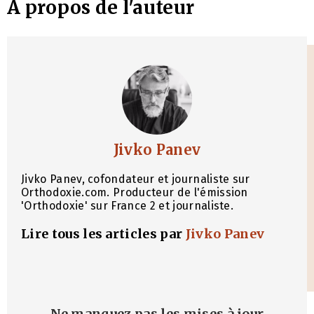
À propos de l'auteur
Jivko Panev
Jivko Panev, cofondateur et journaliste sur
Orthodoxie.com. Producteur de l'émission
'Orthodoxie' sur France 2 et journaliste.
Lire tous les articles par
Jivko Panev
Ne manquez pas les mises à jour