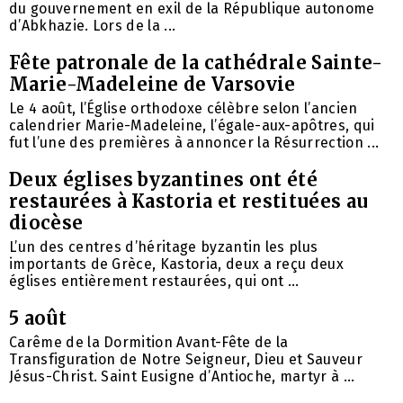
du gouvernement en exil de la République autonome
d’Abkhazie. Lors de la ...
Fête patronale de la cathédrale Sainte-
Marie-Madeleine de Varsovie
Le 4 août, l’Église orthodoxe célèbre selon l’ancien
calendrier Marie-Madeleine, l’égale-aux-apôtres, qui
fut l’une des premières à annoncer la Résurrection ...
Deux églises byzantines ont été
restaurées à Kastoria et restituées au
diocèse
L’un des centres d’héritage byzantin les plus
importants de Grèce, Kastoria, deux a reçu deux
églises entièrement restaurées, qui ont ...
5 août
Carême de la Dormition Avant-Fête de la
Transfiguration de Notre Seigneur, Dieu et Sauveur
Jésus-Christ. Saint Eusigne d’Antioche, martyr à ...