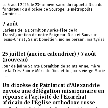
Le 4 août 2026, le 23ᵉ anniversaire du rappel à Dieu du
fondateur du diocèse de Souroge, le métropolite
Antoine ...
7 août
Carême de la Dormition Après-fête de la
Transfiguration de notre Seigneur, Dieu et Sauveur
Jésus-Christ ; Saint Dométien, moine persan, martyrisé
...
25 juillet (ancien calendrier) / 7 août
(nouveau)
Jour de jeûne Sainte Dormition de sainte Anne, mère
de la Très-Sainte Mère de Dieu et toujours vierge Marie
; ...
Un diocèse du Patriarcat d’Alexandrie
envoie une délégation missionnaire en
réponse à l’activité de l’Exarchat
africain de l’Église orthodoxe russe