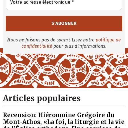
Nous ne faisons pas de spam ! Lisez notre
politique de
confidentialité
pour plus d'informations.
Articles populaires
Recension: Hiéromoine Grégoire du
Mont-Athos, «La foi, la liturgie et la vie