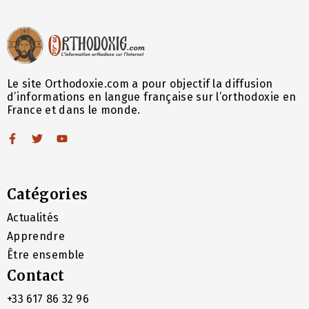
Le site Orthodoxie.com a pour objectif la diffusion
d’informations en langue française sur l’orthodoxie en
France et dans le monde.
Catégories
Actualités
Apprendre
Être ensemble
Contact
+33 617 86 32 96