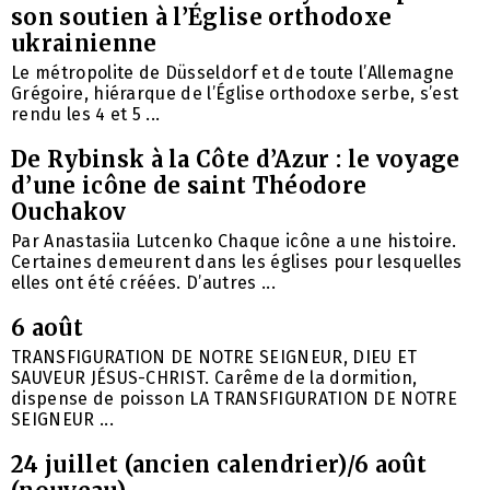
son soutien à l’Église orthodoxe
ukrainienne
Le métropolite de Düsseldorf et de toute l’Allemagne
Grégoire, hiérarque de l’Église orthodoxe serbe, s’est
rendu les 4 et 5 ...
De Rybinsk à la Côte d’Azur : le voyage
d’une icône de saint Théodore
Ouchakov
Par Anastasiia Lutcenko Chaque icône a une histoire.
Certaines demeurent dans les églises pour lesquelles
elles ont été créées. D’autres ...
6 août
TRANSFIGURATION DE NOTRE SEIGNEUR, DIEU ET
SAUVEUR JÉSUS-CHRIST. Carême de la dormition,
dispense de poisson LA TRANSFIGURATION DE NOTRE
SEIGNEUR ...
24 juillet (ancien calendrier)/6 août