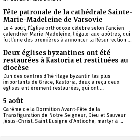
Fête patronale de la cathédrale Sainte-
Marie-Madeleine de Varsovie
Le 4 août, l’Église orthodoxe célèbre selon l’ancien
calendrier Marie-Madeleine, l’égale-aux-apôtres, qui
fut l’une des premières à annoncer la Résurrection ...
Deux églises byzantines ont été
restaurées à Kastoria et restituées au
diocèse
L’un des centres d’héritage byzantin les plus
importants de Grèce, Kastoria, deux a reçu deux
églises entièrement restaurées, qui ont ...
5 août
Carême de la Dormition Avant-Fête de la
Transfiguration de Notre Seigneur, Dieu et Sauveur
Jésus-Christ. Saint Eusigne d’Antioche, martyr à ...