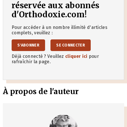
réservée aux abonnés
d'Orthodoxie.com!
Pour accéder à un nombre illimité d'articles
complets, veuillez :
S'ABONNER
SE CONNECTER
Déjà connecté ? Veuillez
cliquer ici
pour
rafraîchir la page.
À propos de l'auteur