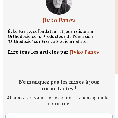
Jivko Panev
Jivko Panev, cofondateur et journaliste sur
Orthodoxie.com. Producteur de l'émission
'Orthodoxie' sur France 2 et journaliste.
Lire tous les articles par
Jivko Panev
Ne manquez pas les mises à jour
importantes
!
Abonnez-vous aux alertes et notifications gratuites
par courriel.