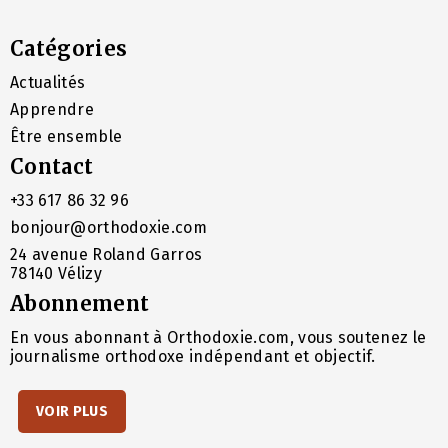
Catégories
Actualités
Apprendre
Être ensemble
Contact
+33 617 86 32 96
bonjour@orthodoxie.com
24 avenue Roland Garros
78140 Vélizy
Abonnement
En vous abonnant à Orthodoxie.com, vous soutenez le
journalisme orthodoxe indépendant et objectif.
VOIR PLUS