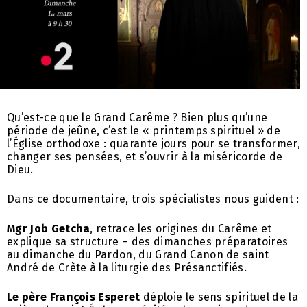
Qu’est-ce que le Grand Carême ? Bien plus qu’une
période de jeûne, c’est le « printemps spirituel » de
l’Église orthodoxe : quarante jours pour se transformer,
changer ses pensées, et s’ouvrir à la miséricorde de
Dieu.
Dans ce documentaire, trois spécialistes nous guident :
Mgr Job Getcha
, retrace les origines du Carême et
explique sa structure – des dimanches préparatoires
au dimanche du Pardon, du Grand Canon de saint
André de Crète à la liturgie des Présanctifiés.
Le père François Esperet
déploie le sens spirituel de la