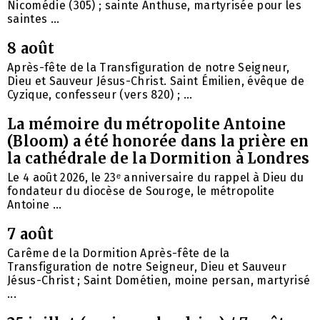
Nicomédie (305) ; sainte Anthuse, martyrisée pour les
saintes ...
8 août
Après-fête de la Transfiguration de notre Seigneur,
Dieu et Sauveur Jésus-Christ. Saint Émilien, évêque de
Cyzique, confesseur (vers 820) ; ...
La mémoire du métropolite Antoine
(Bloom) a été honorée dans la prière en
la cathédrale de la Dormition à Londres
Le 4 août 2026, le 23ᵉ anniversaire du rappel à Dieu du
fondateur du diocèse de Souroge, le métropolite
Antoine ...
7 août
Carême de la Dormition Après-fête de la
Transfiguration de notre Seigneur, Dieu et Sauveur
Jésus-Christ ; Saint Dométien, moine persan, martyrisé
...