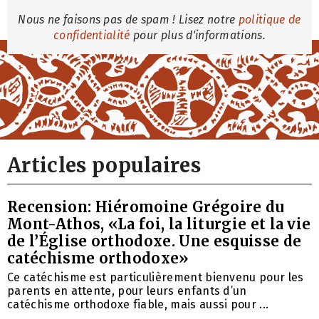
Nous ne faisons pas de spam ! Lisez notre
politique de
confidentialité
pour plus d'informations.
Articles populaires
Recension: Hiéromoine Grégoire du
Mont-Athos, «La foi, la liturgie et la vie
de l’Église orthodoxe. Une esquisse de
catéchisme orthodoxe»
Ce catéchisme est particulièrement bienvenu pour les
parents en attente, pour leurs enfants d’un
catéchisme orthodoxe fiable, mais aussi pour ...