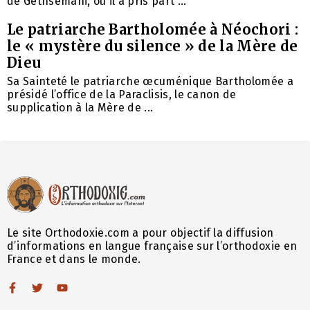
de Gethsémani, où il a pris part ...
Le patriarche Bartholomée à Néochori :
le « mystère du silence » de la Mère de
Dieu
Sa Sainteté le patriarche œcuménique Bartholomée a
présidé l’office de la Paraclisis, le canon de
supplication à la Mère de ...
Le site Orthodoxie.com a pour objectif la diffusion
d’informations en langue française sur l’orthodoxie en
France et dans le monde.