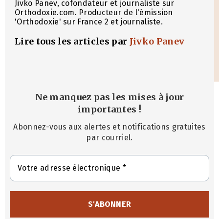
Jivko Panev, cofondateur et journaliste sur
Orthodoxie.com. Producteur de l'émission
'Orthodoxie' sur France 2 et journaliste.
Lire tous les articles par
Jivko Panev
Ne manquez pas les mises à jour
importantes
!
Abonnez-vous aux alertes et notifications gratuites
par courriel.