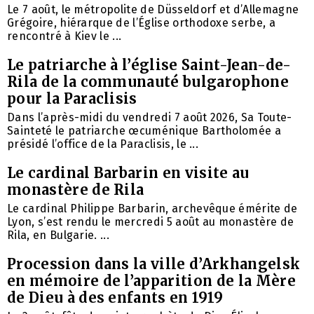
Le 7 août, le métropolite de Düsseldorf et d’Allemagne
Grégoire, hiérarque de l’Église orthodoxe serbe, a
rencontré à Kiev le ...
Le patriarche à l’église Saint-Jean-de-
Rila de la communauté bulgarophone
pour la Paraclisis
Dans l’après-midi du vendredi 7 août 2026, Sa Toute-
Sainteté le patriarche œcuménique Bartholomée a
présidé l’office de la Paraclisis, le ...
Le cardinal Barbarin en visite au
monastère de Rila
Le cardinal Philippe Barbarin, archevêque émérite de
Lyon, s’est rendu le mercredi 5 août au monastère de
Rila, en Bulgarie. ...
Procession dans la ville d’Arkhangelsk
en mémoire de l’apparition de la Mère
de Dieu à des enfants en 1919