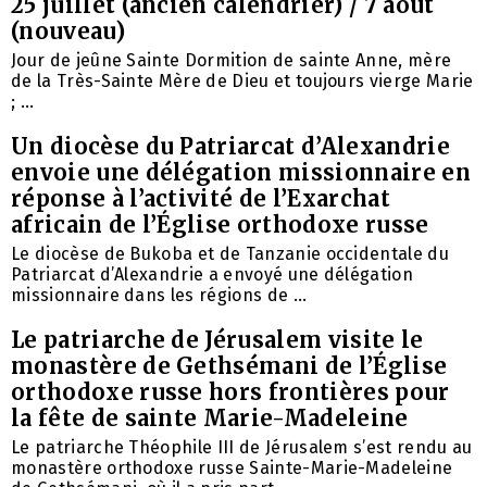
25 juillet (ancien calendrier) / 7 août
(nouveau)
Jour de jeûne Sainte Dormition de sainte Anne, mère
de la Très-Sainte Mère de Dieu et toujours vierge Marie
; ...
Un diocèse du Patriarcat d’Alexandrie
envoie une délégation missionnaire en
réponse à l’activité de l’Exarchat
africain de l’Église orthodoxe russe
Le diocèse de Bukoba et de Tanzanie occidentale du
Patriarcat d’Alexandrie a envoyé une délégation
missionnaire dans les régions de ...
Le patriarche de Jérusalem visite le
monastère de Gethsémani de l’Église
orthodoxe russe hors frontières pour
la fête de sainte Marie-Madeleine
Le patriarche Théophile III de Jérusalem s’est rendu au
monastère orthodoxe russe Sainte-Marie-Madeleine