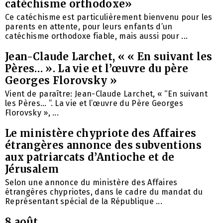
catéchisme orthodoxe»
Ce catéchisme est particulièrement bienvenu pour les
parents en attente, pour leurs enfants d’un
catéchisme orthodoxe fiable, mais aussi pour ...
Jean-Claude Larchet, « « En suivant les
Pères… ». La vie et l’œuvre du père
Georges Florovsky »
Vient de paraître: Jean-Claude Larchet, « “En suivant
les Pères… ”. La vie et l’œuvre du Père Georges
Florovsky », ...
Le ministère chypriote des Affaires
étrangères annonce des subventions
aux patriarcats d’Antioche et de
Jérusalem
Selon une annonce du ministère des Affaires
étrangères chypriotes, dans le cadre du mandat du
Représentant spécial de la République ...
8 août