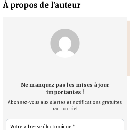
À propos de l'auteur
Ne manquez pas les mises à jour
importantes
!
Abonnez-vous aux alertes et notifications gratuites
par courriel.