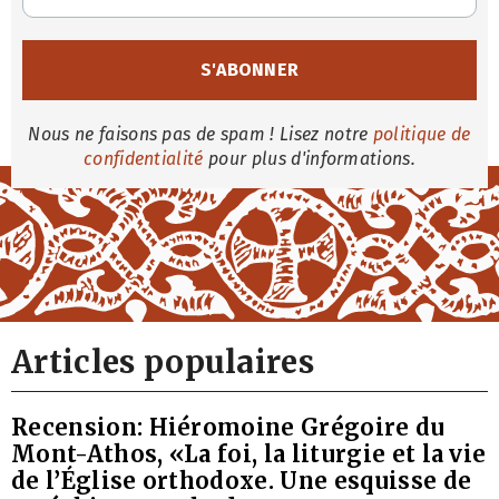
Nous ne faisons pas de spam ! Lisez notre
politique de
confidentialité
pour plus d'informations.
Articles populaires
Recension: Hiéromoine Grégoire du
Mont-Athos, «La foi, la liturgie et la vie
de l’Église orthodoxe. Une esquisse de