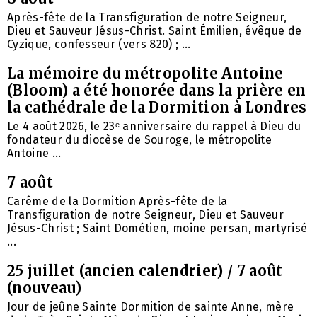
Après-fête de la Transfiguration de notre Seigneur,
Dieu et Sauveur Jésus-Christ. Saint Émilien, évêque de
Cyzique, confesseur (vers 820) ; ...
La mémoire du métropolite Antoine
(Bloom) a été honorée dans la prière en
la cathédrale de la Dormition à Londres
Le 4 août 2026, le 23ᵉ anniversaire du rappel à Dieu du
fondateur du diocèse de Souroge, le métropolite
Antoine ...
7 août
Carême de la Dormition Après-fête de la
Transfiguration de notre Seigneur, Dieu et Sauveur
Jésus-Christ ; Saint Dométien, moine persan, martyrisé
...
25 juillet (ancien calendrier) / 7 août
(nouveau)
Jour de jeûne Sainte Dormition de sainte Anne, mère