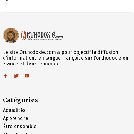
Le site Orthodoxie.com a pour objectif la diffusion
d’informations en langue française sur l’orthodoxie en
France et dans le monde.
Catégories
Actualités
Apprendre
Être ensemble