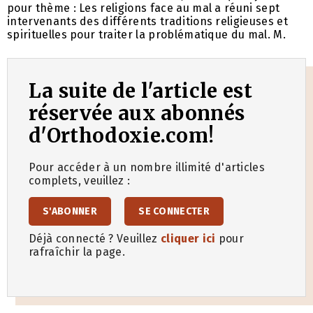
pour thème : Les religions face au mal a réuni sept
intervenants des différents traditions religieuses et
spirituelles pour traiter la problématique du mal. M.
La suite de l'article est
réservée aux abonnés
d'Orthodoxie.com!
Pour accéder à un nombre illimité d'articles
complets, veuillez :
S'ABONNER
SE CONNECTER
Déjà connecté ? Veuillez
cliquer ici
pour
rafraîchir la page.