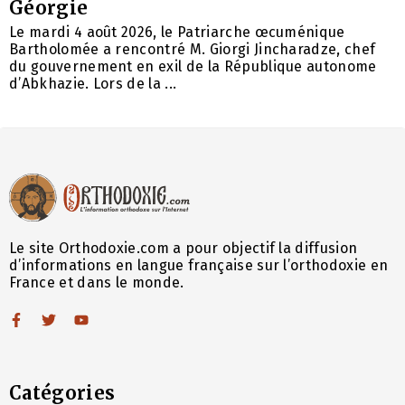
Géorgie
Le mardi 4 août 2026, le Patriarche œcuménique
Bartholomée a rencontré M. Giorgi Jincharadze, chef
du gouvernement en exil de la République autonome
d’Abkhazie. Lors de la ...
Le site Orthodoxie.com a pour objectif la diffusion
d’informations en langue française sur l’orthodoxie en
France et dans le monde.
Catégories