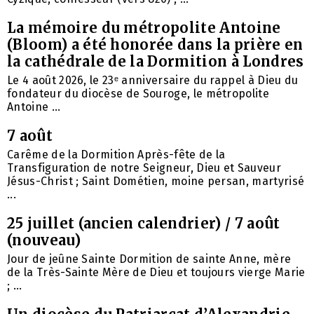
La mémoire du métropolite Antoine
(Bloom) a été honorée dans la prière en
la cathédrale de la Dormition à Londres
Le 4 août 2026, le 23ᵉ anniversaire du rappel à Dieu du
fondateur du diocèse de Souroge, le métropolite
Antoine ...
7 août
Carême de la Dormition Après-fête de la
Transfiguration de notre Seigneur, Dieu et Sauveur
Jésus-Christ ; Saint Dométien, moine persan, martyrisé
...
25 juillet (ancien calendrier) / 7 août
(nouveau)
Jour de jeûne Sainte Dormition de sainte Anne, mère
de la Très-Sainte Mère de Dieu et toujours vierge Marie
; ...