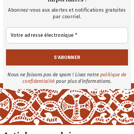
Abonnez-vous aux alertes et notifications gratuites
par courriel.
Nous ne faisons pas de spam ! Lisez notre
politique de
confidentialité
pour plus d'informations.