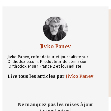
Jivko Panev
Jivko Panev, cofondateur et journaliste sur
Orthodoxie.com. Producteur de l'émission
'Orthodoxie' sur France 2 et journaliste.
Lire tous les articles par
Jivko Panev
Ne manquez pas les mises à jour
importantes
!