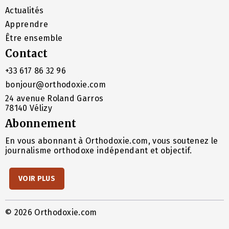
Actualités
Apprendre
Être ensemble
Contact
+33 617 86 32 96
bonjour@orthodoxie.com
24 avenue Roland Garros
78140 Vélizy
Abonnement
En vous abonnant à Orthodoxie.com, vous soutenez le
journalisme orthodoxe indépendant et objectif.
VOIR PLUS
© 2026 Orthodoxie.com