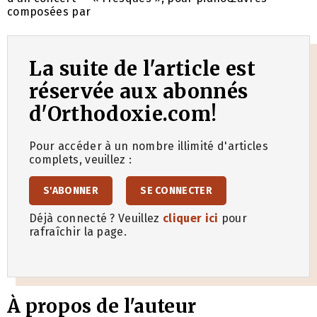
composées par
La suite de l'article est
réservée aux abonnés
d'Orthodoxie.com!
Pour accéder à un nombre illimité d'articles
complets, veuillez :
S'ABONNER
SE CONNECTER
Déjà connecté ? Veuillez
cliquer ici
pour
rafraîchir la page.
À propos de l'auteur