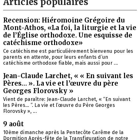
Articles populaires
Recension: Hiéromoine Grégoire du
Mont-Athos, «La foi, la liturgie et la vie
de l’Église orthodoxe. Une esquisse de
catéchisme orthodoxe»
Ce catéchisme est particulièrement bienvenu pour les
parents en attente, pour leurs enfants d’un
catéchisme orthodoxe fiable, mais aussi pour ...
Jean-Claude Larchet, « « En suivant les
Pères… ». La vie et l’œuvre du père
Georges Florovsky »
Vient de paraître: Jean-Claude Larchet, « “En suivant
les Pères… ”. La vie et l’œuvre du Père Georges
Florovsky », ...
9 août
10ème dimanche après la Pentecôte Carême de la
Dormition Après-fête de la Transfiguration de notre