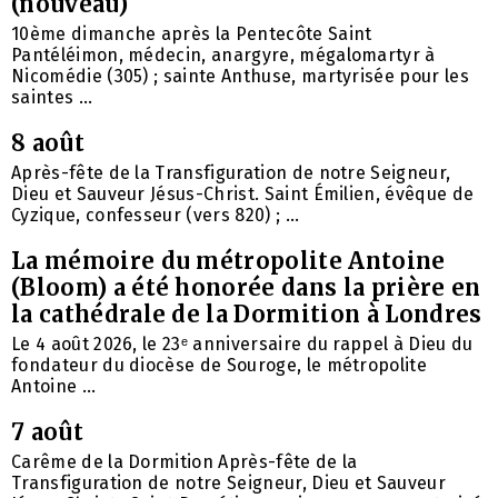
(nouveau)
10ème dimanche après la Pentecôte Saint
Pantéléimon, médecin, anargyre, mégalomartyr à
Nicomédie (305) ; sainte Anthuse, martyrisée pour les
saintes ...
8 août
Après-fête de la Transfiguration de notre Seigneur,
Dieu et Sauveur Jésus-Christ. Saint Émilien, évêque de
Cyzique, confesseur (vers 820) ; ...
La mémoire du métropolite Antoine
(Bloom) a été honorée dans la prière en
la cathédrale de la Dormition à Londres
Le 4 août 2026, le 23ᵉ anniversaire du rappel à Dieu du
fondateur du diocèse de Souroge, le métropolite
Antoine ...
7 août
Carême de la Dormition Après-fête de la
Transfiguration de notre Seigneur, Dieu et Sauveur