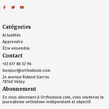
Catégories
Actualités
Apprendre
Être ensemble
Contact
+33 617 86 32 96
bonjour@orthodoxie.com
24 avenue Roland Garros
78140 Vélizy
Abonnement
En vous abonnant à Orthodoxie.com, vous soutenez le
journalisme orthodoxe indépendant et objectif.