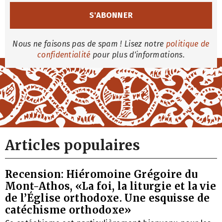
Nous ne faisons pas de spam ! Lisez notre
politique de
confidentialité
pour plus d'informations.
Articles populaires
Recension: Hiéromoine Grégoire du
Mont-Athos, «La foi, la liturgie et la vie
de l’Église orthodoxe. Une esquisse de
catéchisme orthodoxe»