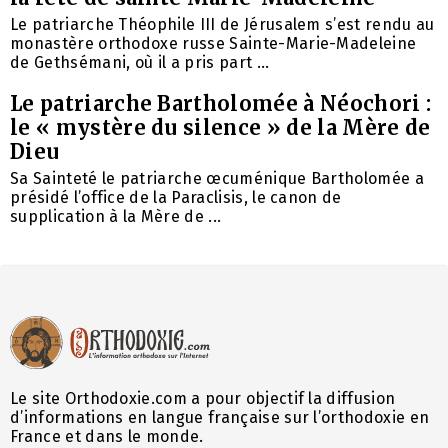
Le patriarche Théophile III de Jérusalem s’est rendu au
monastère orthodoxe russe Sainte-Marie-Madeleine
de Gethsémani, où il a pris part ...
Le patriarche Bartholomée à Néochori :
le « mystère du silence » de la Mère de
Dieu
Sa Sainteté le patriarche œcuménique Bartholomée a
présidé l’office de la Paraclisis, le canon de
supplication à la Mère de ...
Le site Orthodoxie.com a pour objectif la diffusion
d’informations en langue française sur l’orthodoxie en
France et dans le monde.