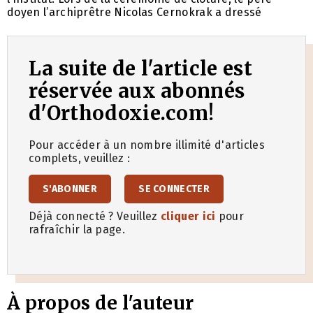
doyen l’archiprêtre Nicolas Cernokrak a dressé
La suite de l'article est
réservée aux abonnés
d'Orthodoxie.com!
Pour accéder à un nombre illimité d'articles
complets, veuillez :
S'ABONNER
SE CONNECTER
Déjà connecté ? Veuillez
cliquer ici
pour
rafraîchir la page.
À propos de l'auteur