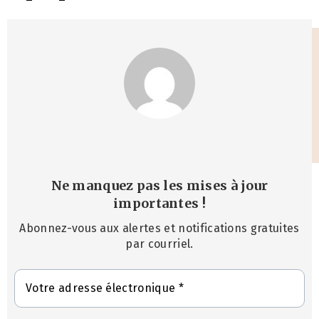
Ne manquez pas les mises à jour
importantes
!
Abonnez-vous aux alertes et notifications gratuites
par courriel.