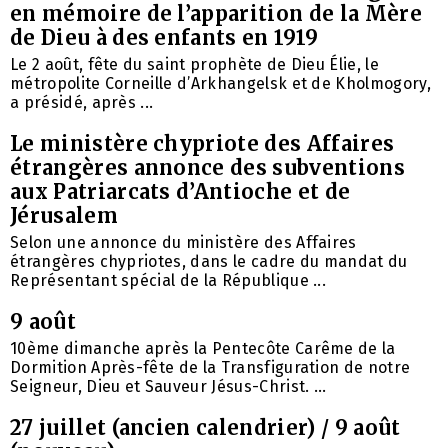
en mémoire de l’apparition de la Mère
de Dieu à des enfants en 1919
Le 2 août, fête du saint prophète de Dieu Élie, le
métropolite Corneille d’Arkhangelsk et de Kholmogory,
a présidé, après ...
Le ministère chypriote des Affaires
étrangères annonce des subventions
aux Patriarcats d’Antioche et de
Jérusalem
Selon une annonce du ministère des Affaires
étrangères chypriotes, dans le cadre du mandat du
Représentant spécial de la République ...
9 août
10ème dimanche après la Pentecôte Carême de la
Dormition Après-fête de la Transfiguration de notre
Seigneur, Dieu et Sauveur Jésus-Christ. ...
27 juillet (ancien calendrier) / 9 août