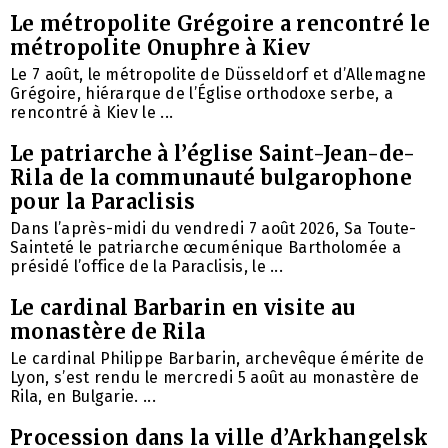
Le métropolite Grégoire a rencontré le
métropolite Onuphre à Kiev
Le 7 août, le métropolite de Düsseldorf et d’Allemagne
Grégoire, hiérarque de l’Église orthodoxe serbe, a
rencontré à Kiev le ...
Le patriarche à l’église Saint-Jean-de-
Rila de la communauté bulgarophone
pour la Paraclisis
Dans l’après-midi du vendredi 7 août 2026, Sa Toute-
Sainteté le patriarche œcuménique Bartholomée a
présidé l’office de la Paraclisis, le ...
Le cardinal Barbarin en visite au
monastère de Rila
Le cardinal Philippe Barbarin, archevêque émérite de
Lyon, s’est rendu le mercredi 5 août au monastère de
Rila, en Bulgarie. ...
Procession dans la ville d’Arkhangelsk