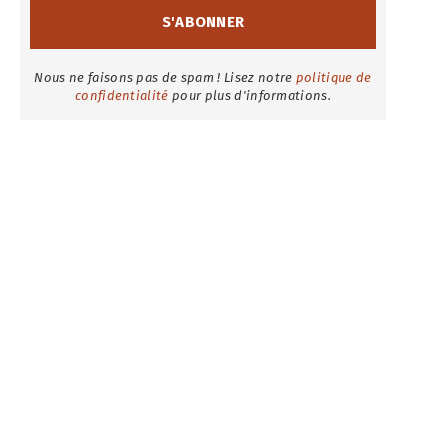
Nous ne faisons pas de spam ! Lisez notre
politique de
confidentialité
pour plus d'informations.