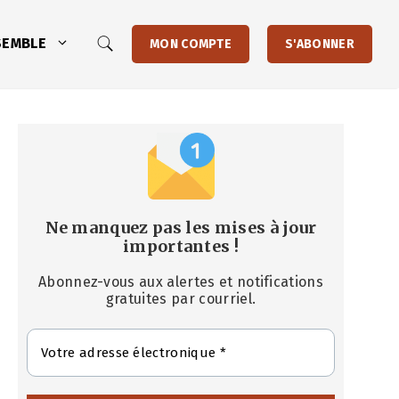
SEMBLE
MON COMPTE
S'ABONNER
Ne manquez pas les mises à jour
importantes
!
Abonnez-vous aux alertes et notifications
gratuites par courriel.