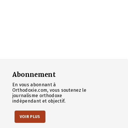
Abonnement
En vous abonnant à
Orthodoxie.com, vous soutenez le
journalisme orthodoxe
indépendant et objectif.
VOIR PLUS