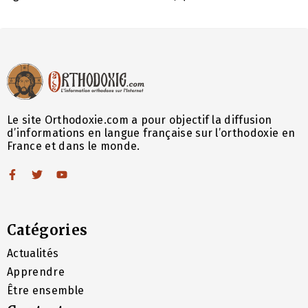
Le site Orthodoxie.com a pour objectif la diffusion
d’informations en langue française sur l’orthodoxie en
France et dans le monde.
Catégories
Actualités
Apprendre
Être ensemble