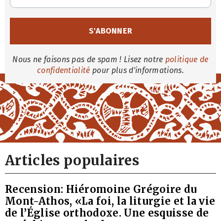
Nous ne faisons pas de spam ! Lisez notre
politique de
confidentialité
pour plus d'informations.
Articles populaires
Recension: Hiéromoine Grégoire du
Mont-Athos, «La foi, la liturgie et la vie
de l’Église orthodoxe. Une esquisse de