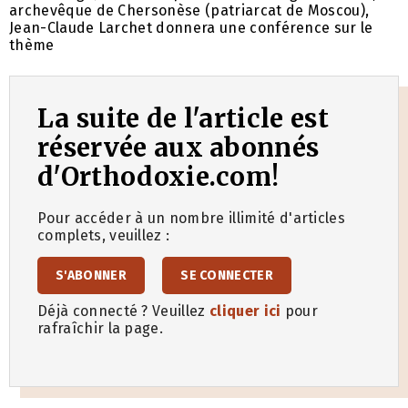
archevêque de Chersonèse (patriarcat de Moscou),
Jean-Claude Larchet donnera une conférence sur le
thème
La suite de l'article est
réservée aux abonnés
d'Orthodoxie.com!
Pour accéder à un nombre illimité d'articles
complets, veuillez :
S'ABONNER
SE CONNECTER
Déjà connecté ? Veuillez
cliquer ici
pour
rafraîchir la page.