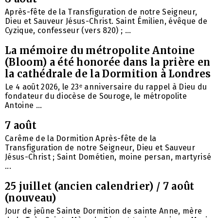
Après-fête de la Transfiguration de notre Seigneur,
Dieu et Sauveur Jésus-Christ. Saint Émilien, évêque de
Cyzique, confesseur (vers 820) ; ...
La mémoire du métropolite Antoine
(Bloom) a été honorée dans la prière en
la cathédrale de la Dormition à Londres
Le 4 août 2026, le 23ᵉ anniversaire du rappel à Dieu du
fondateur du diocèse de Souroge, le métropolite
Antoine ...
7 août
Carême de la Dormition Après-fête de la
Transfiguration de notre Seigneur, Dieu et Sauveur
Jésus-Christ ; Saint Dométien, moine persan, martyrisé
...
25 juillet (ancien calendrier) / 7 août
(nouveau)
Jour de jeûne Sainte Dormition de sainte Anne, mère