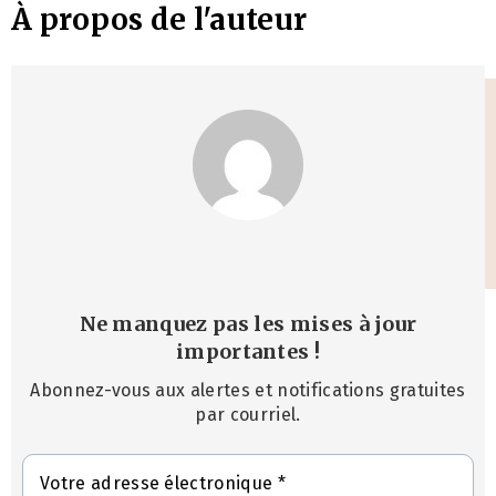
À propos de l'auteur
Ne manquez pas les mises à jour
importantes
!
Abonnez-vous aux alertes et notifications gratuites
par courriel.