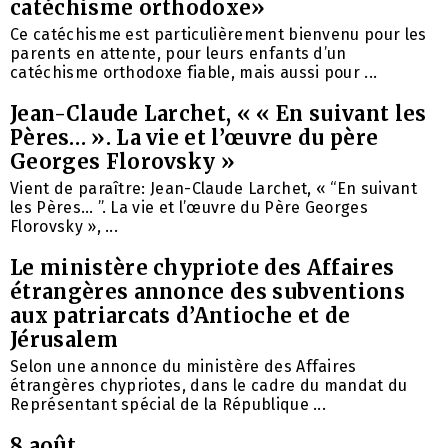
catéchisme orthodoxe»
Ce catéchisme est particulièrement bienvenu pour les
parents en attente, pour leurs enfants d’un
catéchisme orthodoxe fiable, mais aussi pour ...
Jean-Claude Larchet, « « En suivant les
Pères… ». La vie et l’œuvre du père
Georges Florovsky »
Vient de paraître: Jean-Claude Larchet, « “En suivant
les Pères… ”. La vie et l’œuvre du Père Georges
Florovsky », ...
Le ministère chypriote des Affaires
étrangères annonce des subventions
aux patriarcats d’Antioche et de
Jérusalem
Selon une annonce du ministère des Affaires
étrangères chypriotes, dans le cadre du mandat du
Représentant spécial de la République ...
8 août