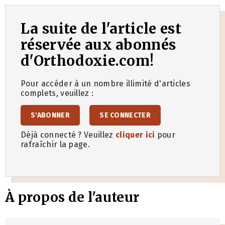
La suite de l'article est
réservée aux abonnés
d'Orthodoxie.com!
Pour accéder à un nombre illimité d'articles
complets, veuillez :
S'ABONNER
SE CONNECTER
Déjà connecté ? Veuillez
cliquer ici
pour
rafraîchir la page.
À propos de l'auteur