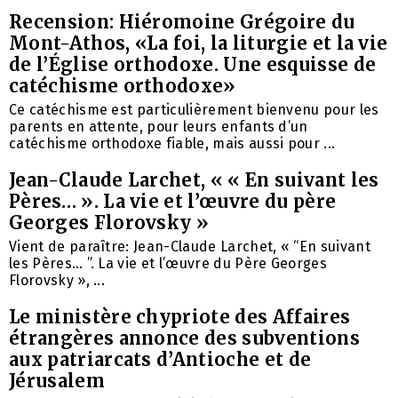
Recension: Hiéromoine Grégoire du
Mont-Athos, «La foi, la liturgie et la vie
de l’Église orthodoxe. Une esquisse de
catéchisme orthodoxe»
Ce catéchisme est particulièrement bienvenu pour les
parents en attente, pour leurs enfants d’un
catéchisme orthodoxe fiable, mais aussi pour ...
Jean-Claude Larchet, « « En suivant les
Pères… ». La vie et l’œuvre du père
Georges Florovsky »
Vient de paraître: Jean-Claude Larchet, « “En suivant
les Pères… ”. La vie et l’œuvre du Père Georges
Florovsky », ...
Le ministère chypriote des Affaires
étrangères annonce des subventions
aux patriarcats d’Antioche et de
Jérusalem