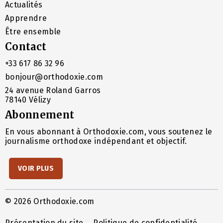
Actualités
Apprendre
Être ensemble
Contact
+33 617 86 32 96
bonjour@orthodoxie.com
24 avenue Roland Garros
78140 Vélizy
Abonnement
En vous abonnant à Orthodoxie.com, vous soutenez le
journalisme orthodoxe indépendant et objectif.
VOIR PLUS
© 2026 Orthodoxie.com
Présentation du site
Politique de confidentialité