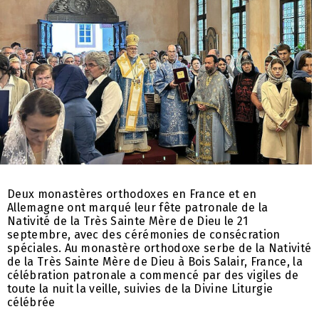
Deux monastères orthodoxes en France et en
Allemagne ont marqué leur fête patronale de la
Nativité de la Très Sainte Mère de Dieu le 21
septembre, avec des cérémonies de consécration
spéciales. Au monastère orthodoxe serbe de la Nativité
de la Très Sainte Mère de Dieu à Bois Salair, France, la
célébration patronale a commencé par des vigiles de
toute la nuit la veille, suivies de la Divine Liturgie
célébrée