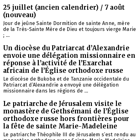
25 juillet (ancien calendrier) / 7 août
(nouveau)
Jour de jeûne Sainte Dormition de sainte Anne, mère
de la Très-Sainte Mère de Dieu et toujours vierge Marie
; ...
Un diocèse du Patriarcat d’Alexandrie
envoie une délégation missionnaire en
réponse à l’activité de l’Exarchat
africain de l’Église orthodoxe russe
Le diocèse de Bukoba et de Tanzanie occidentale du
Patriarcat d’Alexandrie a envoyé une délégation
missionnaire dans les régions de ...
Le patriarche de Jérusalem visite le
monastère de Gethsémani de l’Église
orthodoxe russe hors frontières pour
la fête de sainte Marie-Madeleine
Le patriarche Théophile III de Jérusalem s’est rendu au