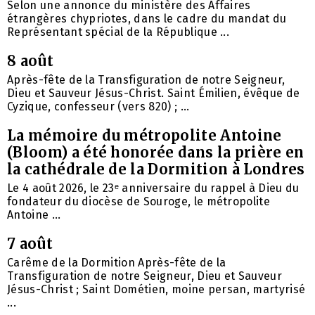
Selon une annonce du ministère des Affaires
étrangères chypriotes, dans le cadre du mandat du
Représentant spécial de la République ...
8 août
Après-fête de la Transfiguration de notre Seigneur,
Dieu et Sauveur Jésus-Christ. Saint Émilien, évêque de
Cyzique, confesseur (vers 820) ; ...
La mémoire du métropolite Antoine
(Bloom) a été honorée dans la prière en
la cathédrale de la Dormition à Londres
Le 4 août 2026, le 23ᵉ anniversaire du rappel à Dieu du
fondateur du diocèse de Souroge, le métropolite
Antoine ...
7 août
Carême de la Dormition Après-fête de la
Transfiguration de notre Seigneur, Dieu et Sauveur
Jésus-Christ ; Saint Dométien, moine persan, martyrisé
...