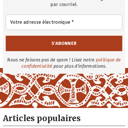
par courriel.
Nous ne faisons pas de spam ! Lisez notre
politique de
confidentialité
pour plus d'informations.
Articles populaires