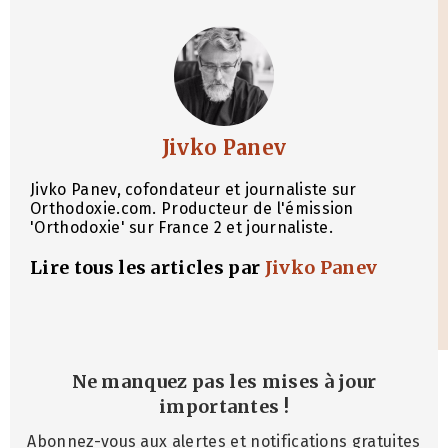
Jivko Panev
Jivko Panev, cofondateur et journaliste sur
Orthodoxie.com. Producteur de l'émission
'Orthodoxie' sur France 2 et journaliste.
Lire tous les articles par
Jivko Panev
Ne manquez pas les mises à jour
importantes
!
Abonnez-vous aux alertes et notifications gratuites