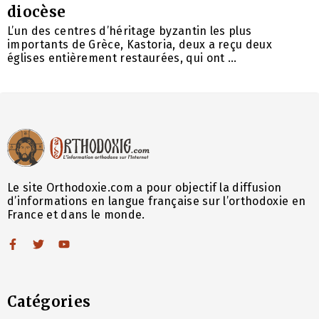
diocèse
L’un des centres d’héritage byzantin les plus
importants de Grèce, Kastoria, deux a reçu deux
églises entièrement restaurées, qui ont ...
Le site Orthodoxie.com a pour objectif la diffusion
d’informations en langue française sur l’orthodoxie en
France et dans le monde.
Catégories