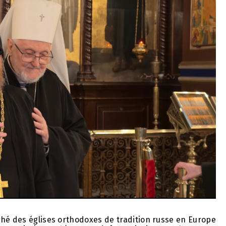
ché des églises orthodoxes de tradition russe en Europe