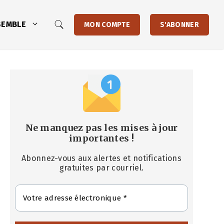
SEMBLE
MON COMPTE
S'ABONNER
Ne manquez pas les mises à jour
importantes
!
Abonnez-vous aux alertes et notifications
gratuites par courriel.