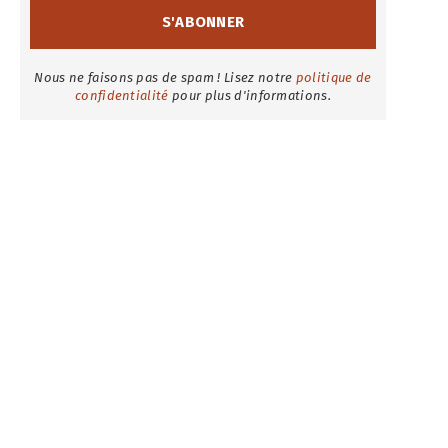
Nous ne faisons pas de spam ! Lisez notre
politique de
confidentialité
pour plus d'informations.