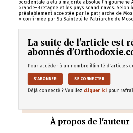
occidentale a élu à majorité absolue l’higoumène
Grande-Bretagne et les pays scandinaves. Selon l
préalablement acceptée par le patriarche de Mos
« confirmée par Sa Sainteté le Patriarche de Mosc
La suite de l'article est
abonnés d'Orthodoxie.c
Pour accéder à un nombre illimité d'articles co
S'ABONNER
SE CONNECTER
Déjà connecté ? Veuillez
cliquer ici
pour rafraî
À propos de l'auteur