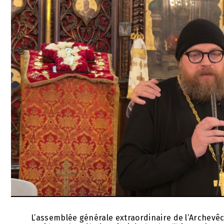
L’assemblée générale extraordinaire de l’Archevê