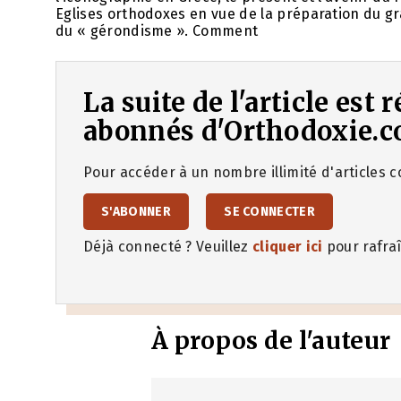
Eglises orthodoxes en vue de la préparation du gr
du « gérondisme ». Comment
La suite de l'article est
abonnés d'Orthodoxie.c
Pour accéder à un nombre illimité d'articles co
S'ABONNER
SE CONNECTER
Déjà connecté ? Veuillez
cliquer ici
pour rafraî
À propos de l'auteur