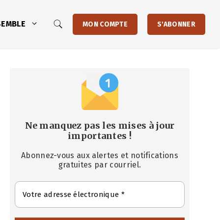
SEMBLE
MON COMPTE
S'ABONNER
Ne manquez pas les mises à jour
importantes
!
Abonnez-vous aux alertes et notifications
gratuites par courriel.