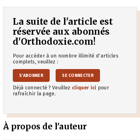
La suite de l'article est
réservée aux abonnés
d'Orthodoxie.com!
Pour accéder à un nombre illimité d'articles
complets, veuillez :
S'ABONNER
SE CONNECTER
Déjà connecté ? Veuillez
cliquer ici
pour
rafraîchir la page.
À propos de l'auteur