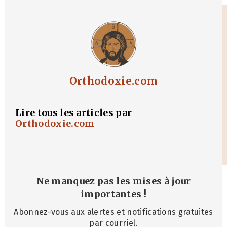
Orthodoxie.com
Lire tous les articles par
Orthodoxie.com
Ne manquez pas les mises à jour
importantes
!
Abonnez-vous aux alertes et notifications gratuites
par courriel.