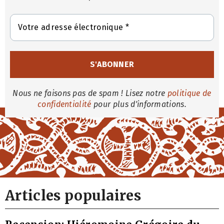
Nous ne faisons pas de spam ! Lisez notre
politique de
confidentialité
pour plus d'informations.
Articles populaires