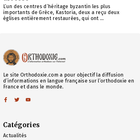
L’un des centres d’héritage byzantin les plus
importants de Grèce, Kastoria, deux a reçu deux
églises entièrement restaurées, qui ont ...
Le site Orthodoxie.com a pour objectif la diffusion
d’informations en langue française sur l’orthodoxie en
France et dans le monde.
Catégories
Actualités