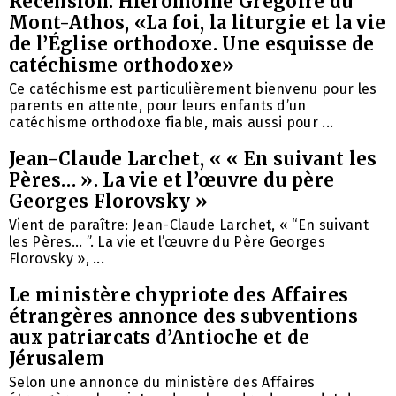
Recension: Hiéromoine Grégoire du
Mont-Athos, «La foi, la liturgie et la vie
de l’Église orthodoxe. Une esquisse de
catéchisme orthodoxe»
Ce catéchisme est particulièrement bienvenu pour les
parents en attente, pour leurs enfants d’un
catéchisme orthodoxe fiable, mais aussi pour ...
Jean-Claude Larchet, « « En suivant les
Pères… ». La vie et l’œuvre du père
Georges Florovsky »
Vient de paraître: Jean-Claude Larchet, « “En suivant
les Pères… ”. La vie et l’œuvre du Père Georges
Florovsky », ...
Le ministère chypriote des Affaires
étrangères annonce des subventions
aux patriarcats d’Antioche et de
Jérusalem
Selon une annonce du ministère des Affaires