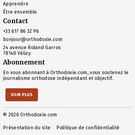
Apprendre
Être ensemble
Contact
+33 617 86 32 96
bonjour@orthodoxie.com
24 avenue Roland Garros
78140 Vélizy
Abonnement
En vous abonnant à Orthodoxie.com, vous soutenez le
journalisme orthodoxe indépendant et objectif.
VOIR PLUS
© 2026 Orthodoxie.com
Présentation du site
Politique de confidentialité