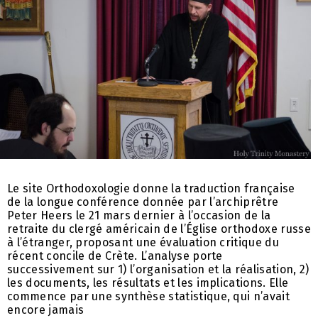
Le site Orthodoxologie donne la traduction française
de la longue conférence donnée par l’archiprêtre
Peter Heers le 21 mars dernier à l’occasion de la
retraite du clergé américain de l’Église orthodoxe russe
à l’étranger, proposant une évaluation critique du
récent concile de Crète. L’analyse porte
successivement sur 1) l’organisation et la réalisation, 2)
les documents, les résultats et les implications. Elle
commence par une synthèse statistique, qui n’avait
encore jamais