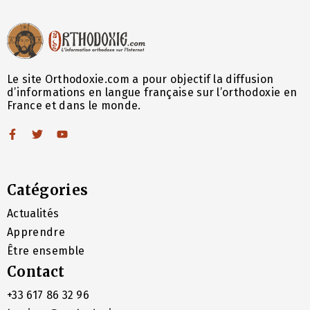
Le site Orthodoxie.com a pour objectif la diffusion
d’informations en langue française sur l’orthodoxie en
France et dans le monde.
Catégories
Actualités
Apprendre
Être ensemble
Contact
+33 617 86 32 96