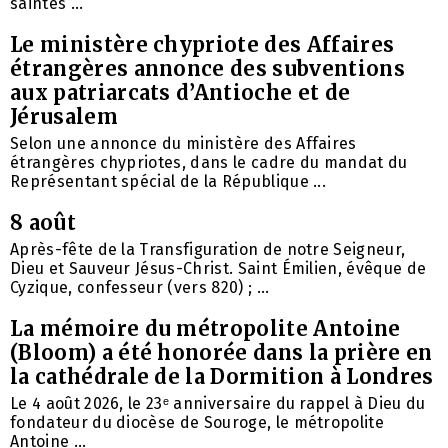
saintes ...
Le ministère chypriote des Affaires
étrangères annonce des subventions
aux patriarcats d’Antioche et de
Jérusalem
Selon une annonce du ministère des Affaires
étrangères chypriotes, dans le cadre du mandat du
Représentant spécial de la République ...
8 août
Après-fête de la Transfiguration de notre Seigneur,
Dieu et Sauveur Jésus-Christ. Saint Émilien, évêque de
Cyzique, confesseur (vers 820) ; ...
La mémoire du métropolite Antoine
(Bloom) a été honorée dans la prière en
la cathédrale de la Dormition à Londres
Le 4 août 2026, le 23ᵉ anniversaire du rappel à Dieu du
fondateur du diocèse de Souroge, le métropolite
Antoine ...