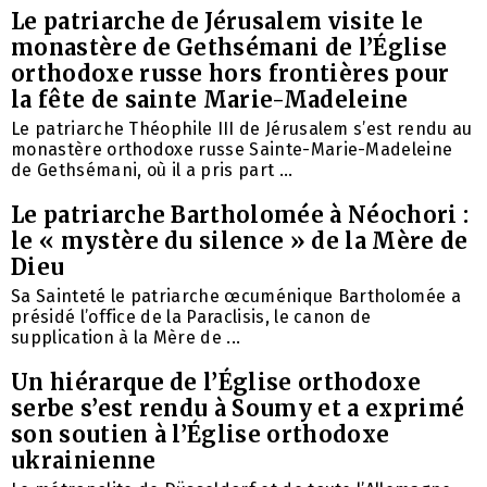
Le patriarche de Jérusalem visite le
monastère de Gethsémani de l’Église
orthodoxe russe hors frontières pour
la fête de sainte Marie-Madeleine
Le patriarche Théophile III de Jérusalem s’est rendu au
monastère orthodoxe russe Sainte-Marie-Madeleine
de Gethsémani, où il a pris part ...
Le patriarche Bartholomée à Néochori :
le « mystère du silence » de la Mère de
Dieu
Sa Sainteté le patriarche œcuménique Bartholomée a
présidé l’office de la Paraclisis, le canon de
supplication à la Mère de ...
Un hiérarque de l’Église orthodoxe
serbe s’est rendu à Soumy et a exprimé
son soutien à l’Église orthodoxe
ukrainienne