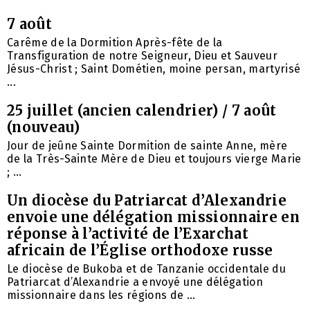
7 août
Carême de la Dormition Après-fête de la
Transfiguration de notre Seigneur, Dieu et Sauveur
Jésus-Christ ; Saint Dométien, moine persan, martyrisé
...
25 juillet (ancien calendrier) / 7 août
(nouveau)
Jour de jeûne Sainte Dormition de sainte Anne, mère
de la Très-Sainte Mère de Dieu et toujours vierge Marie
; ...
Un diocèse du Patriarcat d’Alexandrie
envoie une délégation missionnaire en
réponse à l’activité de l’Exarchat
africain de l’Église orthodoxe russe
Le diocèse de Bukoba et de Tanzanie occidentale du
Patriarcat d’Alexandrie a envoyé une délégation
missionnaire dans les régions de ...