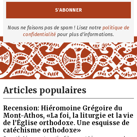
Nous ne faisons pas de spam ! Lisez notre
politique de
confidentialité
pour plus d'informations.
Articles populaires
Recension: Hiéromoine Grégoire du
Mont-Athos, «La foi, la liturgie et la vie
de l’Église orthodoxe. Une esquisse de
catéchisme orthodoxe»