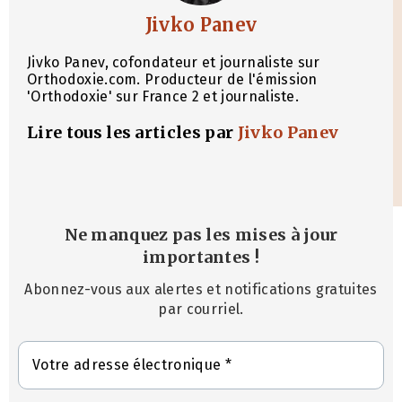
Jivko Panev
Jivko Panev, cofondateur et journaliste sur
Orthodoxie.com. Producteur de l'émission
'Orthodoxie' sur France 2 et journaliste.
Lire tous les articles par
Jivko Panev
Ne manquez pas les mises à jour
importantes
!
Abonnez-vous aux alertes et notifications gratuites
par courriel.