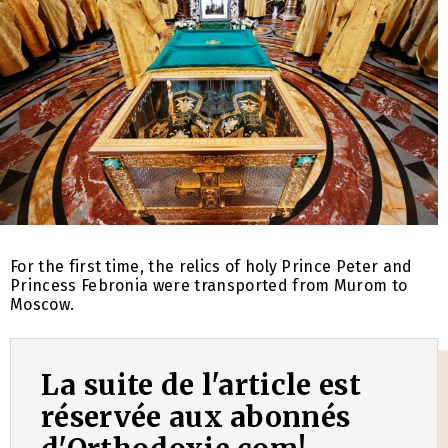
For the first time, the relics of holy Prince Peter and
Princess Febronia were transported from Murom to
Moscow.
La suite de l'article est
réservée aux abonnés