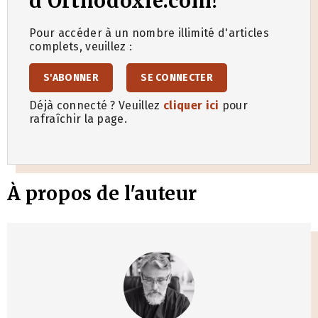
d'Orthodoxie.com!
Pour accéder à un nombre illimité d'articles
complets, veuillez :
S'ABONNER
SE CONNECTER
Déjà connecté ? Veuillez
cliquer ici
pour
rafraîchir la page.
À propos de l'auteur