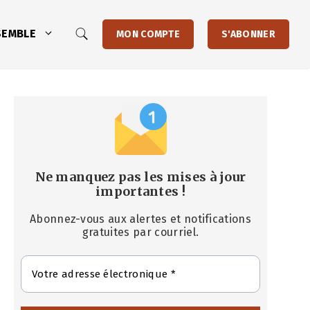
SEMBLE
MON COMPTE
S'ABONNER
Ne manquez pas les mises à jour
importantes
!
Abonnez-vous aux alertes et notifications
gratuites par courriel.