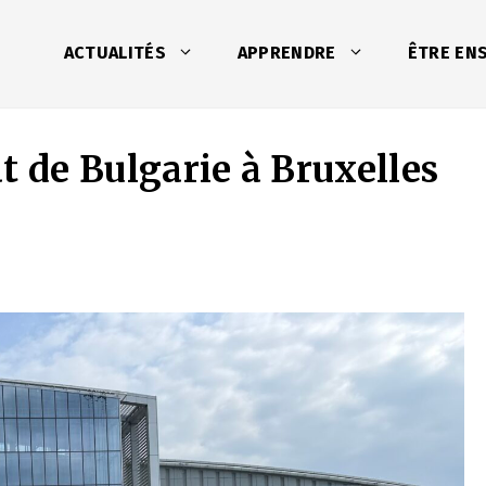
ACTUALITÉS
APPRENDRE
ÊTRE EN
t de Bulgarie à Bruxelles