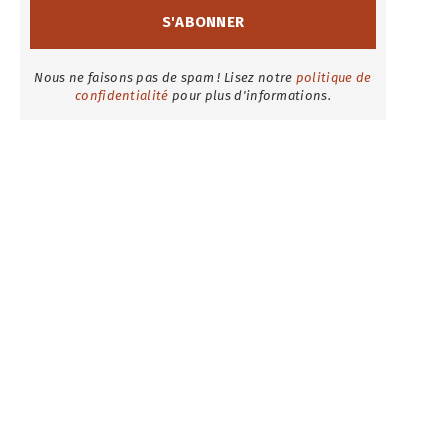
Nous ne faisons pas de spam ! Lisez notre
politique de
confidentialité
pour plus d'informations.