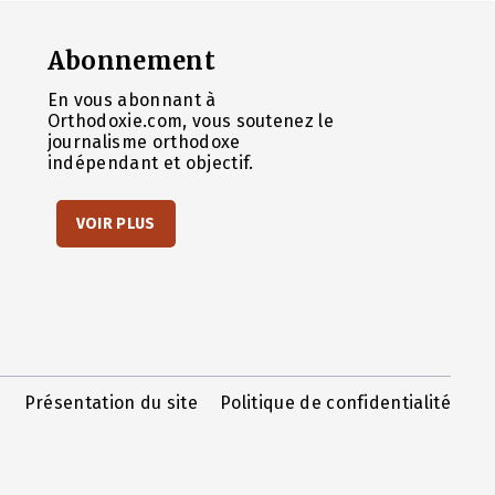
Abonnement
En vous abonnant à
Orthodoxie.com, vous soutenez le
journalisme orthodoxe
indépendant et objectif.
VOIR PLUS
Présentation du site
Politique de confidentialité