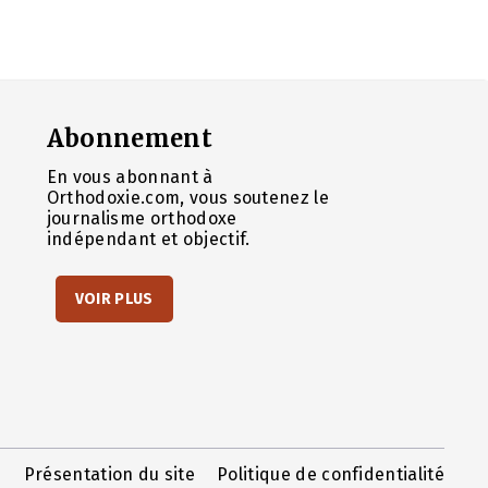
Abonnement
En vous abonnant à
Orthodoxie.com, vous soutenez le
journalisme orthodoxe
indépendant et objectif.
VOIR PLUS
Présentation du site
Politique de confidentialité