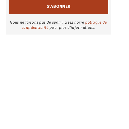
Nous ne faisons pas de spam ! Lisez notre
politique de
confidentialité
pour plus d'informations.