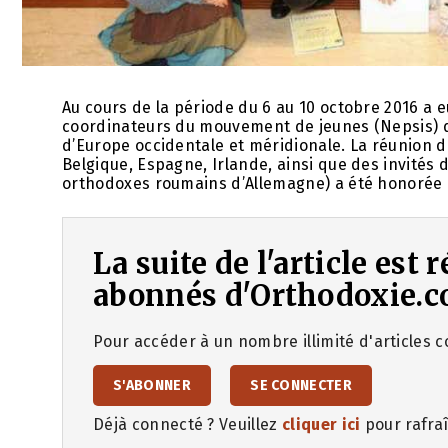
Au cours de la période du 6 au 10 octobre 2016 a e
coordinateurs du mouvement de jeunes (Nepsis) 
d’Europe occidentale et méridionale. La réunion de
Belgique, Espagne, Irlande, ainsi que des invités 
orthodoxes roumains d’Allemagne) a été honorée 
La suite de l'article est
abonnés d'Orthodoxie.c
Pour accéder à un nombre illimité d'articles co
S'ABONNER
SE CONNECTER
Déjà connecté ? Veuillez
cliquer ici
pour rafraî