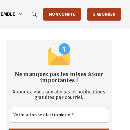
SEMBLE
MON COMPTE
S'ABONNER
Ne manquez pas les mises à jour
importantes
!
Abonnez-vous aux alertes et notifications
gratuites par courriel.