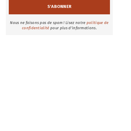
Nous ne faisons pas de spam ! Lisez notre
politique de
confidentialité
pour plus d'informations.