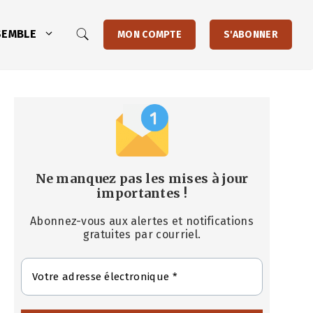
SEMBLE
MON COMPTE
S'ABONNER
Ne manquez pas les mises à jour
importantes
!
Abonnez-vous aux alertes et notifications
gratuites par courriel.