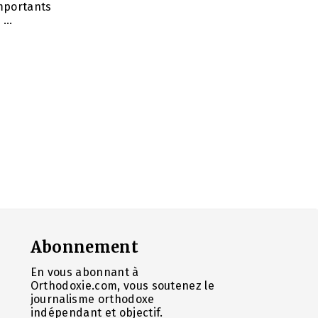
importants
...
Abonnement
En vous abonnant à
Orthodoxie.com, vous soutenez le
journalisme orthodoxe
indépendant et objectif.