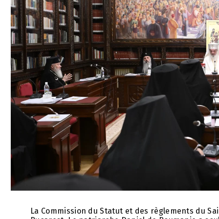
La Commission du Statut et des règlements du Sain