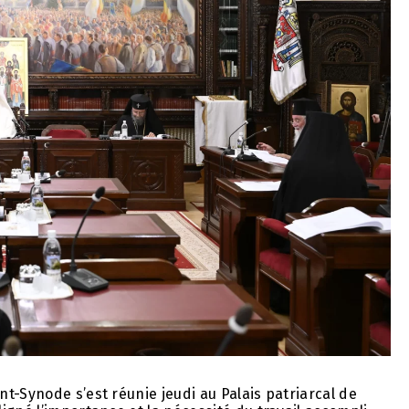
t-Synode s’est réunie jeudi au Palais patriarcal de