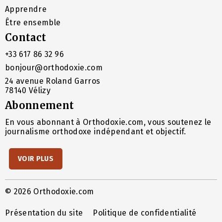
Apprendre
Être ensemble
Contact
+33 617 86 32 96
bonjour@orthodoxie.com
24 avenue Roland Garros
78140 Vélizy
Abonnement
En vous abonnant à Orthodoxie.com, vous soutenez le
journalisme orthodoxe indépendant et objectif.
VOIR PLUS
© 2026 Orthodoxie.com
Présentation du site
Politique de confidentialité