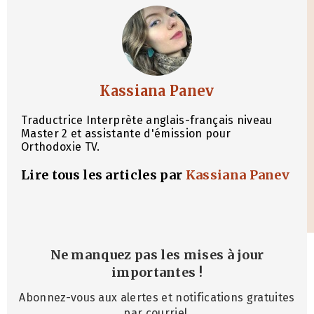
Kassiana Panev
Traductrice Interprète anglais-français niveau
Master 2 et assistante d'émission pour
Orthodoxie TV.
Lire tous les articles par
Kassiana Panev
Ne manquez pas les mises à jour
importantes
!
Abonnez-vous aux alertes et notifications gratuites
par courriel.