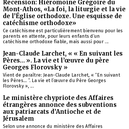
Recension: Hiéromoine Grégoire du
Mont-Athos, «La foi, la liturgie et la vie
de l’Église orthodoxe. Une esquisse de
catéchisme orthodoxe»
Ce catéchisme est particulièrement bienvenu pour les
parents en attente, pour leurs enfants d’un
catéchisme orthodoxe fiable, mais aussi pour ...
Jean-Claude Larchet, « « En suivant les
Pères… ». La vie et l’œuvre du père
Georges Florovsky »
Vient de paraître: Jean-Claude Larchet, « “En suivant
les Pères… ”. La vie et l’œuvre du Père Georges
Florovsky », ...
Le ministère chypriote des Affaires
étrangères annonce des subventions
aux patriarcats d’Antioche et de
Jérusalem
Selon une annonce du ministère des Affaires