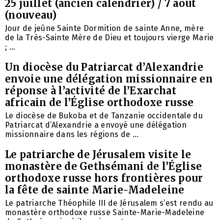
25 juillet (ancien calendrier) / 7 août
(nouveau)
Jour de jeûne Sainte Dormition de sainte Anne, mère
de la Très-Sainte Mère de Dieu et toujours vierge Marie
; ...
Un diocèse du Patriarcat d’Alexandrie
envoie une délégation missionnaire en
réponse à l’activité de l’Exarchat
africain de l’Église orthodoxe russe
Le diocèse de Bukoba et de Tanzanie occidentale du
Patriarcat d’Alexandrie a envoyé une délégation
missionnaire dans les régions de ...
Le patriarche de Jérusalem visite le
monastère de Gethsémani de l’Église
orthodoxe russe hors frontières pour
la fête de sainte Marie-Madeleine
Le patriarche Théophile III de Jérusalem s’est rendu au
monastère orthodoxe russe Sainte-Marie-Madeleine