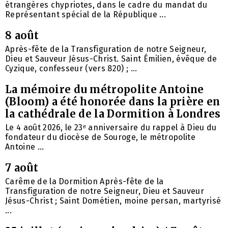
étrangères chypriotes, dans le cadre du mandat du
Représentant spécial de la République ...
8 août
Après-fête de la Transfiguration de notre Seigneur,
Dieu et Sauveur Jésus-Christ. Saint Émilien, évêque de
Cyzique, confesseur (vers 820) ; ...
La mémoire du métropolite Antoine
(Bloom) a été honorée dans la prière en
la cathédrale de la Dormition à Londres
Le 4 août 2026, le 23ᵉ anniversaire du rappel à Dieu du
fondateur du diocèse de Souroge, le métropolite
Antoine ...
7 août
Carême de la Dormition Après-fête de la
Transfiguration de notre Seigneur, Dieu et Sauveur
Jésus-Christ ; Saint Dométien, moine persan, martyrisé
...