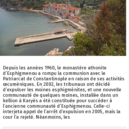
Depuis les années 1960, le monastère athonite
d’Esphigmenou a rompu la communion avec le
Patriarcat de Constantinople en raison de ses activités
œcuméniques. En 2002, les tribunaux ont décidé
d’expulser les moines esphigménites, et une nouvelle
communauté de quelques moines, installée dans un
kellion à Karyès a été constituée pour succéder à
l’ancienne communauté d’Esphigmenou. Celle-ci
interjeta appel de l’arrêt d’expulsion en 2005, mais la
cour l’a rejeté. Néanmoins, les