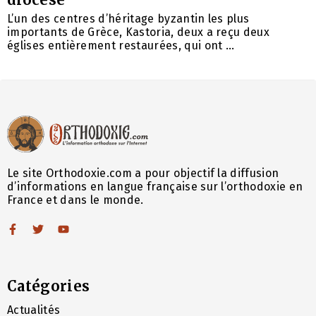
L’un des centres d’héritage byzantin les plus
importants de Grèce, Kastoria, deux a reçu deux
églises entièrement restaurées, qui ont ...
Le site Orthodoxie.com a pour objectif la diffusion
d’informations en langue française sur l’orthodoxie en
France et dans le monde.
Catégories
Actualités