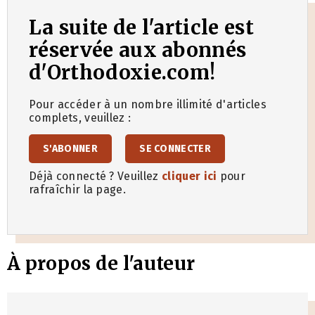
La suite de l'article est
réservée aux abonnés
d'Orthodoxie.com!
Pour accéder à un nombre illimité d'articles
complets, veuillez :
S'ABONNER
SE CONNECTER
Déjà connecté ? Veuillez
cliquer ici
pour
rafraîchir la page.
À propos de l'auteur