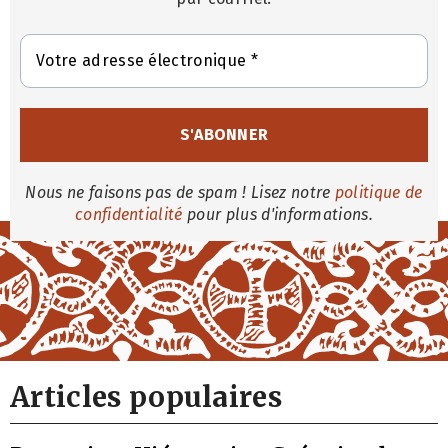
Nous ne faisons pas de spam ! Lisez notre
politique de
confidentialité
pour plus d'informations.
Articles populaires