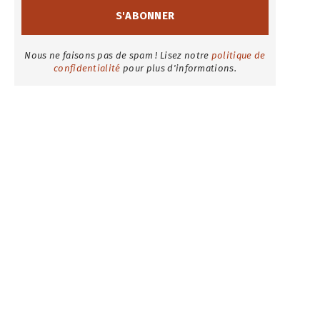
Nous ne faisons pas de spam ! Lisez notre
politique de
confidentialité
pour plus d'informations.