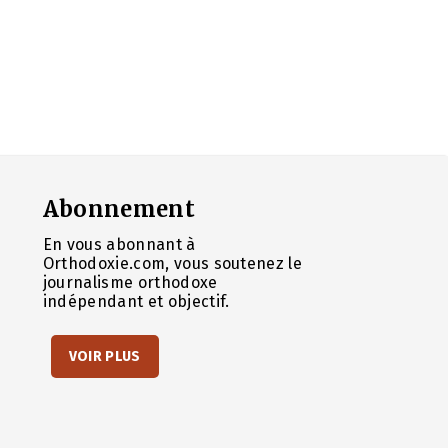
Abonnement
En vous abonnant à
Orthodoxie.com, vous soutenez le
journalisme orthodoxe
indépendant et objectif.
VOIR PLUS