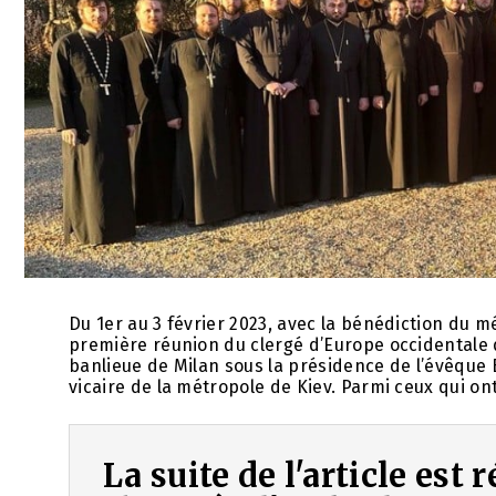
Du 1er au 3 février 2023, avec la bénédiction du m
première réunion du clergé d’Europe occidentale d
banlieue de Milan sous la présidence de l’évêque 
vicaire de la métropole de Kiev. Parmi ceux qui ont 
La suite de l'article est