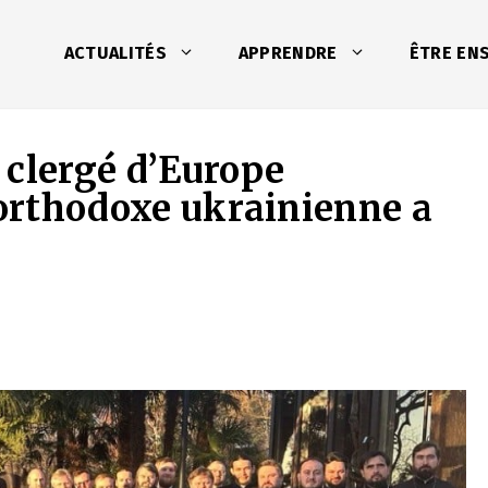
ACTUALITÉS
APPRENDRE
ÊTRE EN
 clergé d’Europe
 orthodoxe ukrainienne a