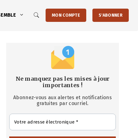
SEMBLE
MON COMPTE
S'ABONNER
Ne manquez pas les mises à jour
importantes
!
Abonnez-vous aux alertes et notifications
gratuites par courriel.