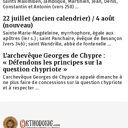
saints Maximilien, Jamblique, Martinien, Jean, Denis,
Constantin et Antonin (vers 250) ...
22 juillet (ancien calendrier) / 4 août
(nouveau)
Sainte Marie-Magdeleine, myrrhophore, égale aux
apôtres (Ier s.) ; saint Panchaire, évêque de Besançon
(vers 346) ; saint Wandrille, abbé de Fontenelle ...
L’archevêque Georges de Chypre :
« Défendons les principes sur la
question chypriote »
L’archevêque Georges de Chypre a appelé dimanche à
ne plus faire de concessions sur la question chypriote
et à respecter ...