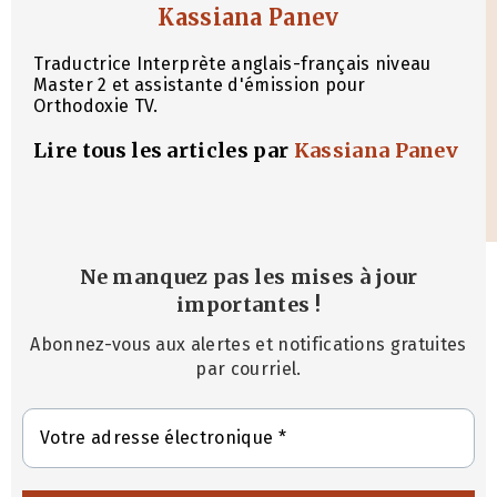
Kassiana Panev
Traductrice Interprète anglais-français niveau
Master 2 et assistante d'émission pour
Orthodoxie TV.
Lire tous les articles par
Kassiana Panev
Ne manquez pas les mises à jour
importantes
!
Abonnez-vous aux alertes et notifications gratuites
par courriel.