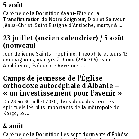
5 août
Carême de la Dormition Avant-Fête de la
Transfiguration de Notre Seigneur, Dieu et Sauveur
Jésus-Christ. Saint Eusigne d’Antioche, martyr à ...
23 juillet (ancien calendrier) / 5 août
(nouveau)
Jour de jeûne Saints Trophime, Théophile et leurs 13
compagnons, martyrs à Rome (284-305) ; saint
Apollinaire, évêque de Ravenne, ...
Camps de jeunesse de l’Église
orthodoxe autocéphale d’Albanie –
« un investissement pour l’avenir »
Du 23 au 30 juillet 2026, dans deux des centres
spirituels les plus importants de la métropole de
Korçë, le ...
4 août
Carême de la Dormition Les sept dormants d’Éphèse :