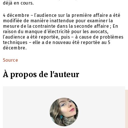
déjà en cours.
4 décembre – l’audience sur la première affaire a été
modifiée de manière inattendue pour examiner la
mesure de la contrainte dans la seconde affaire ; En
raison du manque d’électricité pour les avocats,
l’audience a été reportée, puis – à cause de problèmes
techniques – elle a de nouveau été reportée au 5
décembre.
Source
À propos de l'auteur