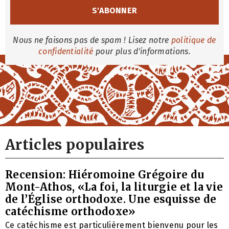
Nous ne faisons pas de spam ! Lisez notre
politique de
confidentialité
pour plus d'informations.
Articles populaires
Recension: Hiéromoine Grégoire du
Mont-Athos, «La foi, la liturgie et la vie
de l’Église orthodoxe. Une esquisse de
catéchisme orthodoxe»
Ce catéchisme est particulièrement bienvenu pour les