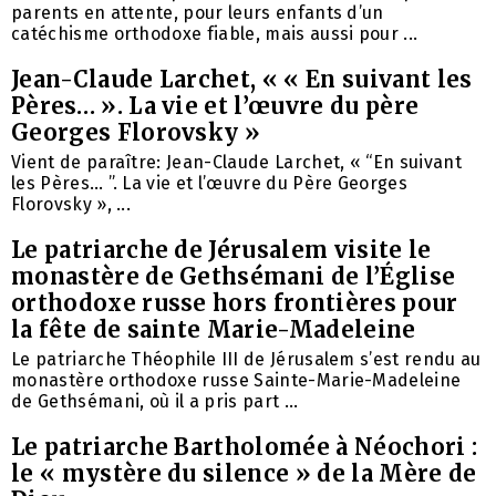
parents en attente, pour leurs enfants d’un
catéchisme orthodoxe fiable, mais aussi pour ...
Jean-Claude Larchet, « « En suivant les
Pères… ». La vie et l’œuvre du père
Georges Florovsky »
Vient de paraître: Jean-Claude Larchet, « “En suivant
les Pères… ”. La vie et l’œuvre du Père Georges
Florovsky », ...
Le patriarche de Jérusalem visite le
monastère de Gethsémani de l’Église
orthodoxe russe hors frontières pour
la fête de sainte Marie-Madeleine
Le patriarche Théophile III de Jérusalem s’est rendu au
monastère orthodoxe russe Sainte-Marie-Madeleine
de Gethsémani, où il a pris part ...
Le patriarche Bartholomée à Néochori :
le « mystère du silence » de la Mère de