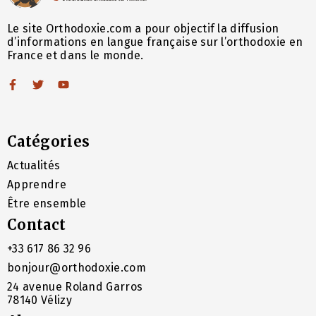
Le site Orthodoxie.com a pour objectif la diffusion
d’informations en langue française sur l’orthodoxie en
France et dans le monde.
Catégories
Actualités
Apprendre
Être ensemble
Contact
+33 617 86 32 96
bonjour@orthodoxie.com
24 avenue Roland Garros
78140 Vélizy