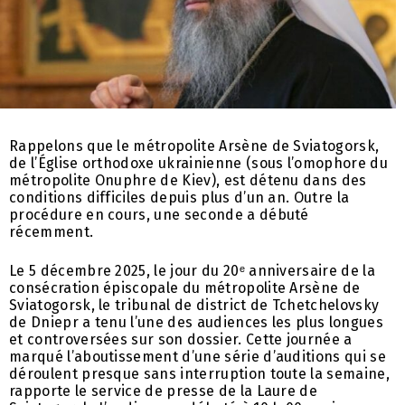
Rappelons que le métropolite Arsène de Sviatogorsk,
de l’Église orthodoxe ukrainienne (sous l’omophore du
métropolite Onuphre de Kiev), est détenu dans des
conditions difficiles depuis plus d’un an. Outre la
procédure en cours, une seconde a débuté
récemment.
Le 5 décembre 2025, le jour du 20ᵉ anniversaire de la
consécration épiscopale du métropolite Arsène de
Sviatogorsk, le tribunal de district de Tchetchelovsky
de Dniepr a tenu l’une des audiences les plus longues
et controversées sur son dossier. Cette journée a
marqué l’aboutissement d’une série d’auditions qui se
déroulent presque sans interruption toute la semaine,
rapporte le service de presse de la Laure de