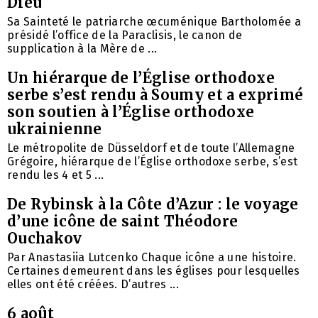
Dieu
Sa Sainteté le patriarche œcuménique Bartholomée a
présidé l’office de la Paraclisis, le canon de
supplication à la Mère de ...
Un hiérarque de l’Église orthodoxe
serbe s’est rendu à Soumy et a exprimé
son soutien à l’Église orthodoxe
ukrainienne
Le métropolite de Düsseldorf et de toute l’Allemagne
Grégoire, hiérarque de l’Église orthodoxe serbe, s’est
rendu les 4 et 5 ...
De Rybinsk à la Côte d’Azur : le voyage
d’une icône de saint Théodore
Ouchakov
Par Anastasiia Lutcenko Chaque icône a une histoire.
Certaines demeurent dans les églises pour lesquelles
elles ont été créées. D’autres ...
6 août