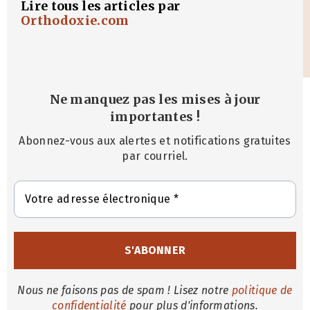
Lire tous les articles par
Orthodoxie.com
Ne manquez pas les mises à jour
importantes
!
Abonnez-vous aux alertes et notifications gratuites
par courriel.
Nous ne faisons pas de spam ! Lisez notre
politique de
confidentialité
pour plus d'informations.