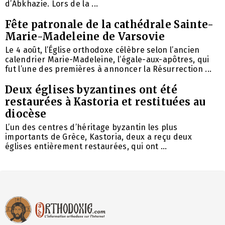
d’Abkhazie. Lors de la ...
Fête patronale de la cathédrale Sainte-
Marie-Madeleine de Varsovie
Le 4 août, l’Église orthodoxe célèbre selon l’ancien
calendrier Marie-Madeleine, l’égale-aux-apôtres, qui
fut l’une des premières à annoncer la Résurrection ...
Deux églises byzantines ont été
restaurées à Kastoria et restituées au
diocèse
L’un des centres d’héritage byzantin les plus
importants de Grèce, Kastoria, deux a reçu deux
églises entièrement restaurées, qui ont ...