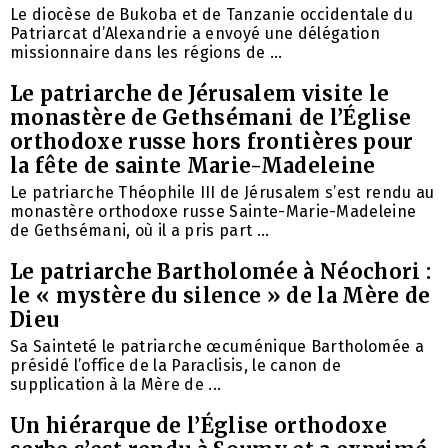
Le diocèse de Bukoba et de Tanzanie occidentale du
Patriarcat d’Alexandrie a envoyé une délégation
missionnaire dans les régions de ...
Le patriarche de Jérusalem visite le
monastère de Gethsémani de l’Église
orthodoxe russe hors frontières pour
la fête de sainte Marie-Madeleine
Le patriarche Théophile III de Jérusalem s’est rendu au
monastère orthodoxe russe Sainte-Marie-Madeleine
de Gethsémani, où il a pris part ...
Le patriarche Bartholomée à Néochori :
le « mystère du silence » de la Mère de
Dieu
Sa Sainteté le patriarche œcuménique Bartholomée a
présidé l’office de la Paraclisis, le canon de
supplication à la Mère de ...
Un hiérarque de l’Église orthodoxe