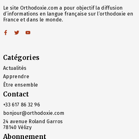
Le site Orthodoxie.com a pour objectif la diffusion
d’informations en langue française sur l’orthodoxie en
France et dans le monde.
Catégories
Actualités
Apprendre
Être ensemble
Contact
+33 617 86 32 96
bonjour@orthodoxie.com
24 avenue Roland Garros
78140 Vélizy
Abonnement