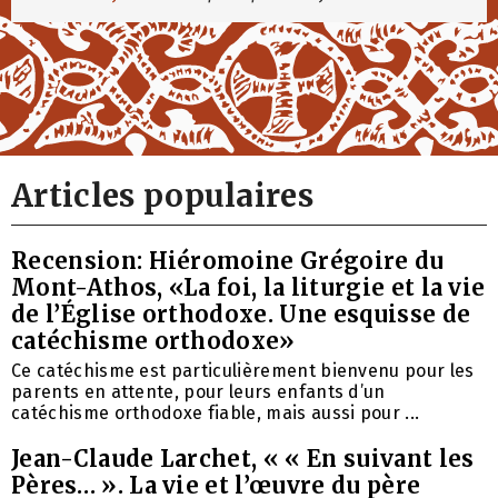
Articles populaires
Recension: Hiéromoine Grégoire du
Mont-Athos, «La foi, la liturgie et la vie
de l’Église orthodoxe. Une esquisse de
catéchisme orthodoxe»
Ce catéchisme est particulièrement bienvenu pour les
parents en attente, pour leurs enfants d’un
catéchisme orthodoxe fiable, mais aussi pour ...
Jean-Claude Larchet, « « En suivant les
Pères… ». La vie et l’œuvre du père