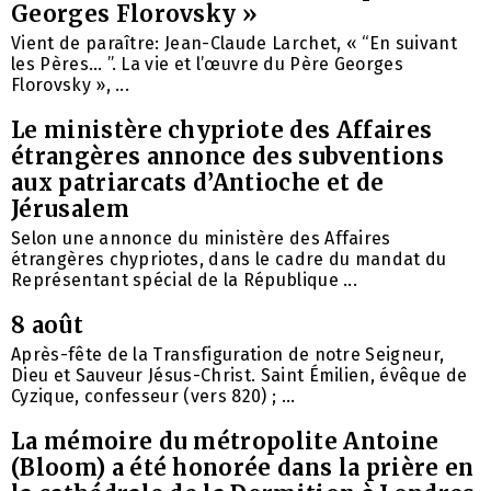
Georges Florovsky »
Vient de paraître: Jean-Claude Larchet, « “En suivant
les Pères… ”. La vie et l’œuvre du Père Georges
Florovsky », ...
Le ministère chypriote des Affaires
étrangères annonce des subventions
aux patriarcats d’Antioche et de
Jérusalem
Selon une annonce du ministère des Affaires
étrangères chypriotes, dans le cadre du mandat du
Représentant spécial de la République ...
8 août
Après-fête de la Transfiguration de notre Seigneur,
Dieu et Sauveur Jésus-Christ. Saint Émilien, évêque de
Cyzique, confesseur (vers 820) ; ...
La mémoire du métropolite Antoine
(Bloom) a été honorée dans la prière en