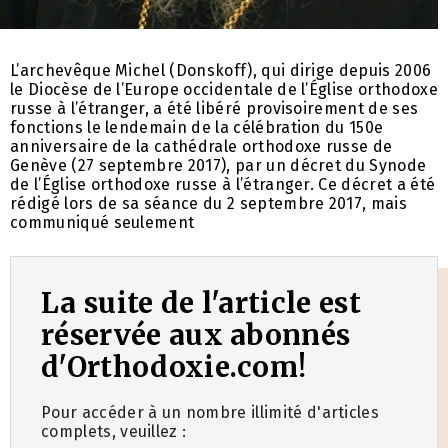
L’archevêque Michel (Donskoff), qui dirige depuis 2006
le Diocèse de l’Europe occidentale de l’Église orthodoxe
russe à l’étranger, a été libéré provisoirement de ses
fonctions le lendemain de la célébration du 150e
anniversaire de la cathédrale orthodoxe russe de
Genève (27 septembre 2017), par un décret du Synode
de l’Église orthodoxe russe à l’étranger. Ce décret a été
rédigé lors de sa séance du 2 septembre 2017, mais
communiqué seulement
La suite de l'article est
réservée aux abonnés
d'Orthodoxie.com!
Pour accéder à un nombre illimité d'articles
complets, veuillez :