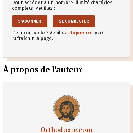
Pour accéder à un nombre illimité d'articles
complets, veuillez :
S'ABONNER
SE CONNECTER
Déjà connecté ? Veuillez
cliquer ici
pour
rafraîchir la page.
À propos de l'auteur
Orthodoxie.com