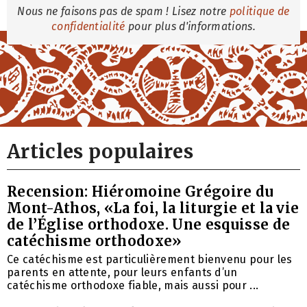
Nous ne faisons pas de spam ! Lisez notre
politique de
confidentialité
pour plus d'informations.
Articles populaires
Recension: Hiéromoine Grégoire du
Mont-Athos, «La foi, la liturgie et la vie
de l’Église orthodoxe. Une esquisse de
catéchisme orthodoxe»
Ce catéchisme est particulièrement bienvenu pour les
parents en attente, pour leurs enfants d’un
catéchisme orthodoxe fiable, mais aussi pour ...