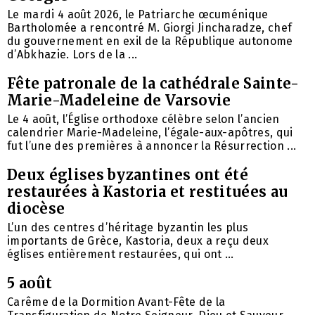
Le mardi 4 août 2026, le Patriarche œcuménique
Bartholomée a rencontré M. Giorgi Jincharadze, chef
du gouvernement en exil de la République autonome
d’Abkhazie. Lors de la ...
Fête patronale de la cathédrale Sainte-
Marie-Madeleine de Varsovie
Le 4 août, l’Église orthodoxe célèbre selon l’ancien
calendrier Marie-Madeleine, l’égale-aux-apôtres, qui
fut l’une des premières à annoncer la Résurrection ...
Deux églises byzantines ont été
restaurées à Kastoria et restituées au
diocèse
L’un des centres d’héritage byzantin les plus
importants de Grèce, Kastoria, deux a reçu deux
églises entièrement restaurées, qui ont ...
5 août
Carême de la Dormition Avant-Fête de la