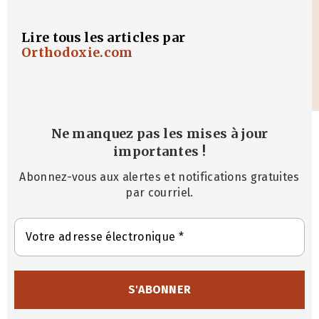
Lire tous les articles par
Orthodoxie.com
Ne manquez pas les mises à jour
importantes
!
Abonnez-vous aux alertes et notifications gratuites
par courriel.