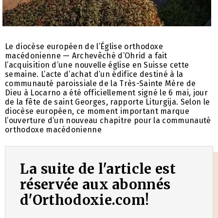
Le diocèse européen de l’Église orthodoxe
macédonienne — Archevêché d’Ohrid a fait
l’acquisition d’une nouvelle église en Suisse cette
semaine. L’acte d’achat d’un édifice destiné à la
communauté paroissiale de la Très-Sainte Mère de
Dieu à Locarno a été officiellement signé le 6 mai, jour
de la fête de saint Georges, rapporte Liturgija. Selon le
diocèse européen, ce moment important marque
l’ouverture d’un nouveau chapitre pour la communauté
orthodoxe macédonienne
La suite de l'article est
réservée aux abonnés
d'Orthodoxie.com!