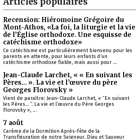
Articles populaires
Recension: Hiéromoine Grégoire du
Mont-Athos, «La foi, la liturgie et la vie
de l’Église orthodoxe. Une esquisse de
catéchisme orthodoxe»
Ce catéchisme est particulièrement bienvenu pour les
parents en attente, pour leurs enfants d’un
catéchisme orthodoxe fiable, mais aussi pour ...
Jean-Claude Larchet, « « En suivant les
Pères… ». La vie et l’œuvre du père
Georges Florovsky »
Vient de paraître: Jean-Claude Larchet, « “En suivant
les Pères… ”. La vie et l’œuvre du Père Georges
Florovsky », ...
7 août
Carême de la Dormition Après-fête de la
Transfiguration de notre Seigneur, Dieu et Sauveur