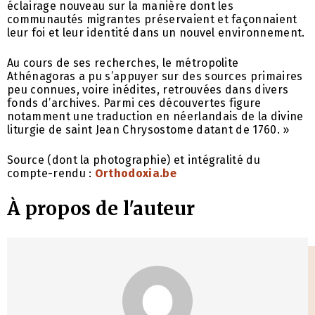
éclairage nouveau sur la manière dont les
communautés migrantes préservaient et façonnaient
leur foi et leur identité dans un nouvel environnement.
Au cours de ses recherches, le métropolite
Athénagoras a pu s’appuyer sur des sources primaires
peu connues, voire inédites, retrouvées dans divers
fonds d’archives. Parmi ces découvertes figure
notamment une traduction en néerlandais de la divine
liturgie de saint Jean Chrysostome datant de 1760. »
Source (dont la photographie) et intégralité du
compte-rendu :
Orthodoxia.be
À propos de l'auteur