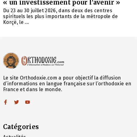
« un investissement pour l’avenir »
Du 23 au 30 juillet 2026, dans deux des centres
spirituels les plus importants de la métropole de
Korçë, le ...
Le site Orthodoxie.com a pour objectif la diffusion
d’informations en langue française sur l’orthodoxie en
France et dans le monde.
Catégories