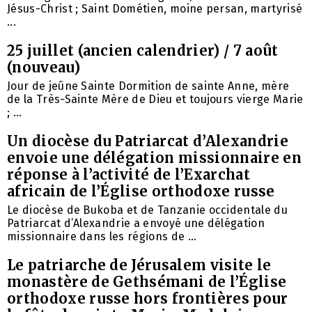
Jésus-Christ ; Saint Dométien, moine persan, martyrisé
...
25 juillet (ancien calendrier) / 7 août
(nouveau)
Jour de jeûne Sainte Dormition de sainte Anne, mère
de la Très-Sainte Mère de Dieu et toujours vierge Marie
; ...
Un diocèse du Patriarcat d’Alexandrie
envoie une délégation missionnaire en
réponse à l’activité de l’Exarchat
africain de l’Église orthodoxe russe
Le diocèse de Bukoba et de Tanzanie occidentale du
Patriarcat d’Alexandrie a envoyé une délégation
missionnaire dans les régions de ...
Le patriarche de Jérusalem visite le
monastère de Gethsémani de l’Église
orthodoxe russe hors frontières pour