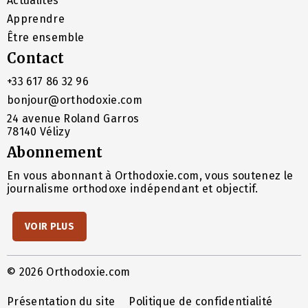
Actualités
Apprendre
Être ensemble
Contact
+33 617 86 32 96
bonjour@orthodoxie.com
24 avenue Roland Garros
78140 Vélizy
Abonnement
En vous abonnant à Orthodoxie.com, vous soutenez le
journalisme orthodoxe indépendant et objectif.
VOIR PLUS
© 2026 Orthodoxie.com
Présentation du site
Politique de confidentialité