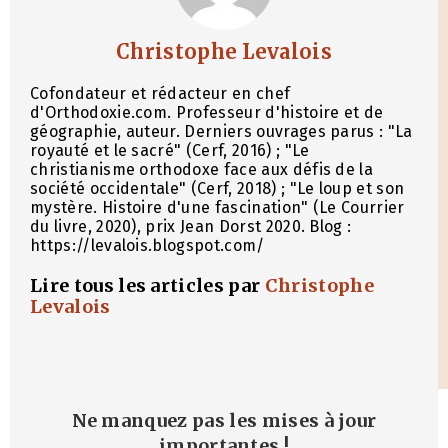
Christophe Levalois
Cofondateur et rédacteur en chef
d'Orthodoxie.com. Professeur d'histoire et de
géographie, auteur. Derniers ouvrages parus : "La
royauté et le sacré" (Cerf, 2016) ; "Le
christianisme orthodoxe face aux défis de la
société occidentale" (Cerf, 2018) ; "Le loup et son
mystère. Histoire d'une fascination" (Le Courrier
du livre, 2020), prix Jean Dorst 2020. Blog :
https://levalois.blogspot.com/
Lire tous les articles par
Christophe
Levalois
Ne manquez pas les mises à jour
importantes
!