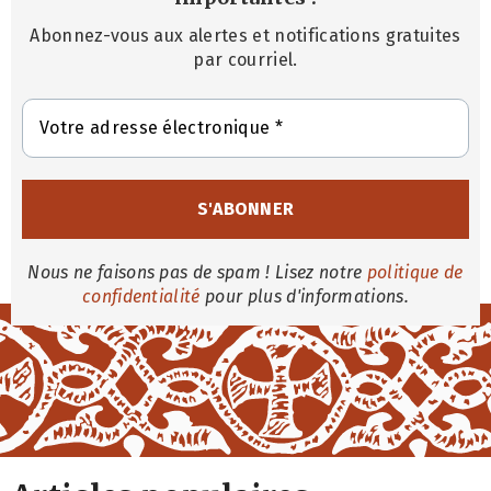
Abonnez-vous aux alertes et notifications gratuites
par courriel.
Nous ne faisons pas de spam ! Lisez notre
politique de
confidentialité
pour plus d'informations.