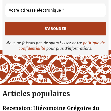
Nous ne faisons pas de spam ! Lisez notre
politique de
confidentialité
pour plus d'informations.
Articles populaires
Recension: Hiéromoine Grégoire du