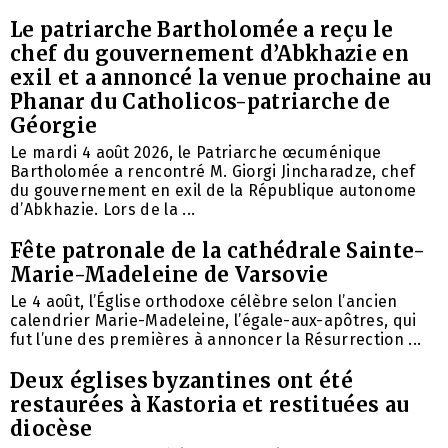
Le patriarche Bartholomée a reçu le
chef du gouvernement d’Abkhazie en
exil et a annoncé la venue prochaine au
Phanar du Catholicos-patriarche de
Géorgie
Le mardi 4 août 2026, le Patriarche œcuménique
Bartholomée a rencontré M. Giorgi Jincharadze, chef
du gouvernement en exil de la République autonome
d’Abkhazie. Lors de la ...
Fête patronale de la cathédrale Sainte-
Marie-Madeleine de Varsovie
Le 4 août, l’Église orthodoxe célèbre selon l’ancien
calendrier Marie-Madeleine, l’égale-aux-apôtres, qui
fut l’une des premières à annoncer la Résurrection ...
Deux églises byzantines ont été
restaurées à Kastoria et restituées au
diocèse