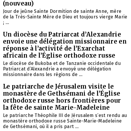
(nouveau)
Jour de jeûne Sainte Dormition de sainte Anne, mère
de la Très-Sainte Mère de Dieu et toujours vierge Marie
; ...
Un diocèse du Patriarcat d’Alexandrie
envoie une délégation missionnaire en
réponse à l’activité de l’Exarchat
africain de l’Église orthodoxe russe
Le diocèse de Bukoba et de Tanzanie occidentale du
Patriarcat d’Alexandrie a envoyé une délégation
missionnaire dans les régions de ...
Le patriarche de Jérusalem visite le
monastère de Gethsémani de l’Église
orthodoxe russe hors frontières pour
la fête de sainte Marie-Madeleine
Le patriarche Théophile III de Jérusalem s’est rendu au
monastère orthodoxe russe Sainte-Marie-Madeleine
de Gethsémani, où il a pris part ...