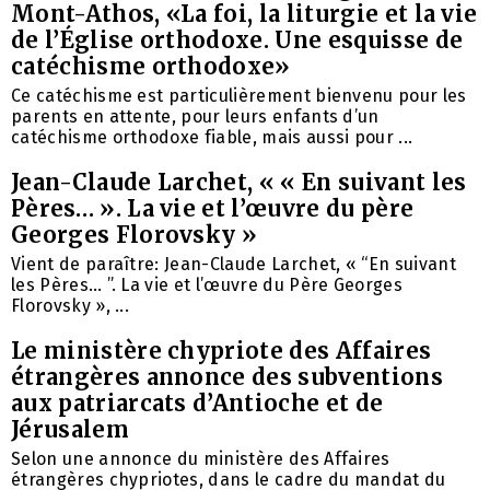
Mont-Athos, «La foi, la liturgie et la vie
de l’Église orthodoxe. Une esquisse de
catéchisme orthodoxe»
Ce catéchisme est particulièrement bienvenu pour les
parents en attente, pour leurs enfants d’un
catéchisme orthodoxe fiable, mais aussi pour ...
Jean-Claude Larchet, « « En suivant les
Pères… ». La vie et l’œuvre du père
Georges Florovsky »
Vient de paraître: Jean-Claude Larchet, « “En suivant
les Pères… ”. La vie et l’œuvre du Père Georges
Florovsky », ...
Le ministère chypriote des Affaires
étrangères annonce des subventions
aux patriarcats d’Antioche et de
Jérusalem
Selon une annonce du ministère des Affaires
étrangères chypriotes, dans le cadre du mandat du