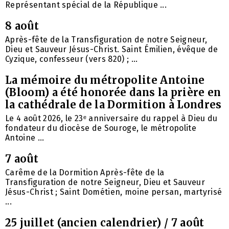
Représentant spécial de la République ...
8 août
Après-fête de la Transfiguration de notre Seigneur,
Dieu et Sauveur Jésus-Christ. Saint Émilien, évêque de
Cyzique, confesseur (vers 820) ; ...
La mémoire du métropolite Antoine
(Bloom) a été honorée dans la prière en
la cathédrale de la Dormition à Londres
Le 4 août 2026, le 23ᵉ anniversaire du rappel à Dieu du
fondateur du diocèse de Souroge, le métropolite
Antoine ...
7 août
Carême de la Dormition Après-fête de la
Transfiguration de notre Seigneur, Dieu et Sauveur
Jésus-Christ ; Saint Dométien, moine persan, martyrisé
...
25 juillet (ancien calendrier) / 7 août