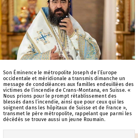
Son Éminence le métropolite Joseph de l’Europe
occidentale et méridionale a transmis dimanche un
message de condoléances aux familles endeuillées des
victimes de l’incendie de Crans-Montana, en Suisse. «
Nous prions pour le prompt rétablissement des
blessés dans l’incendie, ainsi que pour ceux qui les
soignent dans les hôpitaux de Suisse et de France »,
transmet le père métropolite, rappelant que parmi les
décédés se trouve aussi un jeune Roumain.