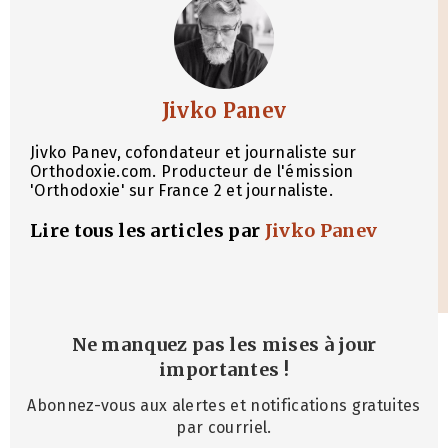
Jivko Panev
Jivko Panev, cofondateur et journaliste sur
Orthodoxie.com. Producteur de l'émission
'Orthodoxie' sur France 2 et journaliste.
Lire tous les articles par
Jivko Panev
Ne manquez pas les mises à jour
importantes
!
Abonnez-vous aux alertes et notifications gratuites
par courriel.