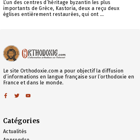
L’un des centres d’héritage byzantin les plus
importants de Grèce, Kastoria, deux a reçu deux
églises entièrement restaurées, qui ont ...
Le site Orthodoxie.com a pour objectif la diffusion
d’informations en langue française sur l’orthodoxie en
France et dans le monde.
Catégories
Actualités
Apprendre