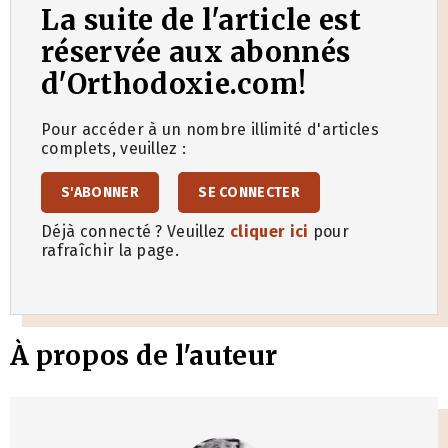
La suite de l'article est
réservée aux abonnés
d'Orthodoxie.com!
Pour accéder à un nombre illimité d'articles
complets, veuillez :
S'ABONNER
SE CONNECTER
Déjà connecté ? Veuillez
cliquer ici
pour
rafraîchir la page.
À propos de l'auteur