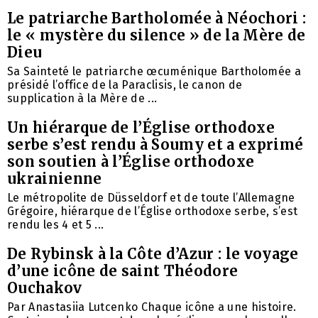
Le patriarche Bartholomée à Néochori :
le « mystère du silence » de la Mère de
Dieu
Sa Sainteté le patriarche œcuménique Bartholomée a
présidé l’office de la Paraclisis, le canon de
supplication à la Mère de ...
Un hiérarque de l’Église orthodoxe
serbe s’est rendu à Soumy et a exprimé
son soutien à l’Église orthodoxe
ukrainienne
Le métropolite de Düsseldorf et de toute l’Allemagne
Grégoire, hiérarque de l’Église orthodoxe serbe, s’est
rendu les 4 et 5 ...
De Rybinsk à la Côte d’Azur : le voyage
d’une icône de saint Théodore
Ouchakov
Par Anastasiia Lutcenko Chaque icône a une histoire.