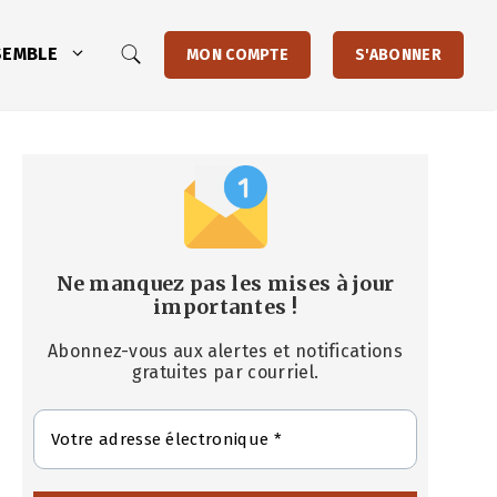
SEMBLE
MON COMPTE
S'ABONNER
Ne manquez pas les mises à jour
importantes
!
Abonnez-vous aux alertes et notifications
gratuites par courriel.