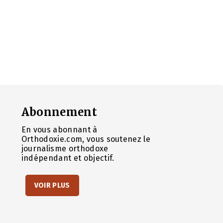
Abonnement
En vous abonnant à
Orthodoxie.com, vous soutenez le
journalisme orthodoxe
indépendant et objectif.
VOIR PLUS