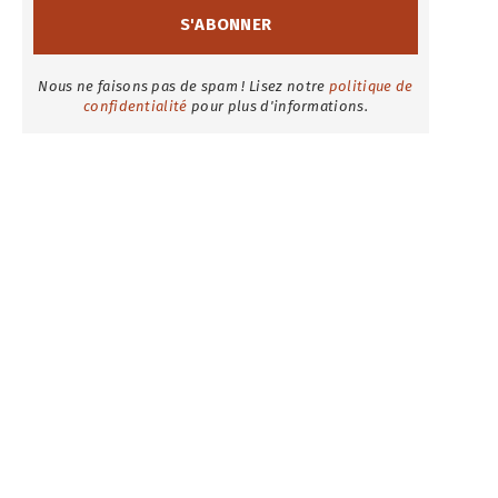
Nous ne faisons pas de spam ! Lisez notre
politique de
confidentialité
pour plus d'informations.