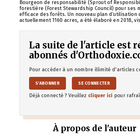
Bourgeon de responsabilité (Sprout of Responsibil
forestière (Forest Stewardship Council) pour ses m
efficace des forêts. Un nouveau plan d’utilisation
actuellement 1160 acres, a été élaboré en 2018, vi
La suite de l'article est
abonnés d'Orthodoxie.c
Pour accéder à un nombre illimité d'articles co
S'ABONNER
SE CONNECTER
Déjà connecté ? Veuillez
cliquer ici
pour rafraî
À propos de l'auteur