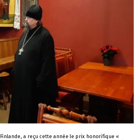
inlande, a reçu cette année le prix honorifique «