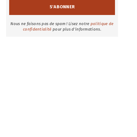
Nous ne faisons pas de spam ! Lisez notre
politique de
confidentialité
pour plus d'informations.