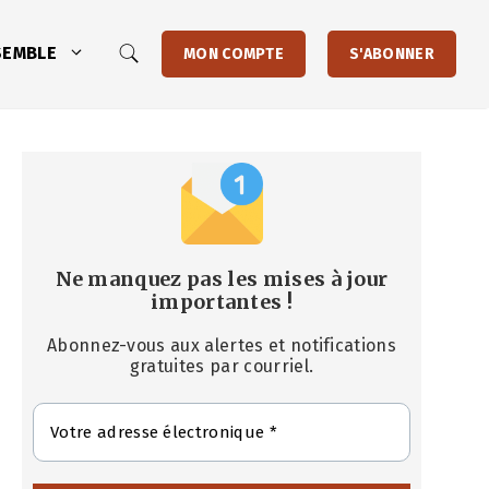
SEMBLE
MON COMPTE
S'ABONNER
Ne manquez pas les mises à jour
importantes
!
Abonnez-vous aux alertes et notifications
gratuites par courriel.