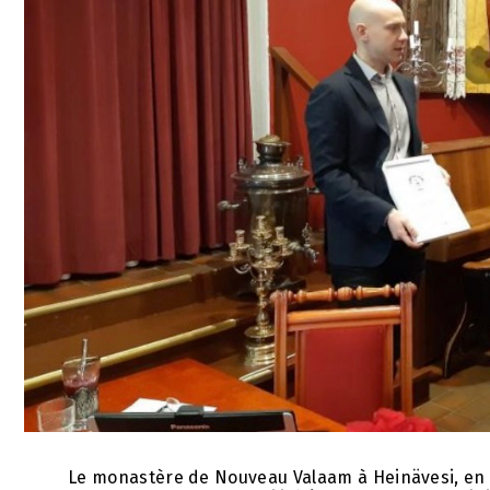
Le monastère de Nouveau Valaam à Heinävesi, en F