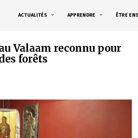
ACTUALITÉS
APPRENDRE
ÊTRE EN
au Valaam reconnu pour
des forêts