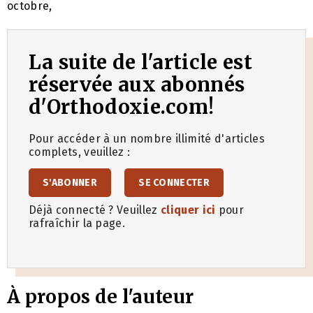
octobre,
La suite de l'article est
réservée aux abonnés
d'Orthodoxie.com!
Pour accéder à un nombre illimité d'articles
complets, veuillez :
S'ABONNER
SE CONNECTER
Déjà connecté ? Veuillez
cliquer ici
pour
rafraîchir la page.
À propos de l'auteur