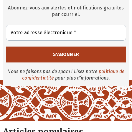
Abonnez-vous aux alertes et notifications gratuites
par courriel.
Nous ne faisons pas de spam ! Lisez notre
politique de
confidentialité
pour plus d'informations.
Articles populaires