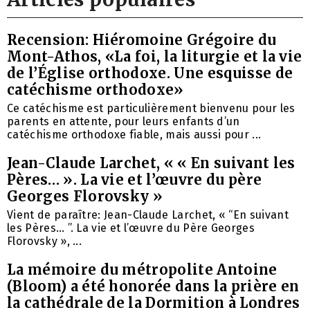
Recension: Hiéromoine Grégoire du
Mont-Athos, «La foi, la liturgie et la vie
de l’Église orthodoxe. Une esquisse de
catéchisme orthodoxe»
Ce catéchisme est particulièrement bienvenu pour les
parents en attente, pour leurs enfants d’un
catéchisme orthodoxe fiable, mais aussi pour ...
Jean-Claude Larchet, « « En suivant les
Pères… ». La vie et l’œuvre du père
Georges Florovsky »
Vient de paraître: Jean-Claude Larchet, « “En suivant
les Pères… ”. La vie et l’œuvre du Père Georges
Florovsky », ...
La mémoire du métropolite Antoine
(Bloom) a été honorée dans la prière en
la cathédrale de la Dormition à Londres