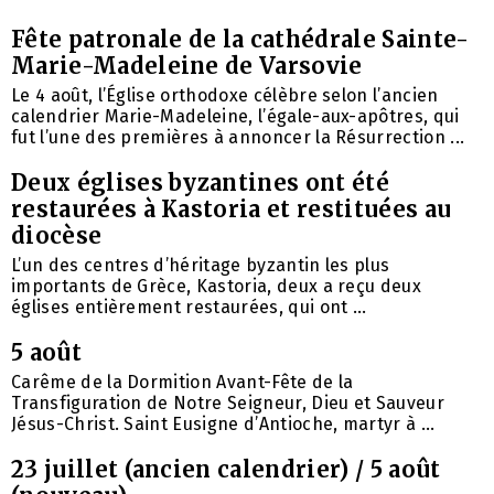
Fête patronale de la cathédrale Sainte-
Marie-Madeleine de Varsovie
Le 4 août, l’Église orthodoxe célèbre selon l’ancien
calendrier Marie-Madeleine, l’égale-aux-apôtres, qui
fut l’une des premières à annoncer la Résurrection ...
Deux églises byzantines ont été
restaurées à Kastoria et restituées au
diocèse
L’un des centres d’héritage byzantin les plus
importants de Grèce, Kastoria, deux a reçu deux
églises entièrement restaurées, qui ont ...
5 août
Carême de la Dormition Avant-Fête de la
Transfiguration de Notre Seigneur, Dieu et Sauveur
Jésus-Christ. Saint Eusigne d’Antioche, martyr à ...
23 juillet (ancien calendrier) / 5 août