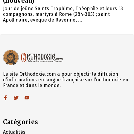
(nouveau)
Jour de jeûne Saints Trophime, Théophile et leurs 13
compagnons, martyrs à Rome (284-305) ; saint
Apollinaire, évêque de Ravenne, ...
Le site Orthodoxie.com a pour objectif la diffusion
d’informations en langue française sur l’orthodoxie en
France et dans le monde.
Catégories
Actualités