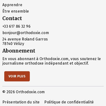
Apprendre
Être ensemble
Contact
+33 617 86 32 96
bonjour@orthodoxie.com
24 avenue Roland Garros
78140 Vélizy
Abonnement
En vous abonnant à Orthodoxie.com, vous soutenez le
journalisme orthodoxe indépendant et objectif.
VOIR PLUS
© 2026 Orthodoxie.com
Présentation du site
Politique de confidentialité