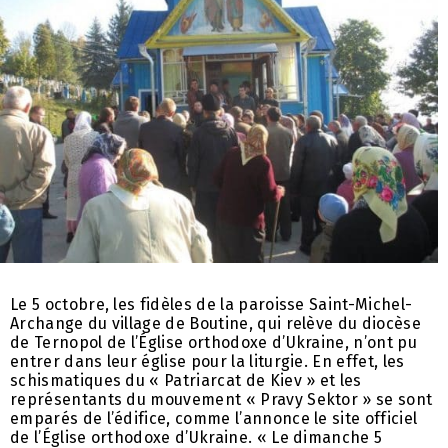
Le 5 octobre, les fidèles de la paroisse Saint-Michel-
Archange du village de Boutine, qui relève du diocèse
de Ternopol de l’Église orthodoxe d’Ukraine, n’ont pu
entrer dans leur église pour la liturgie. En effet, les
schismatiques du « Patriarcat de Kiev » et les
représentants du mouvement « Pravy Sektor » se sont
emparés de l’édifice, comme l’annonce le site officiel
de l’Église orthodoxe d’Ukraine. « Le dimanche 5