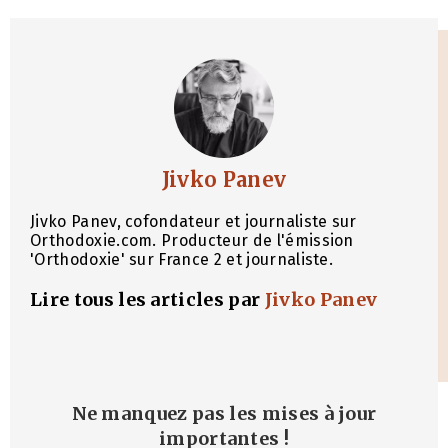
Jivko Panev
Jivko Panev, cofondateur et journaliste sur
Orthodoxie.com. Producteur de l'émission
'Orthodoxie' sur France 2 et journaliste.
Lire tous les articles par
Jivko Panev
Ne manquez pas les mises à jour
importantes
!