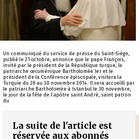
Un communiqué du service de presse du Saint-Siège,
publié le 21 octobre, annonce que le pape François,
invité par le président de la République turque, le
patriarche œcuménique Bartholomée Ier et le
président de la Conférence épiscopale, visitera la
Turquie du 28 au 30 novembre 2014. Il sera accueilli par
le patriarche Bartholomée à Istanbul le 30 novembre,
le jour de la fête de l’apôtre saint André, saint patron
du
La suite de l'article est
réservée aux abonnés