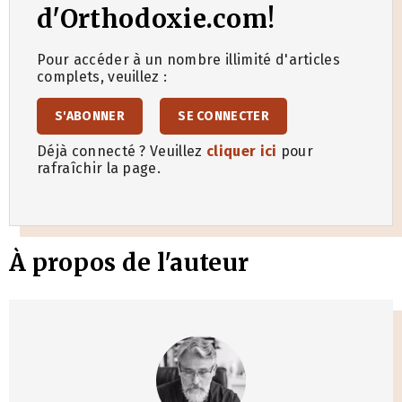
d'Orthodoxie.com!
Pour accéder à un nombre illimité d'articles
complets, veuillez :
S'ABONNER
SE CONNECTER
Déjà connecté ? Veuillez
cliquer ici
pour
rafraîchir la page.
À propos de l'auteur