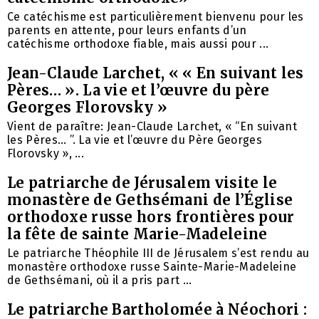
Ce catéchisme est particulièrement bienvenu pour les
parents en attente, pour leurs enfants d’un
catéchisme orthodoxe fiable, mais aussi pour ...
Jean-Claude Larchet, « « En suivant les
Pères… ». La vie et l’œuvre du père
Georges Florovsky »
Vient de paraître: Jean-Claude Larchet, « “En suivant
les Pères… ”. La vie et l’œuvre du Père Georges
Florovsky », ...
Le patriarche de Jérusalem visite le
monastère de Gethsémani de l’Église
orthodoxe russe hors frontières pour
la fête de sainte Marie-Madeleine
Le patriarche Théophile III de Jérusalem s’est rendu au
monastère orthodoxe russe Sainte-Marie-Madeleine
de Gethsémani, où il a pris part ...
Le patriarche Bartholomée à Néochori :