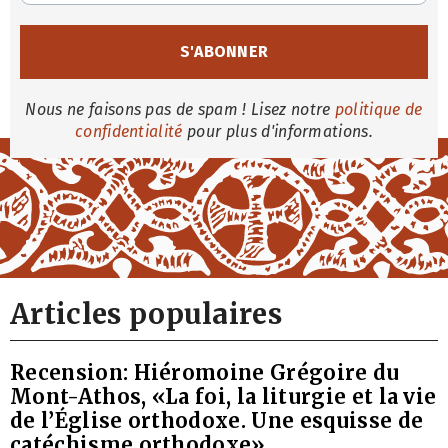
Nous ne faisons pas de spam ! Lisez notre
politique de
confidentialité
pour plus d'informations.
Articles populaires
Recension: Hiéromoine Grégoire du
Mont-Athos, «La foi, la liturgie et la vie
de l’Église orthodoxe. Une esquisse de
catéchisme orthodoxe»