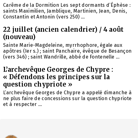
Carême de la Dormition Les sept dormants d’Éphèse :
saints Maximilien, Jamblique, Martinien, Jean, Denis,
Constantin et Antonin (vers 250) ...
22 juillet (ancien calendrier) / 4 août
(nouveau)
Sainte Marie-Magdeleine, myrrhophore, égale aux
apôtres (Ier s.) ; saint Panchaire, évêque de Besançon
(vers 346) ; saint Wandrille, abbé de Fontenelle ...
L’archevêque Georges de Chypre :
« Défendons les principes sur la
question chypriote »
L’archevêque Georges de Chypre a appelé dimanche à
ne plus faire de concessions sur la question chypriote
et à respecter ...