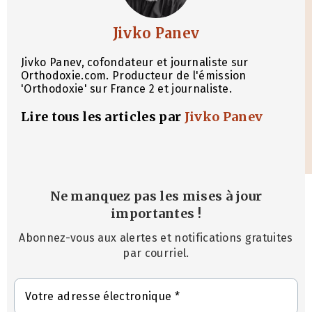
Jivko Panev
Jivko Panev, cofondateur et journaliste sur
Orthodoxie.com. Producteur de l'émission
'Orthodoxie' sur France 2 et journaliste.
Lire tous les articles par
Jivko Panev
Ne manquez pas les mises à jour
importantes
!
Abonnez-vous aux alertes et notifications gratuites
par courriel.