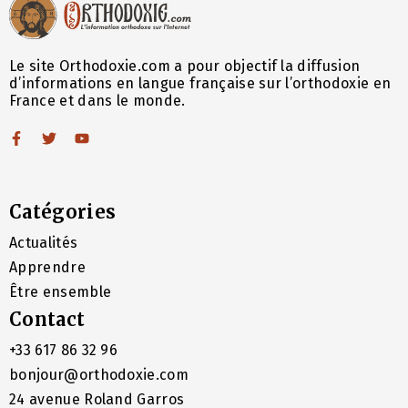
Le site Orthodoxie.com a pour objectif la diffusion
d’informations en langue française sur l’orthodoxie en
France et dans le monde.
Catégories
Actualités
Apprendre
Être ensemble
Contact
+33 617 86 32 96
bonjour@orthodoxie.com
24 avenue Roland Garros