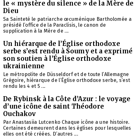
le « mystère du silence » de la Mère de
Dieu
Sa Sainteté le patriarche œcuménique Bartholomée a
présidé l’office de la Paraclisis, le canon de
supplication à la Mère de ...
Un hiérarque de l’Église orthodoxe
serbe s’est rendu à Soumy et a exprimé
son soutien à l’Église orthodoxe
ukrainienne
Le métropolite de Düsseldorf et de toute l’Allemagne
Grégoire, hiérarque de l’Église orthodoxe serbe, s’est
rendu les 4 et 5 ...
De Rybinsk à la Côte d’Azur : le voyage
d’une icône de saint Théodore
Ouchakov
Par Anastasiia Lutcenko Chaque icône a une histoire.
Certaines demeurent dans les églises pour lesquelles
elles ont été créées. D’autres ...