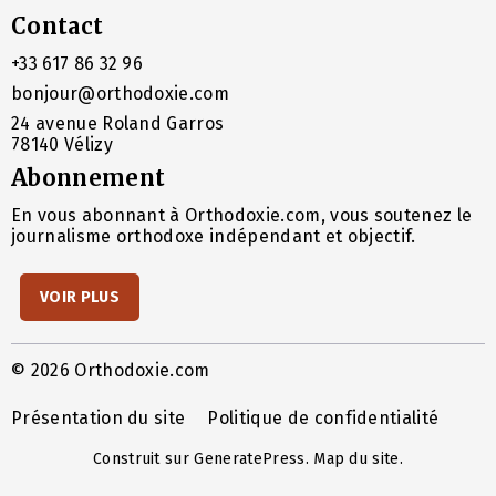
Contact
+33 617 86 32 96
bonjour@orthodoxie.com
24 avenue Roland Garros
78140 Vélizy
Abonnement
En vous abonnant à Orthodoxie.com, vous soutenez le
journalisme orthodoxe indépendant et objectif.
VOIR PLUS
© 2026 Orthodoxie.com
Présentation du site
Politique de confidentialité
Construit sur
GeneratePress
.
Map du site
.