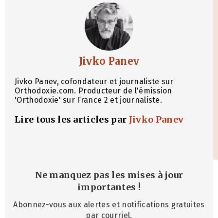
Jivko Panev
Jivko Panev, cofondateur et journaliste sur
Orthodoxie.com. Producteur de l'émission
'Orthodoxie' sur France 2 et journaliste.
Lire tous les articles par
Jivko Panev
Ne manquez pas les mises à jour
importantes
!
Abonnez-vous aux alertes et notifications gratuites
par courriel.