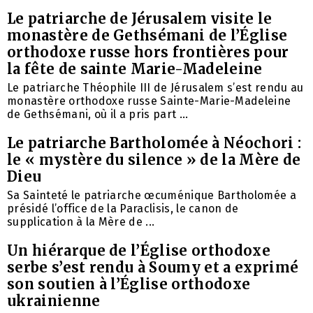
Le patriarche de Jérusalem visite le
monastère de Gethsémani de l’Église
orthodoxe russe hors frontières pour
la fête de sainte Marie-Madeleine
Le patriarche Théophile III de Jérusalem s’est rendu au
monastère orthodoxe russe Sainte-Marie-Madeleine
de Gethsémani, où il a pris part ...
Le patriarche Bartholomée à Néochori :
le « mystère du silence » de la Mère de
Dieu
Sa Sainteté le patriarche œcuménique Bartholomée a
présidé l’office de la Paraclisis, le canon de
supplication à la Mère de ...
Un hiérarque de l’Église orthodoxe
serbe s’est rendu à Soumy et a exprimé
son soutien à l’Église orthodoxe
ukrainienne