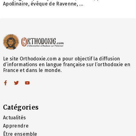
Apollinaire, évêque de Ravenne, ...
Le site Orthodoxie.com a pour objectif la diffusion
d’informations en langue française sur l’orthodoxie en
France et dans le monde.
Catégories
Actualités
Apprendre
Être ensemble