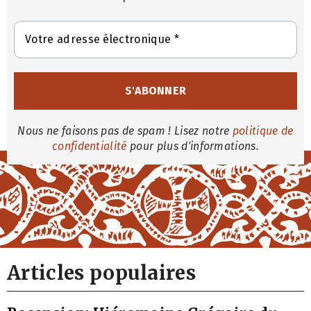
Nous ne faisons pas de spam ! Lisez notre
politique de
confidentialité
pour plus d'informations.
Articles populaires