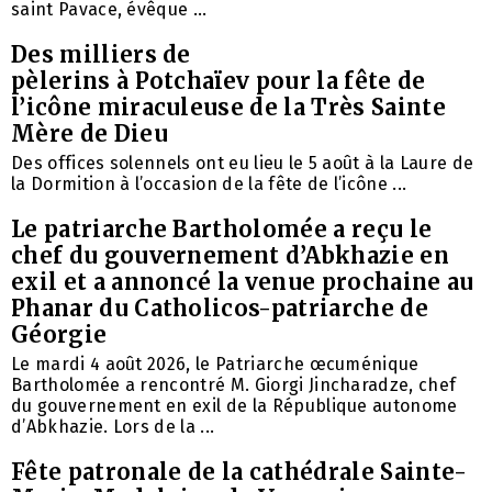
saint Pavace, évêque ...
Des milliers de
pèlerins à Potchaïev pour la fête de
l’icône miraculeuse de la Très Sainte
Mère de Dieu
Des offices solennels ont eu lieu le 5 août à la Laure de
la Dormition à l’occasion de la fête de l’icône ...
Le patriarche Bartholomée a reçu le
chef du gouvernement d’Abkhazie en
exil et a annoncé la venue prochaine au
Phanar du Catholicos-patriarche de
Géorgie
Le mardi 4 août 2026, le Patriarche œcuménique
Bartholomée a rencontré M. Giorgi Jincharadze, chef
du gouvernement en exil de la République autonome
d’Abkhazie. Lors de la ...
Fête patronale de la cathédrale Sainte-