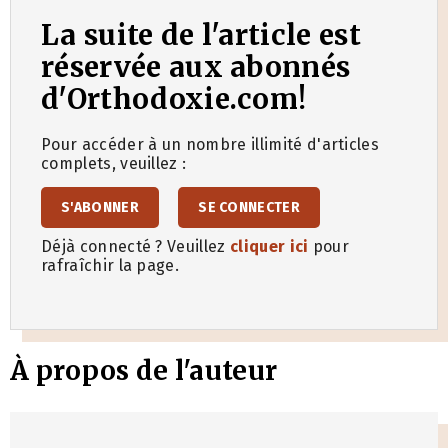
La suite de l'article est
réservée aux abonnés
d'Orthodoxie.com!
Pour accéder à un nombre illimité d'articles
complets, veuillez :
S'ABONNER
SE CONNECTER
Déjà connecté ? Veuillez
cliquer ici
pour
rafraîchir la page.
À propos de l'auteur