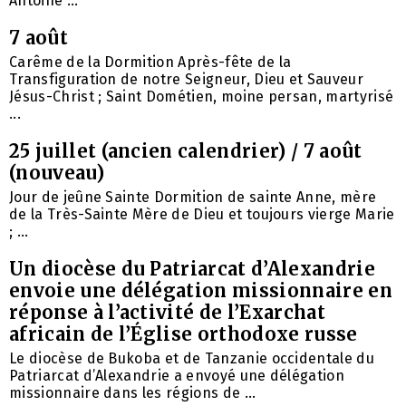
Antoine ...
7 août
Carême de la Dormition Après-fête de la
Transfiguration de notre Seigneur, Dieu et Sauveur
Jésus-Christ ; Saint Dométien, moine persan, martyrisé
...
25 juillet (ancien calendrier) / 7 août
(nouveau)
Jour de jeûne Sainte Dormition de sainte Anne, mère
de la Très-Sainte Mère de Dieu et toujours vierge Marie
; ...
Un diocèse du Patriarcat d’Alexandrie
envoie une délégation missionnaire en
réponse à l’activité de l’Exarchat
africain de l’Église orthodoxe russe
Le diocèse de Bukoba et de Tanzanie occidentale du
Patriarcat d’Alexandrie a envoyé une délégation
missionnaire dans les régions de ...