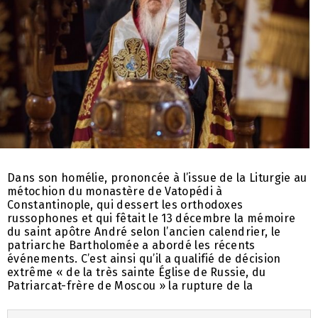
Dans son homélie, prononcée à l’issue de la Liturgie au
métochion du monastère de Vatopédi à
Constantinople, qui dessert les orthodoxes
russophones et qui fêtait le 13 décembre la mémoire
du saint apôtre André selon l’ancien calendrier, le
patriarche Bartholomée a abordé les récents
événements. C’est ainsi qu’il a qualifié de décision
extrême « de la très sainte Église de Russie, du
Patriarcat-frère de Moscou » la rupture de la