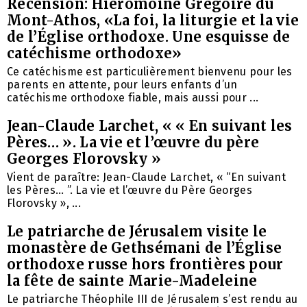
Recension: Hiéromoine Grégoire du
Mont-Athos, «La foi, la liturgie et la vie
de l’Église orthodoxe. Une esquisse de
catéchisme orthodoxe»
Ce catéchisme est particulièrement bienvenu pour les
parents en attente, pour leurs enfants d’un
catéchisme orthodoxe fiable, mais aussi pour ...
Jean-Claude Larchet, « « En suivant les
Pères… ». La vie et l’œuvre du père
Georges Florovsky »
Vient de paraître: Jean-Claude Larchet, « “En suivant
les Pères… ”. La vie et l’œuvre du Père Georges
Florovsky », ...
Le patriarche de Jérusalem visite le
monastère de Gethsémani de l’Église
orthodoxe russe hors frontières pour
la fête de sainte Marie-Madeleine
Le patriarche Théophile III de Jérusalem s’est rendu au