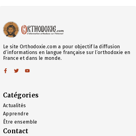
Le site Orthodoxie.com a pour objectif la diffusion
d’informations en langue française sur l’orthodoxie en
France et dans le monde.
Catégories
Actualités
Apprendre
Être ensemble
Contact