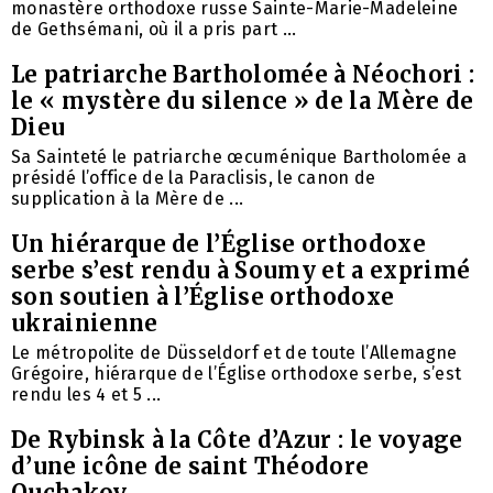
monastère orthodoxe russe Sainte-Marie-Madeleine
de Gethsémani, où il a pris part ...
Le patriarche Bartholomée à Néochori :
le « mystère du silence » de la Mère de
Dieu
Sa Sainteté le patriarche œcuménique Bartholomée a
présidé l’office de la Paraclisis, le canon de
supplication à la Mère de ...
Un hiérarque de l’Église orthodoxe
serbe s’est rendu à Soumy et a exprimé
son soutien à l’Église orthodoxe
ukrainienne
Le métropolite de Düsseldorf et de toute l’Allemagne
Grégoire, hiérarque de l’Église orthodoxe serbe, s’est
rendu les 4 et 5 ...
De Rybinsk à la Côte d’Azur : le voyage
d’une icône de saint Théodore
Ouchakov