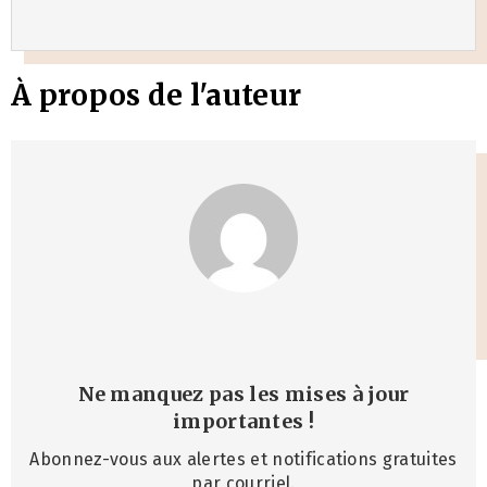
À propos de l'auteur
Ne manquez pas les mises à jour
importantes
!
Abonnez-vous aux alertes et notifications gratuites
par courriel.