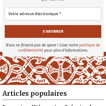
Nous ne faisons pas de spam ! Lisez notre
politique de
confidentialité
pour plus d'informations.
Articles populaires