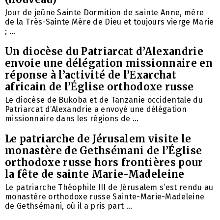
Jour de jeûne Sainte Dormition de sainte Anne, mère
de la Très-Sainte Mère de Dieu et toujours vierge Marie
; ...
Un diocèse du Patriarcat d’Alexandrie
envoie une délégation missionnaire en
réponse à l’activité de l’Exarchat
africain de l’Église orthodoxe russe
Le diocèse de Bukoba et de Tanzanie occidentale du
Patriarcat d’Alexandrie a envoyé une délégation
missionnaire dans les régions de ...
Le patriarche de Jérusalem visite le
monastère de Gethsémani de l’Église
orthodoxe russe hors frontières pour
la fête de sainte Marie-Madeleine
Le patriarche Théophile III de Jérusalem s’est rendu au
monastère orthodoxe russe Sainte-Marie-Madeleine
de Gethsémani, où il a pris part ...