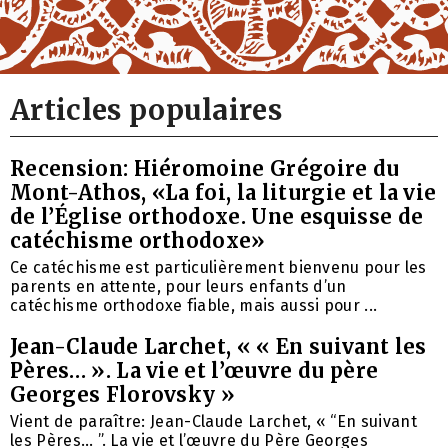
Articles populaires
Recension: Hiéromoine Grégoire du
Mont-Athos, «La foi, la liturgie et la vie
de l’Église orthodoxe. Une esquisse de
catéchisme orthodoxe»
Ce catéchisme est particulièrement bienvenu pour les
parents en attente, pour leurs enfants d’un
catéchisme orthodoxe fiable, mais aussi pour ...
Jean-Claude Larchet, « « En suivant les
Pères… ». La vie et l’œuvre du père
Georges Florovsky »
Vient de paraître: Jean-Claude Larchet, « “En suivant
les Pères… ”. La vie et l’œuvre du Père Georges