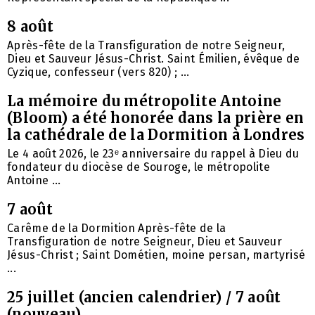
8 août
Après-fête de la Transfiguration de notre Seigneur,
Dieu et Sauveur Jésus-Christ. Saint Émilien, évêque de
Cyzique, confesseur (vers 820) ; ...
La mémoire du métropolite Antoine
(Bloom) a été honorée dans la prière en
la cathédrale de la Dormition à Londres
Le 4 août 2026, le 23ᵉ anniversaire du rappel à Dieu du
fondateur du diocèse de Souroge, le métropolite
Antoine ...
7 août
Carême de la Dormition Après-fête de la
Transfiguration de notre Seigneur, Dieu et Sauveur
Jésus-Christ ; Saint Dométien, moine persan, martyrisé
...
25 juillet (ancien calendrier) / 7 août
(nouveau)