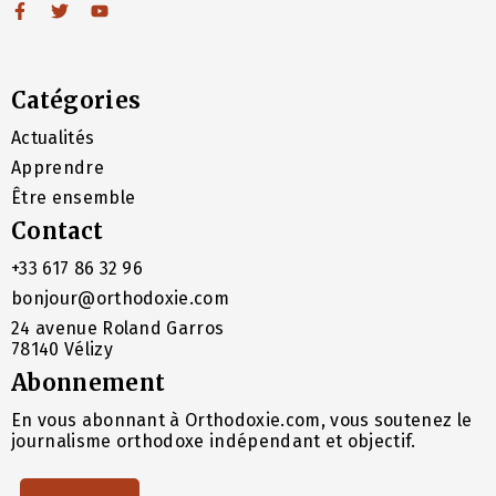
Catégories
Actualités
Apprendre
Être ensemble
Contact
+33 617 86 32 96
bonjour@orthodoxie.com
24 avenue Roland Garros
78140 Vélizy
Abonnement
En vous abonnant à Orthodoxie.com, vous soutenez le
journalisme orthodoxe indépendant et objectif.