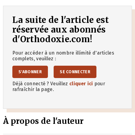
La suite de l'article est
réservée aux abonnés
d'Orthodoxie.com!
Pour accéder à un nombre illimité d'articles
complets, veuillez :
S'ABONNER
SE CONNECTER
Déjà connecté ? Veuillez
cliquer ici
pour
rafraîchir la page.
À propos de l'auteur