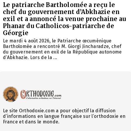
Le patriarche Bartholomée a reçu le
chef du gouvernement d’Abkhazie en
exil et a annoncé la venue prochaine au
Phanar du Catholicos-patriarche de
Géorgie
Le mardi 4 août 2026, le Patriarche œcuménique
Bartholomée a rencontré M. Giorgi Jincharadze, chef
du gouvernement en exil de la République autonome
d’Abkhazie. Lors de la ...
Le site Orthodoxie.com a pour objectif la diffusion
d’informations en langue française sur l’orthodoxie en
France et dans le monde.