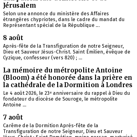
Jérusalem
Selon une annonce du ministère des Affaires
étrangères chypriotes, dans le cadre du mandat du
Représentant spécial de la République ...
8 août
Après-fête de la Transfiguration de notre Seigneur,
Dieu et Sauveur Jésus-Christ. Saint Émilien, évêque de
Cyzique, confesseur (vers 820) ; ...
La mémoire du métropolite Antoine
(Bloom) a été honorée dans la prière en
la cathédrale de la Dormition à Londres
Le 4 août 2026, le 23ᵉ anniversaire du rappel à Dieu du
fondateur du diocèse de Souroge, le métropolite
Antoine ...
7 août
Carême de la Dormition Après-fête de la
Transfiguration de notre Seigneur, Dieu et Sauveur