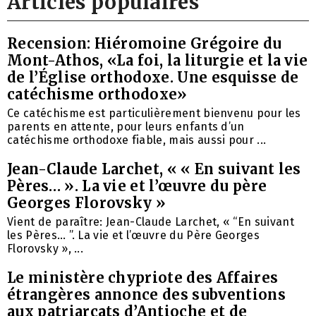
Articles populaires
Recension: Hiéromoine Grégoire du
Mont-Athos, «La foi, la liturgie et la vie
de l’Église orthodoxe. Une esquisse de
catéchisme orthodoxe»
Ce catéchisme est particulièrement bienvenu pour les
parents en attente, pour leurs enfants d’un
catéchisme orthodoxe fiable, mais aussi pour ...
Jean-Claude Larchet, « « En suivant les
Pères… ». La vie et l’œuvre du père
Georges Florovsky »
Vient de paraître: Jean-Claude Larchet, « “En suivant
les Pères… ”. La vie et l’œuvre du Père Georges
Florovsky », ...
Le ministère chypriote des Affaires
étrangères annonce des subventions
aux patriarcats d’Antioche et de