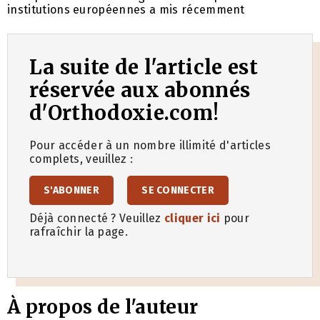
institutions européennes a mis récemment
La suite de l'article est
réservée aux abonnés
d'Orthodoxie.com!
Pour accéder à un nombre illimité d'articles
complets, veuillez :
S'ABONNER
SE CONNECTER
Déjà connecté ? Veuillez
cliquer ici
pour
rafraîchir la page.
À propos de l'auteur