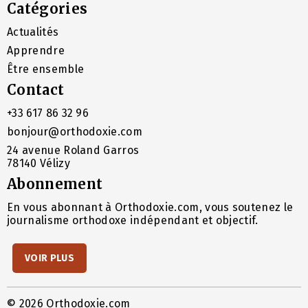
Catégories
Actualités
Apprendre
Être ensemble
Contact
+33 617 86 32 96
bonjour@orthodoxie.com
24 avenue Roland Garros
78140 Vélizy
Abonnement
En vous abonnant à Orthodoxie.com, vous soutenez le
journalisme orthodoxe indépendant et objectif.
VOIR PLUS
© 2026 Orthodoxie.com