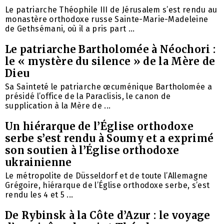
Le patriarche Théophile III de Jérusalem s’est rendu au
monastère orthodoxe russe Sainte-Marie-Madeleine
de Gethsémani, où il a pris part ...
Le patriarche Bartholomée à Néochori :
le « mystère du silence » de la Mère de
Dieu
Sa Sainteté le patriarche œcuménique Bartholomée a
présidé l’office de la Paraclisis, le canon de
supplication à la Mère de ...
Un hiérarque de l’Église orthodoxe
serbe s’est rendu à Soumy et a exprimé
son soutien à l’Église orthodoxe
ukrainienne
Le métropolite de Düsseldorf et de toute l’Allemagne
Grégoire, hiérarque de l’Église orthodoxe serbe, s’est
rendu les 4 et 5 ...
De Rybinsk à la Côte d’Azur : le voyage