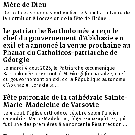
Mère de Dieu
Des offices solennels ont eu lieu le 5 août à la Laure de
la Dormition à l’occasion de la fête de l’icône ...
Le patriarche Bartholomée a reçu le
chef du gouvernement d’Abkhazie en
exil et a annoncé la venue prochaine au
Phanar du Catholicos-patriarche de
Géorgie
Le mardi 4 août 2026, le Patriarche œcuménique
Bartholomée a rencontré M. Giorgi Jincharadze, chef
du gouvernement en exil de la République autonome
d’Abkhazie. Lors de la ...
Fête patronale de la cathédrale Sainte-
Marie-Madeleine de Varsovie
Le 4 août, l’Église orthodoxe célèbre selon l’ancien
calendrier Marie-Madeleine, l’égale-aux-apôtres, qui
fut l’une des premières à annoncer la Résurrection ...