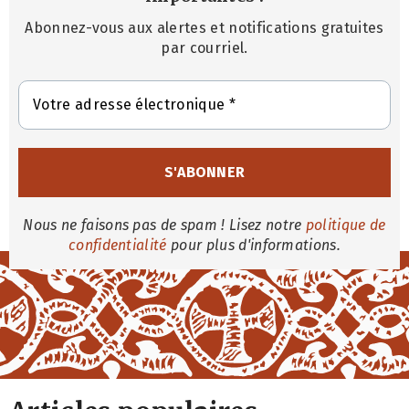
Abonnez-vous aux alertes et notifications gratuites
par courriel.
Nous ne faisons pas de spam ! Lisez notre
politique de
confidentialité
pour plus d'informations.