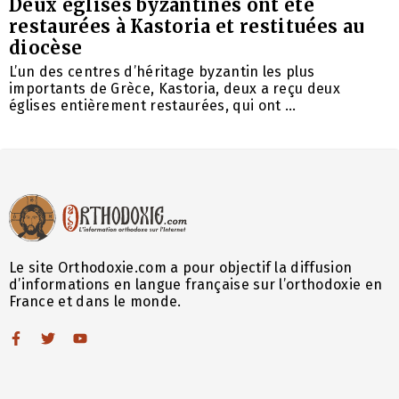
Deux églises byzantines ont été
restaurées à Kastoria et restituées au
diocèse
L’un des centres d’héritage byzantin les plus
importants de Grèce, Kastoria, deux a reçu deux
églises entièrement restaurées, qui ont ...
Le site Orthodoxie.com a pour objectif la diffusion
d’informations en langue française sur l’orthodoxie en
France et dans le monde.