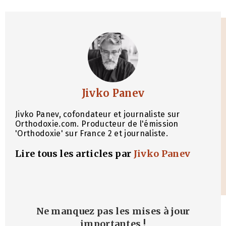
Jivko Panev
Jivko Panev, cofondateur et journaliste sur
Orthodoxie.com. Producteur de l'émission
'Orthodoxie' sur France 2 et journaliste.
Lire tous les articles par
Jivko Panev
Ne manquez pas les mises à jour
importantes
!