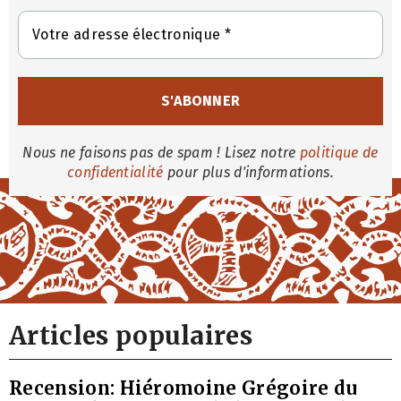
Nous ne faisons pas de spam ! Lisez notre
politique de
confidentialité
pour plus d'informations.
Articles populaires
Recension: Hiéromoine Grégoire du