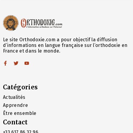
Le site Orthodoxie.com a pour objectif la diffusion
d’informations en langue française sur l’orthodoxie en
France et dans le monde.
Catégories
Actualités
Apprendre
Être ensemble
Contact
+33 617 86 32 96