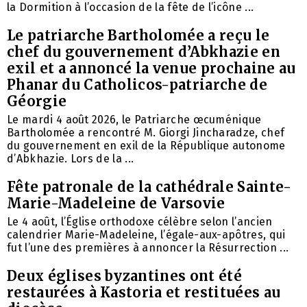
la Dormition à l’occasion de la fête de l’icône ...
Le patriarche Bartholomée a reçu le
chef du gouvernement d’Abkhazie en
exil et a annoncé la venue prochaine au
Phanar du Catholicos-patriarche de
Géorgie
Le mardi 4 août 2026, le Patriarche œcuménique
Bartholomée a rencontré M. Giorgi Jincharadze, chef
du gouvernement en exil de la République autonome
d’Abkhazie. Lors de la ...
Fête patronale de la cathédrale Sainte-
Marie-Madeleine de Varsovie
Le 4 août, l’Église orthodoxe célèbre selon l’ancien
calendrier Marie-Madeleine, l’égale-aux-apôtres, qui
fut l’une des premières à annoncer la Résurrection ...
Deux églises byzantines ont été
restaurées à Kastoria et restituées au