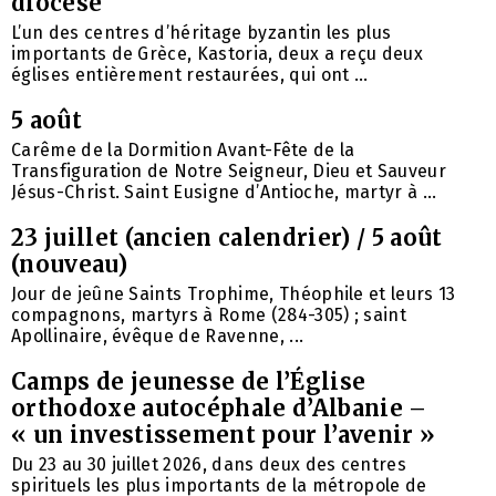
diocèse
L’un des centres d’héritage byzantin les plus
importants de Grèce, Kastoria, deux a reçu deux
églises entièrement restaurées, qui ont ...
5 août
Carême de la Dormition Avant-Fête de la
Transfiguration de Notre Seigneur, Dieu et Sauveur
Jésus-Christ. Saint Eusigne d’Antioche, martyr à ...
23 juillet (ancien calendrier) / 5 août
(nouveau)
Jour de jeûne Saints Trophime, Théophile et leurs 13
compagnons, martyrs à Rome (284-305) ; saint
Apollinaire, évêque de Ravenne, ...
Camps de jeunesse de l’Église
orthodoxe autocéphale d’Albanie –
« un investissement pour l’avenir »
Du 23 au 30 juillet 2026, dans deux des centres
spirituels les plus importants de la métropole de