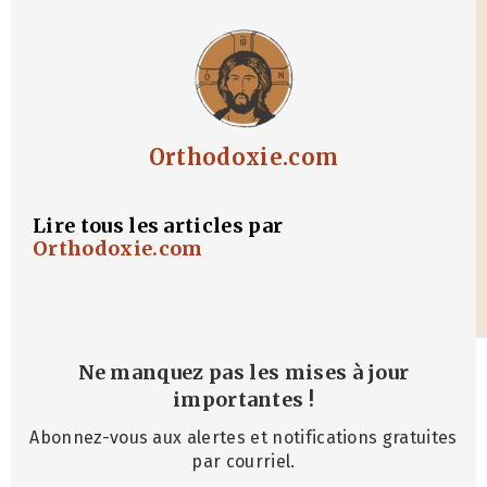
Orthodoxie.com
Lire tous les articles par
Orthodoxie.com
Ne manquez pas les mises à jour
importantes
!
Abonnez-vous aux alertes et notifications gratuites
par courriel.