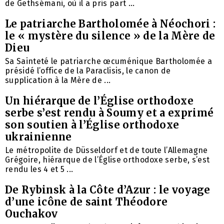
de Gethsémani, où il a pris part ...
Le patriarche Bartholomée à Néochori :
le « mystère du silence » de la Mère de
Dieu
Sa Sainteté le patriarche œcuménique Bartholomée a
présidé l’office de la Paraclisis, le canon de
supplication à la Mère de ...
Un hiérarque de l’Église orthodoxe
serbe s’est rendu à Soumy et a exprimé
son soutien à l’Église orthodoxe
ukrainienne
Le métropolite de Düsseldorf et de toute l’Allemagne
Grégoire, hiérarque de l’Église orthodoxe serbe, s’est
rendu les 4 et 5 ...
De Rybinsk à la Côte d’Azur : le voyage
d’une icône de saint Théodore
Ouchakov