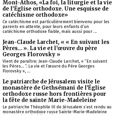
Mont-Athos, «La foi, la liturgie et la vie
de l’Église orthodoxe. Une esquisse de
catéchisme orthodoxe»
Ce catéchisme est particulièrement bienvenu pour les
parents en attente, pour leurs enfants d’un
catéchisme orthodoxe fiable, mais aussi pour ...
Jean-Claude Larchet, « « En suivant les
Pères… ». La vie et l’œuvre du père
Georges Florovsky »
Vient de paraître: Jean-Claude Larchet, « “En suivant
les Pères… ”. La vie et l’œuvre du Père Georges
Florovsky », ...
Le patriarche de Jérusalem visite le
monastère de Gethsémani de l’Église
orthodoxe russe hors frontières pour
la fête de sainte Marie-Madeleine
Le patriarche Théophile III de Jérusalem s’est rendu au
monastère orthodoxe russe Sainte-Marie-Madeleine